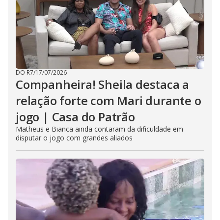
DO R7
/
17/07/2026
Companheira! Sheila destaca a
relação forte com Mari durante o
jogo | Casa do Patrão
Matheus e Bianca ainda contaram da dificuldade em
disputar o jogo com grandes aliados