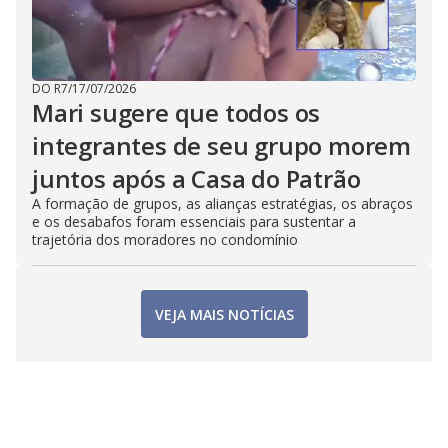
DO R7
/
17/07/2026
Mari sugere que todos os
integrantes de seu grupo morem
juntos após a Casa do Patrão
A formação de grupos, as alianças estratégias, os abraços
e os desabafos foram essenciais para sustentar a
trajetória dos moradores no condomínio
VEJA MAIS NOTÍCIAS