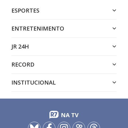
ESPORTES
ENTRETENIMENTO
JR 24H
RECORD
INSTITUCIONAL
NA TV