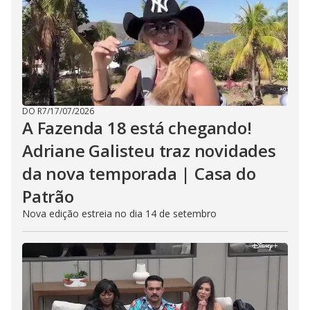
DO R7
/
17/07/2026
A Fazenda 18 está chegando!
Adriane Galisteu traz novidades
da nova temporada | Casa do
Patrão
Nova edição estreia no dia 14 de setembro