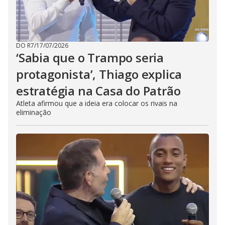
DO R7
/
17/07/2026
‘Sabia que o Trampo seria
protagonista’, Thiago explica
estratégia na Casa do Patrão
Atleta afirmou que a ideia era colocar os rivais na
eliminação