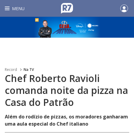
MENU
Record
Na TV
Chef Roberto Ravioli
comanda noite da pizza na
Casa do Patrão
Além do rodízio de pizzas, os moradores ganharam
uma aula especial do Chef italiano