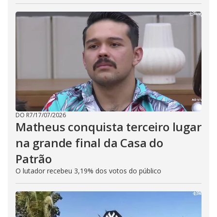
DO R7
/
17/07/2026
Matheus conquista terceiro lugar
na grande final da Casa do
Patrão
O lutador recebeu 3,19% dos votos do público