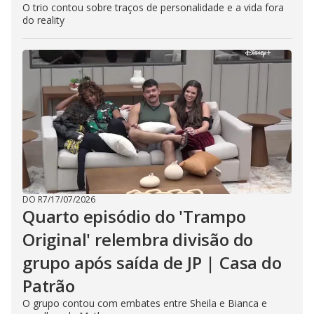
O trio contou sobre traços de personalidade e a vida fora
do reality
DO R7
/
17/07/2026
Quarto episódio do 'Trampo
Original' relembra divisão do
grupo após saída de JP | Casa do
Patrão
O grupo contou com embates entre Sheila e Bianca e