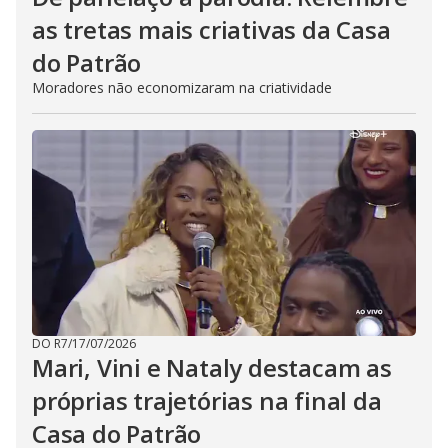
as tretas mais criativas da Casa
do Patrão
Moradores não economizaram na criatividade
DO R7
/
17/07/2026
Mari, Vini e Nataly destacam as
próprias trajetórias na final da
Casa do Patrão