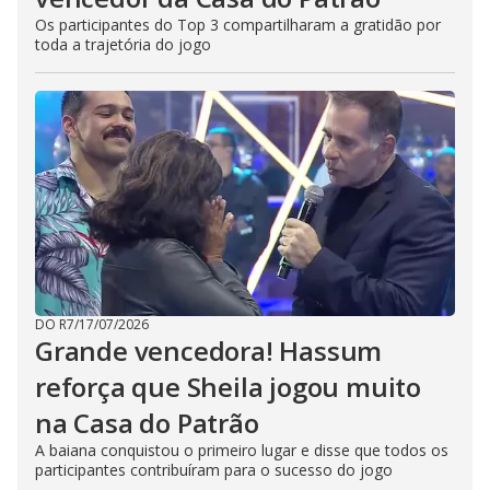
Os participantes do Top 3 compartilharam a gratidão por
toda a trajetória do jogo
DO R7
/
17/07/2026
Grande vencedora! Hassum
reforça que Sheila jogou muito
na Casa do Patrão
A baiana conquistou o primeiro lugar e disse que todos os
participantes contribuíram para o sucesso do jogo