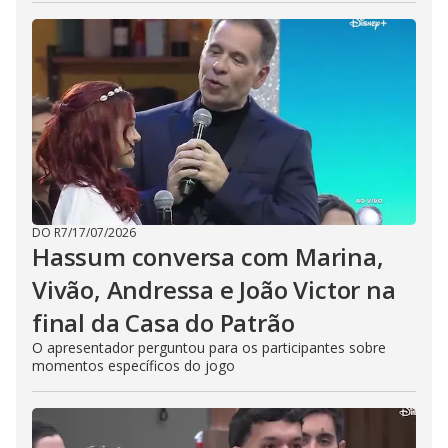
DO R7
/
17/07/2026
Hassum conversa com Marina,
Vivão, Andressa e João Victor na
final da Casa do Patrão
O apresentador perguntou para os participantes sobre
momentos específicos do jogo