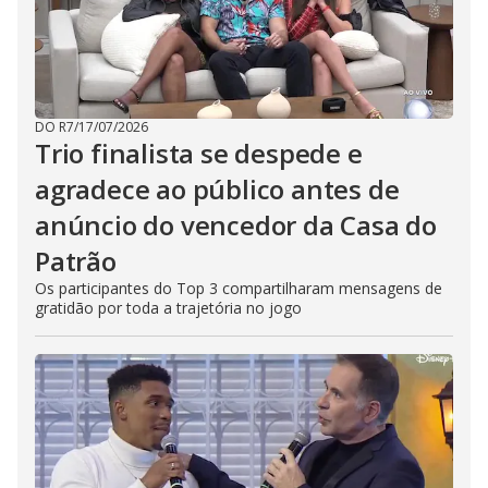
DO R7
/
17/07/2026
Trio finalista se despede e
agradece ao público antes de
anúncio do vencedor da Casa do
Patrão
Os participantes do Top 3 compartilharam mensagens de
gratidão por toda a trajetória no jogo