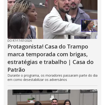
DO R7
/
17/07/2026
Protagonista! Casa do Trampo
marca temporada com brigas,
estratégias e trabalho | Casa do
Patrão
Durante o programa, os moradores passaram parte do dia
em como desestabilizar os adversários