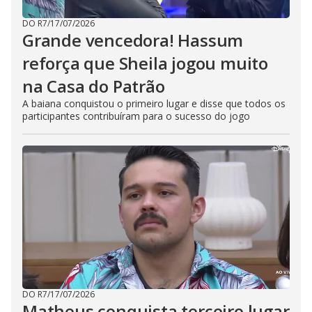
DO R7
/
17/07/2026
Grande vencedora! Hassum
reforça que Sheila jogou muito
na Casa do Patrão
A baiana conquistou o primeiro lugar e disse que todos os
participantes contribuíram para o sucesso do jogo
DO R7
/
17/07/2026
Matheus conquista terceiro lugar