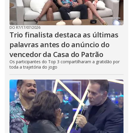
DO R7
/
17/07/2026
Trio finalista destaca as últimas
palavras antes do anúncio do
vencedor da Casa do Patrão
Os participantes do Top 3 compartilharam a gratidão por
toda a trajetória do jogo