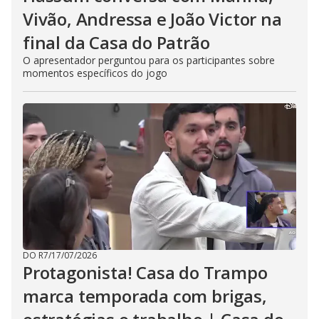
Vivão, Andressa e João Victor na
final da Casa do Patrão
O apresentador perguntou para os participantes sobre
momentos específicos do jogo
DO R7
/
17/07/2026
Protagonista! Casa do Trampo
marca temporada com brigas,