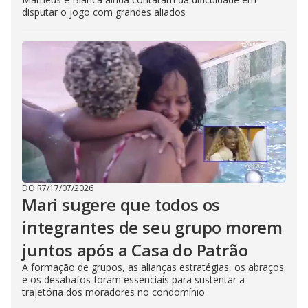
disputar o jogo com grandes aliados
DO R7
/
17/07/2026
Mari sugere que todos os
integrantes de seu grupo morem
juntos após a Casa do Patrão
A formação de grupos, as alianças estratégias, os abraços
e os desabafos foram essenciais para sustentar a
trajetória dos moradores no condomínio