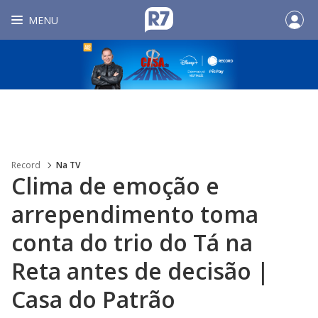
MENU
Record
Na TV
Clima de emoção e
arrependimento toma
conta do trio do Tá na
Reta antes de decisão |
Casa do Patrão