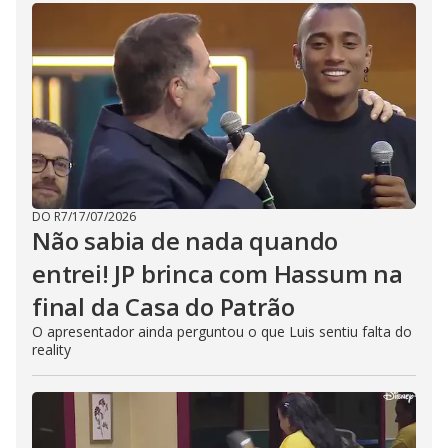
DO R7
/
17/07/2026
Não sabia de nada quando
entrei! JP brinca com Hassum na
final da Casa do Patrão
O apresentador ainda perguntou o que Luis sentiu falta do
reality