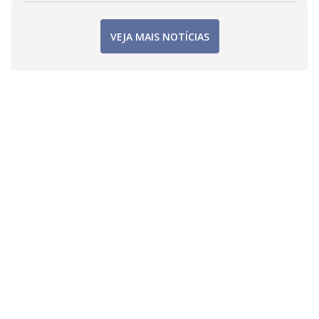
VEJA MAIS NOTÍCIAS