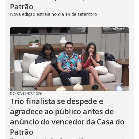
Patrão
Nova edição estreia no dia 14 de setembro
DO R7
/
17/07/2026
Trio finalista se despede e
agradece ao público antes de
anúncio do vencedor da Casa do
Patrão