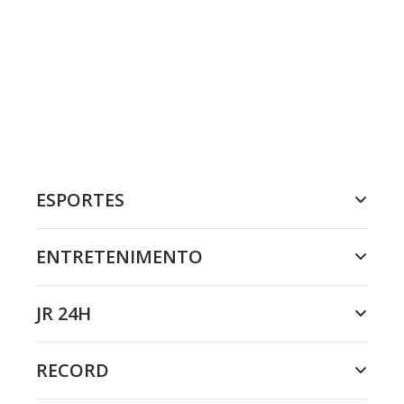
ESPORTES
ENTRETENIMENTO
JR 24H
RECORD