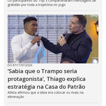
Os participantes do Top 3 compartilharam mensagens de
gratidão por toda a trajetória no jogo
DO R7
/
17/07/2026
‘Sabia que o Trampo seria
protagonista’, Thiago explica
estratégia na Casa do Patrão
Atleta afirmou que a ideia era colocar os rivais na
eliminação