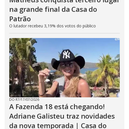
na grande final da Casa do
Patrão
O lutador recebeu 3,19% dos votos do público
DO R7
/
17/07/2026
A Fazenda 18 está chegando!
Adriane Galisteu traz novidades
da nova temporada | Casa do