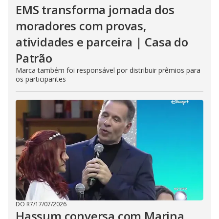
EMS transforma jornada dos
moradores com provas,
atividades e parceira | Casa do
Patrão
Marca também foi responsável por distribuir prêmios para
os participantes
DO R7
/
17/07/2026
Hassum conversa com Marina,