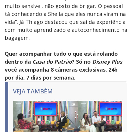
muito sensível, não gosto de brigar. O pessoal
tá conhecendo a Sheila que eles nunca viram na
vida”. Já Thiago destacou que sai da experiência
com muito aprendizado e autoconhecimento na
bagagem.
Quer acompanhar tudo o que está rolando
dentro da
Casa do Patrão
? Só no
Disney Plus
você acompanha 8 câmeras exclusivas, 24h
por dia, 7 dias por semana.
VEJA TAMBÉM