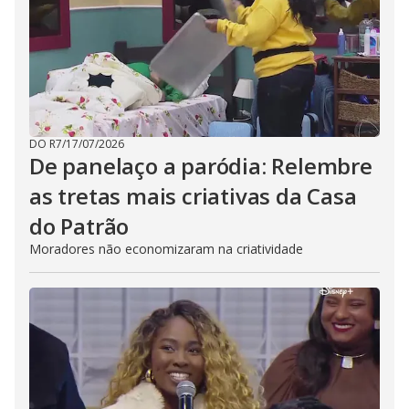
DO R7
/
17/07/2026
De panelaço a paródia: Relembre
as tretas mais criativas da Casa
do Patrão
Moradores não economizaram na criatividade