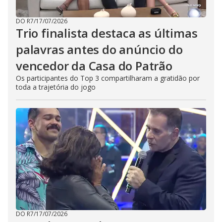
DO R7
/
17/07/2026
Trio finalista destaca as últimas
palavras antes do anúncio do
vencedor da Casa do Patrão
Os participantes do Top 3 compartilharam a gratidão por
toda a trajetória do jogo
DO R7
/
17/07/2026