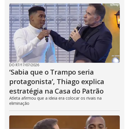
DO R7
/
17/07/2026
‘Sabia que o Trampo seria
protagonista’, Thiago explica
estratégia na Casa do Patrão
Atleta afirmou que a ideia era colocar os rivais na
eliminação