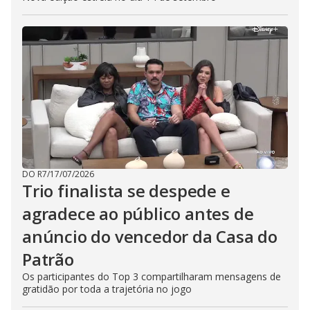
DO R7
/
17/07/2026
Trio finalista se despede e
agradece ao público antes de
anúncio do vencedor da Casa do
Patrão
Os participantes do Top 3 compartilharam mensagens de
gratidão por toda a trajetória no jogo