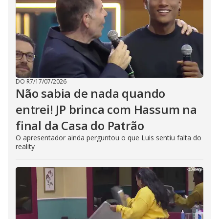
DO R7
/
17/07/2026
Não sabia de nada quando
entrei! JP brinca com Hassum na
final da Casa do Patrão
O apresentador ainda perguntou o que Luis sentiu falta do
reality