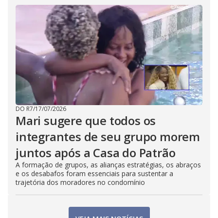
DO R7
/
17/07/2026
Mari sugere que todos os
integrantes de seu grupo morem
juntos após a Casa do Patrão
A formação de grupos, as alianças estratégias, os abraços
e os desabafos foram essenciais para sustentar a
trajetória dos moradores no condomínio