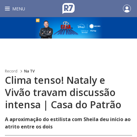
MENU
Record
Na TV
Clima tenso! Nataly e
Vivão travam discussão
intensa | Casa do Patrão
A aproximação do estilista com Sheila deu início ao
atrito entre os dois