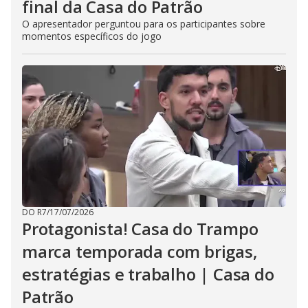
final da Casa do Patrão
O apresentador perguntou para os participantes sobre
momentos específicos do jogo
DO R7
/
17/07/2026
Protagonista! Casa do Trampo
marca temporada com brigas,
estratégias e trabalho | Casa do
Patrão