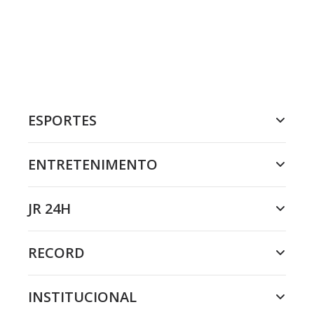
ESPORTES
ENTRETENIMENTO
JR 24H
RECORD
INSTITUCIONAL