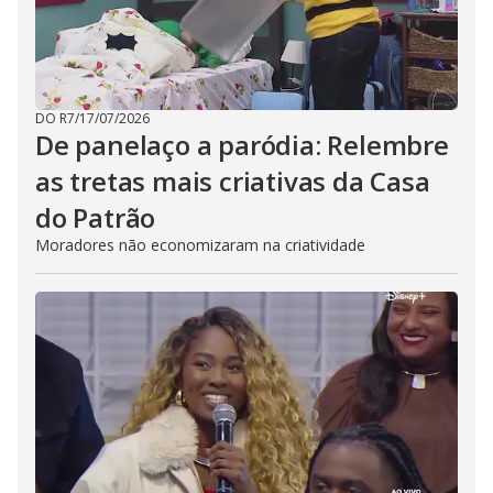
DO R7
/
17/07/2026
De panelaço a paródia: Relembre
as tretas mais criativas da Casa
do Patrão
Moradores não economizaram na criatividade