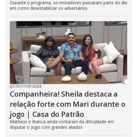
Durante o programa, os moradores passaram parte do dia
em como desestabilizar os adversários
DO R7
/
17/07/2026
Companheira! Sheila destaca a
relação forte com Mari durante o
jogo | Casa do Patrão
Matheus e Bianca ainda contaram da dificuldade em
disputar o jogo com grandes aliados