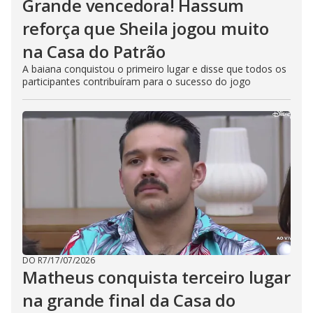
Grande vencedora! Hassum
reforça que Sheila jogou muito
na Casa do Patrão
A baiana conquistou o primeiro lugar e disse que todos os
participantes contribuíram para o sucesso do jogo
DO R7
/
17/07/2026
Matheus conquista terceiro lugar
na grande final da Casa do