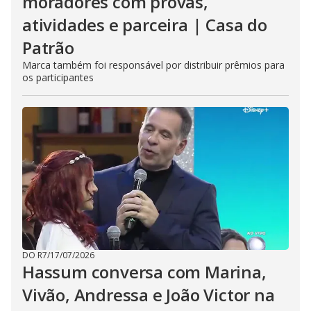
moradores com provas,
atividades e parceira | Casa do
Patrão
Marca também foi responsável por distribuir prêmios para
os participantes
DO R7
/
17/07/2026
Hassum conversa com Marina,
Vivão, Andressa e João Victor na