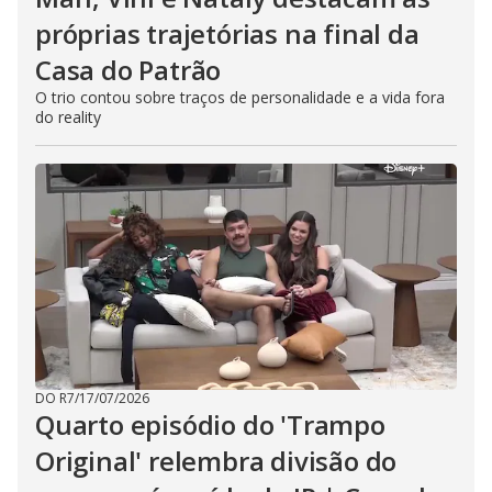
próprias trajetórias na final da
Casa do Patrão
O trio contou sobre traços de personalidade e a vida fora
do reality
DO R7
/
17/07/2026
Quarto episódio do 'Trampo
Original' relembra divisão do