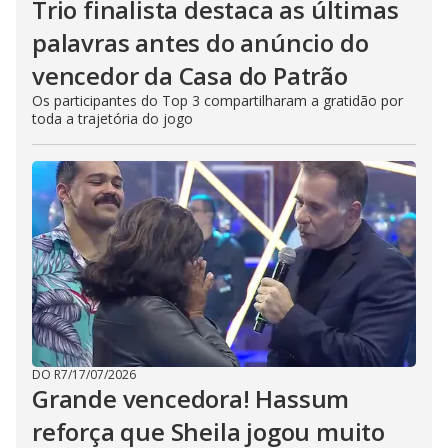
Trio finalista destaca as últimas
palavras antes do anúncio do
vencedor da Casa do Patrão
Os participantes do Top 3 compartilharam a gratidão por
toda a trajetória do jogo
DO R7
/
17/07/2026
Grande vencedora! Hassum
reforça que Sheila jogou muito