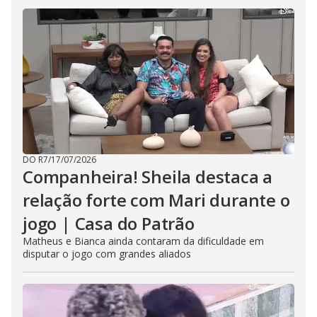
DO R7
/
17/07/2026
Companheira! Sheila destaca a
relação forte com Mari durante o
jogo | Casa do Patrão
Matheus e Bianca ainda contaram da dificuldade em
disputar o jogo com grandes aliados