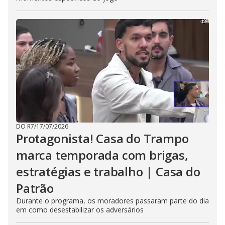
DO R7
/
17/07/2026
Protagonista! Casa do Trampo
marca temporada com brigas,
estratégias e trabalho | Casa do
Patrão
Durante o programa, os moradores passaram parte do dia
em como desestabilizar os adversários