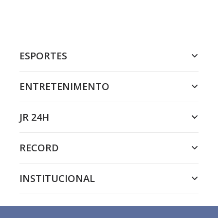
ESPORTES
ENTRETENIMENTO
JR 24H
RECORD
INSTITUCIONAL