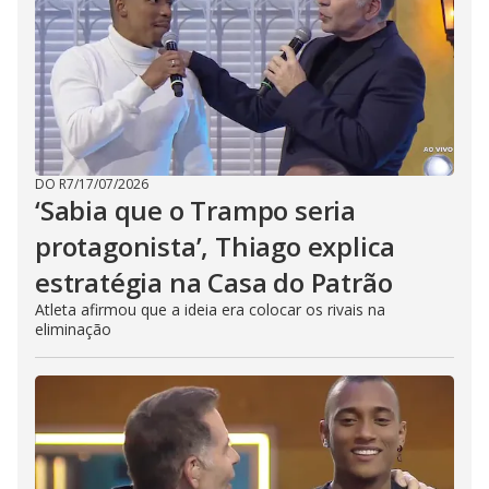
DO R7
/
17/07/2026
‘Sabia que o Trampo seria
protagonista’, Thiago explica
estratégia na Casa do Patrão
Atleta afirmou que a ideia era colocar os rivais na
eliminação