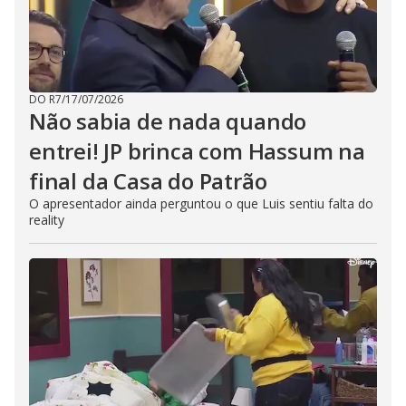
DO R7
/
17/07/2026
Não sabia de nada quando
entrei! JP brinca com Hassum na
final da Casa do Patrão
O apresentador ainda perguntou o que Luis sentiu falta do
reality