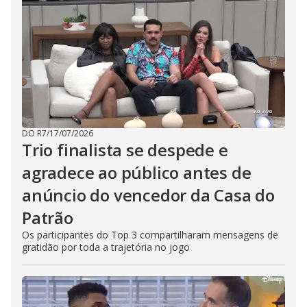
DO R7
/
17/07/2026
Trio finalista se despede e
agradece ao público antes de
anúncio do vencedor da Casa do
Patrão
Os participantes do Top 3 compartilharam mensagens de
gratidão por toda a trajetória no jogo