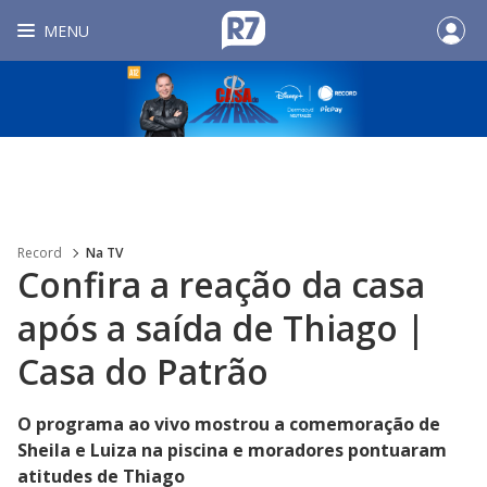
MENU
Record
Na TV
Confira a reação da casa
após a saída de Thiago |
Casa do Patrão
O programa ao vivo mostrou a comemoração de
Sheila e Luiza na piscina e moradores pontuaram
atitudes de Thiago