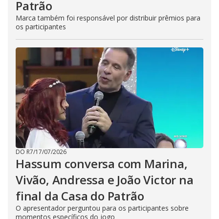
Patrão
Marca também foi responsável por distribuir prêmios para
os participantes
DO R7
/
17/07/2026
Hassum conversa com Marina,
Vivão, Andressa e João Victor na
final da Casa do Patrão
O apresentador perguntou para os participantes sobre
momentos específicos do jogo