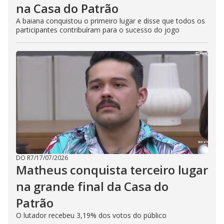
na Casa do Patrão
A baiana conquistou o primeiro lugar e disse que todos os
participantes contribuíram para o sucesso do jogo
DO R7
/
17/07/2026
Matheus conquista terceiro lugar
na grande final da Casa do
Patrão
O lutador recebeu 3,19% dos votos do público