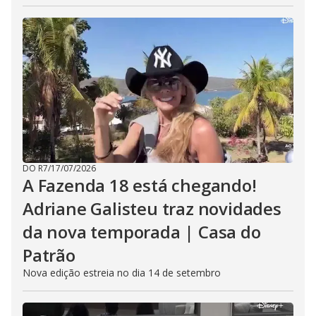
DO R7
/
17/07/2026
A Fazenda 18 está chegando!
Adriane Galisteu traz novidades
da nova temporada | Casa do
Patrão
Nova edição estreia no dia 14 de setembro