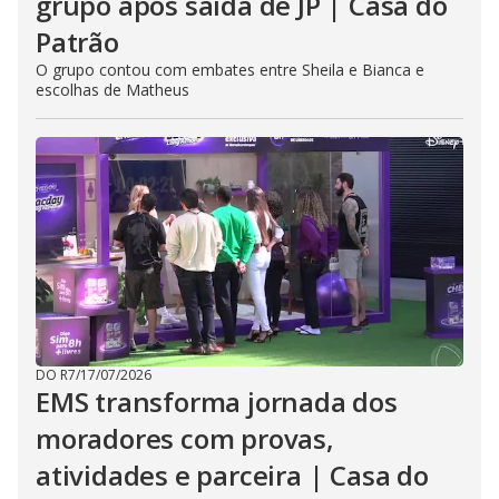
grupo após saída de JP | Casa do
Patrão
O grupo contou com embates entre Sheila e Bianca e
escolhas de Matheus
DO R7
/
17/07/2026
EMS transforma jornada dos
moradores com provas,
atividades e parceira | Casa do