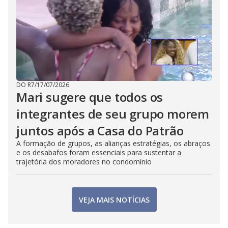
DO R7
/
17/07/2026
Mari sugere que todos os
integrantes de seu grupo morem
juntos após a Casa do Patrão
A formação de grupos, as alianças estratégias, os abraços
e os desabafos foram essenciais para sustentar a
trajetória dos moradores no condomínio
VEJA MAIS NOTÍCIAS