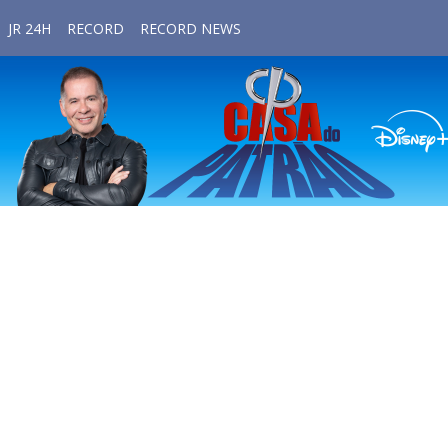
JR 24H
RECORD
RECORD NEWS