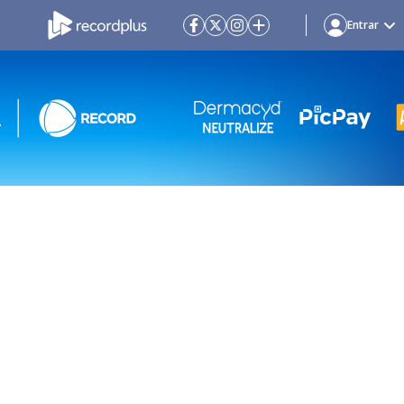
Entrar