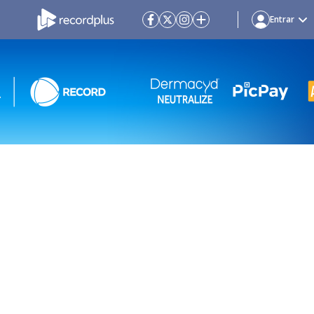
Entrar