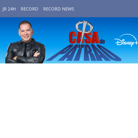
JR 24H
RECORD
RECORD NEWS