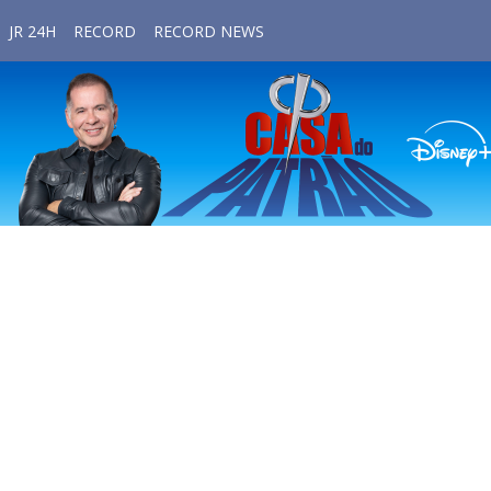
JR 24H
RECORD
RECORD NEWS