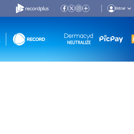
Entrar