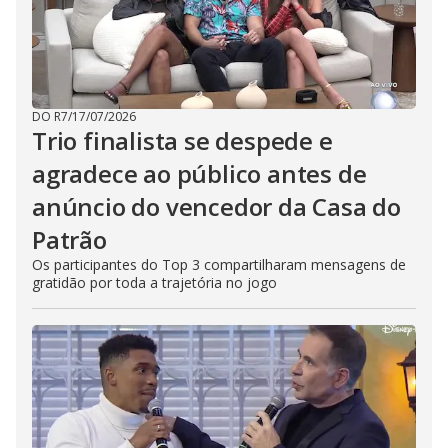
DO R7
/
17/07/2026
Trio finalista se despede e
agradece ao público antes de
anúncio do vencedor da Casa do
Patrão
Os participantes do Top 3 compartilharam mensagens de
gratidão por toda a trajetória no jogo