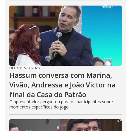
DO R7
/
17/07/2026
Hassum conversa com Marina,
Vivão, Andressa e João Victor na
final da Casa do Patrão
O apresentador perguntou para os participantes sobre
momentos específicos do jogo