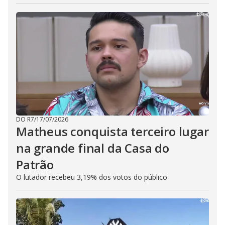
DO R7
/
17/07/2026
Matheus conquista terceiro lugar
na grande final da Casa do
Patrão
O lutador recebeu 3,19% dos votos do público