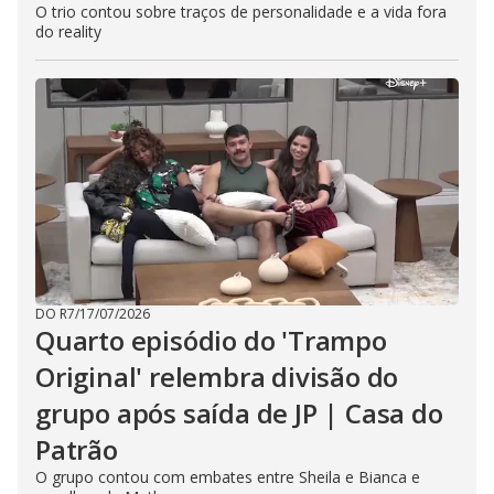
O trio contou sobre traços de personalidade e a vida fora
do reality
DO R7
/
17/07/2026
Quarto episódio do 'Trampo
Original' relembra divisão do
grupo após saída de JP | Casa do
Patrão
O grupo contou com embates entre Sheila e Bianca e