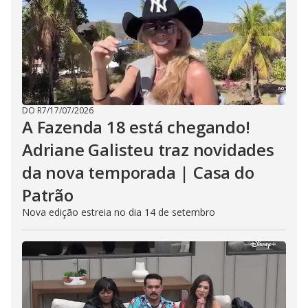
DO R7
/
17/07/2026
A Fazenda 18 está chegando!
Adriane Galisteu traz novidades
da nova temporada | Casa do
Patrão
Nova edição estreia no dia 14 de setembro