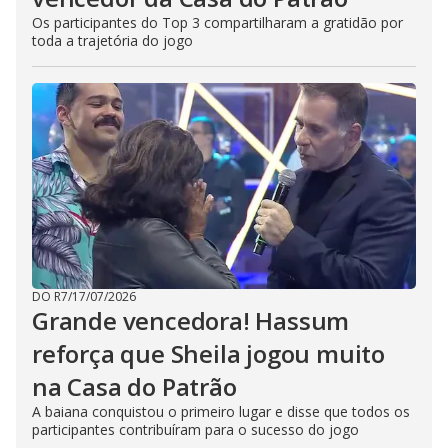
Os participantes do Top 3 compartilharam a gratidão por
toda a trajetória do jogo
DO R7
/
17/07/2026
Grande vencedora! Hassum
reforça que Sheila jogou muito
na Casa do Patrão
A baiana conquistou o primeiro lugar e disse que todos os
participantes contribuíram para o sucesso do jogo