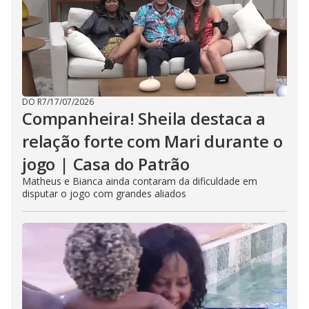
DO R7
/
17/07/2026
Companheira! Sheila destaca a
relação forte com Mari durante o
jogo | Casa do Patrão
Matheus e Bianca ainda contaram da dificuldade em
disputar o jogo com grandes aliados