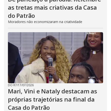
as tretas mais criativas da Casa
do Patrão
Moradores não economizaram na criatividade
DO R7
/
17/07/2026
Mari, Vini e Nataly destacam as
próprias trajetórias na final da
Casa do Patrão