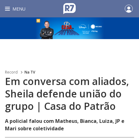
MENU
Record
Na TV
Em conversa com aliados,
Sheila defende união do
grupo | Casa do Patrão
A policial falou com Matheus, Bianca, Luiza, JP e
Mari sobre coletividade