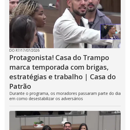
DO R7
/
17/07/2026
Protagonista! Casa do Trampo
marca temporada com brigas,
estratégias e trabalho | Casa do
Patrão
Durante o programa, os moradores passaram parte do dia
em como desestabilizar os adversários