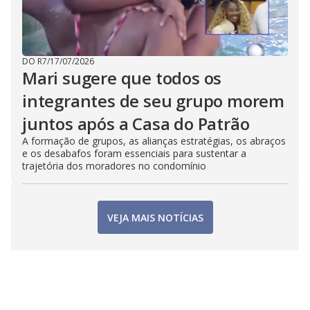
DO R7
/
17/07/2026
Mari sugere que todos os
integrantes de seu grupo morem
juntos após a Casa do Patrão
A formação de grupos, as alianças estratégias, os abraços
e os desabafos foram essenciais para sustentar a
trajetória dos moradores no condomínio
VEJA MAIS NOTÍCIAS