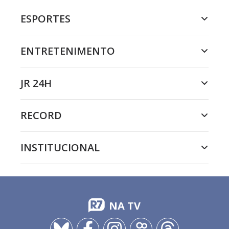
ESPORTES
ENTRETENIMENTO
JR 24H
RECORD
INSTITUCIONAL
NA TV