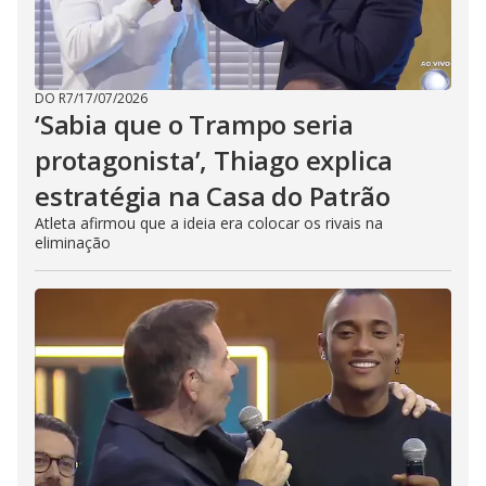
DO R7
/
17/07/2026
‘Sabia que o Trampo seria
protagonista’, Thiago explica
estratégia na Casa do Patrão
Atleta afirmou que a ideia era colocar os rivais na
eliminação