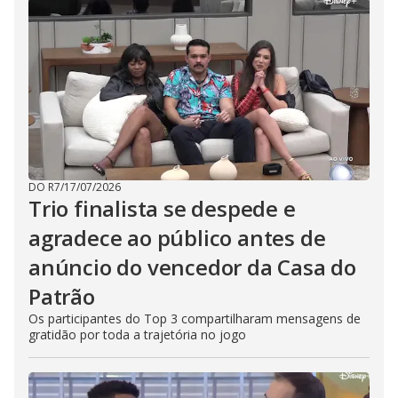
DO R7
/
17/07/2026
Trio finalista se despede e
agradece ao público antes de
anúncio do vencedor da Casa do
Patrão
Os participantes do Top 3 compartilharam mensagens de
gratidão por toda a trajetória no jogo