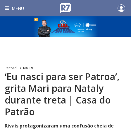
MENU
Record
Na TV
‘Eu nasci para ser Patroa’,
grita Mari para Nataly
durante treta | Casa do
Patrão
Rivais protagonizaram uma confusão cheia de