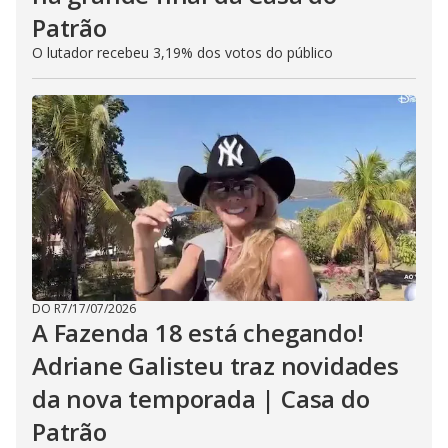
Patrão
O lutador recebeu 3,19% dos votos do público
DO R7
/
17/07/2026
A Fazenda 18 está chegando!
Adriane Galisteu traz novidades
da nova temporada | Casa do
Patrão