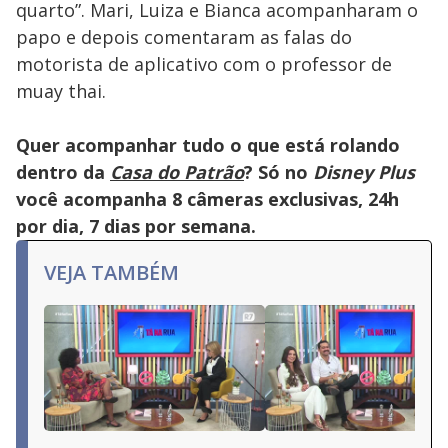
quarto”. Mari, Luiza e Bianca acompanharam o
papo e depois comentaram as falas do
motorista de aplicativo com o professor de
muay thai.
Quer acompanhar tudo o que está rolando
dentro da
Casa do Patrão
? Só no
Disney Plus
você acompanha 8 câmeras exclusivas, 24h
por dia, 7 dias por semana.
VEJA TAMBÉM