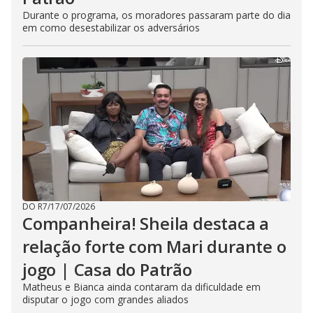
Durante o programa, os moradores passaram parte do dia
em como desestabilizar os adversários
DO R7
/
17/07/2026
Companheira! Sheila destaca a
relação forte com Mari durante o
jogo | Casa do Patrão
Matheus e Bianca ainda contaram da dificuldade em
disputar o jogo com grandes aliados