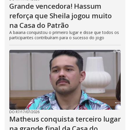
Grande vencedora! Hassum
reforça que Sheila jogou muito
na Casa do Patrão
A baiana conquistou o primeiro lugar e disse que todos os
participantes contribuíram para o sucesso do jogo
DO R7
/
17/07/2026
Matheus conquista terceiro lugar
na grande final da Casa do