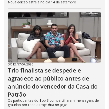
Nova edição estreia no dia 14 de setembro
DO R7
/
17/07/2026
Trio finalista se despede e
agradece ao público antes de
anúncio do vencedor da Casa do
Patrão
Os participantes do Top 3 compartilharam mensagens de
gratidão por toda a trajetória no jogo