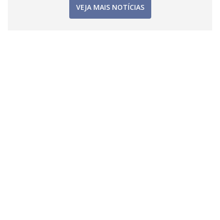
VEJA MAIS NOTÍCIAS