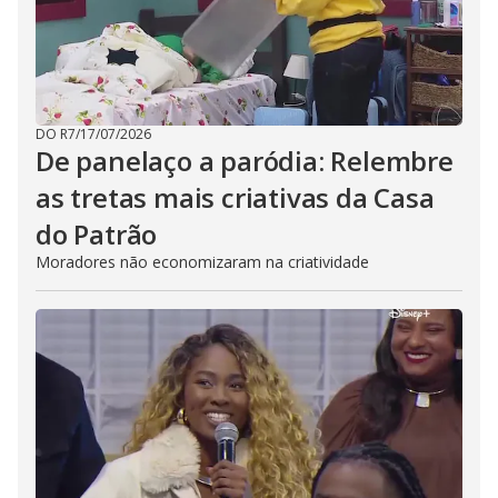
DO R7
/
17/07/2026
De panelaço a paródia: Relembre
as tretas mais criativas da Casa
do Patrão
Moradores não economizaram na criatividade