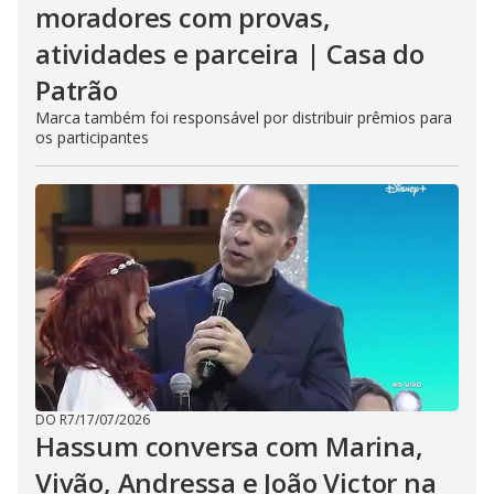
moradores com provas,
atividades e parceira | Casa do
Patrão
Marca também foi responsável por distribuir prêmios para
os participantes
DO R7
/
17/07/2026
Hassum conversa com Marina,
Vivão, Andressa e João Victor na