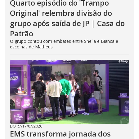
Quarto episódio do 'Trampo
Original' relembra divisão do
grupo após saída de JP | Casa do
Patrão
O grupo contou com embates entre Sheila e Bianca e
escolhas de Matheus
DO R7
/
17/07/2026
EMS transforma jornada dos