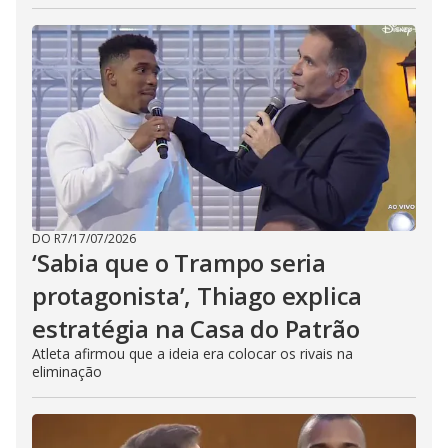
DO R7
/
17/07/2026
‘Sabia que o Trampo seria
protagonista’, Thiago explica
estratégia na Casa do Patrão
Atleta afirmou que a ideia era colocar os rivais na
eliminação