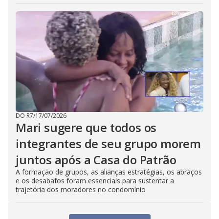
DO R7
/
17/07/2026
Mari sugere que todos os
integrantes de seu grupo morem
juntos após a Casa do Patrão
A formação de grupos, as alianças estratégias, os abraços
e os desabafos foram essenciais para sustentar a
trajetória dos moradores no condomínio