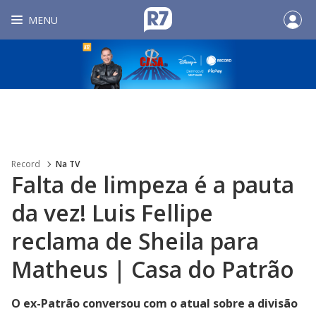
MENU
Record
Na TV
Falta de limpeza é a pauta
da vez! Luis Fellipe
reclama de Sheila para
Matheus | Casa do Patrão
O ex-Patrão conversou com o atual sobre a divisão