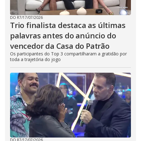
DO R7
/
17/07/2026
Trio finalista destaca as últimas
palavras antes do anúncio do
vencedor da Casa do Patrão
Os participantes do Top 3 compartilharam a gratidão por
toda a trajetória do jogo
DO R7
/
17/07/2026