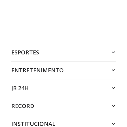
ESPORTES
ENTRETENIMENTO
JR 24H
RECORD
INSTITUCIONAL