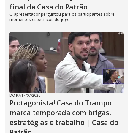
final da Casa do Patrão
O apresentador perguntou para os participantes sobre
momentos específicos do jogo
DO R7
/
17/07/2026
Protagonista! Casa do Trampo
marca temporada com brigas,
estratégias e trabalho | Casa do
Patrão