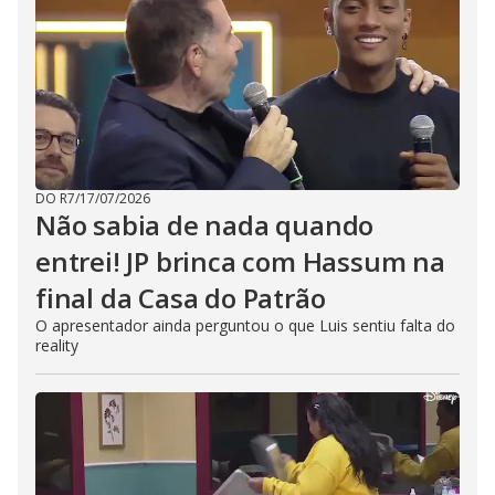
DO R7
/
17/07/2026
Não sabia de nada quando
entrei! JP brinca com Hassum na
final da Casa do Patrão
O apresentador ainda perguntou o que Luis sentiu falta do
reality