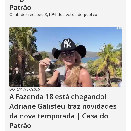
Patrão
O lutador recebeu 3,19% dos votos do público
DO R7
/
17/07/2026
A Fazenda 18 está chegando!
Adriane Galisteu traz novidades
da nova temporada | Casa do
Patrão