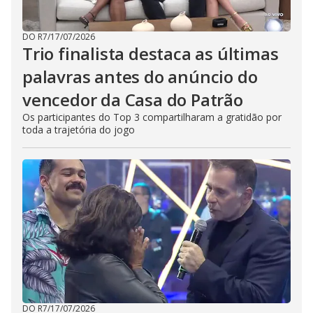
DO R7
/
17/07/2026
Trio finalista destaca as últimas
palavras antes do anúncio do
vencedor da Casa do Patrão
Os participantes do Top 3 compartilharam a gratidão por
toda a trajetória do jogo
DO R7
/
17/07/2026