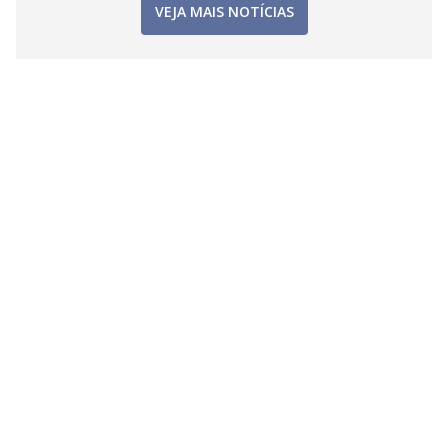
VEJA MAIS NOTÍCIAS