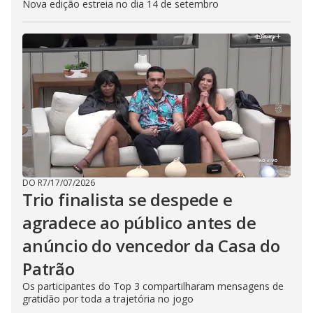
Nova edição estreia no dia 14 de setembro
DO R7
/
17/07/2026
Trio finalista se despede e
agradece ao público antes de
anúncio do vencedor da Casa do
Patrão
Os participantes do Top 3 compartilharam mensagens de
gratidão por toda a trajetória no jogo