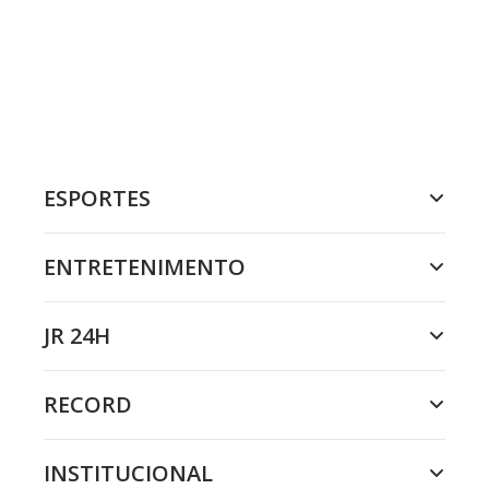
ESPORTES
ENTRETENIMENTO
JR 24H
RECORD
INSTITUCIONAL