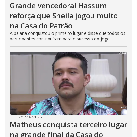
Grande vencedora! Hassum
reforça que Sheila jogou muito
na Casa do Patrão
A baiana conquistou o primeiro lugar e disse que todos os
participantes contribuíram para o sucesso do jogo
DO R7
/
17/07/2026
Matheus conquista terceiro lugar
na grande final da Casa do