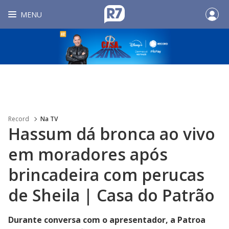
MENU
Record
Na TV
Hassum dá bronca ao vivo
em moradores após
brincadeira com perucas
de Sheila | Casa do Patrão
Durante conversa com o apresentador, a Patroa