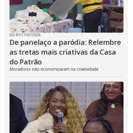
DO R7
/
17/07/2026
De panelaço a paródia: Relembre
as tretas mais criativas da Casa
do Patrão
Moradores não economizaram na criatividade