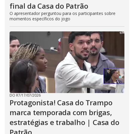
final da Casa do Patrão
O apresentador perguntou para os participantes sobre
momentos específicos do jogo
DO R7
/
17/07/2026
Protagonista! Casa do Trampo
marca temporada com brigas,
estratégias e trabalho | Casa do
Patrão