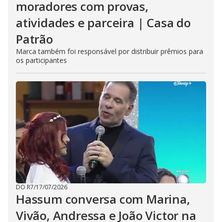
moradores com provas,
atividades e parceira | Casa do
Patrão
Marca também foi responsável por distribuir prêmios para
os participantes
DO R7
/
17/07/2026
Hassum conversa com Marina,
Vivão, Andressa e João Victor na