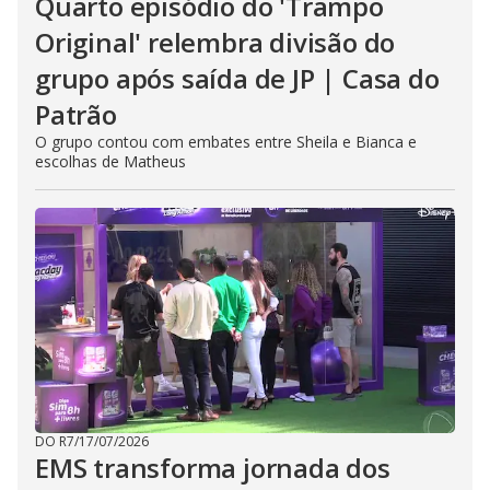
Quarto episódio do 'Trampo
Original' relembra divisão do
grupo após saída de JP | Casa do
Patrão
O grupo contou com embates entre Sheila e Bianca e
escolhas de Matheus
DO R7
/
17/07/2026
EMS transforma jornada dos