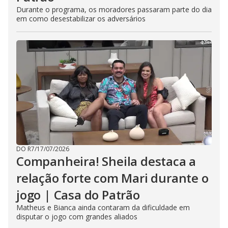
Durante o programa, os moradores passaram parte do dia
em como desestabilizar os adversários
DO R7
/
17/07/2026
Companheira! Sheila destaca a
relação forte com Mari durante o
jogo | Casa do Patrão
Matheus e Bianca ainda contaram da dificuldade em
disputar o jogo com grandes aliados