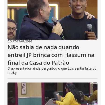
DO R7
/
17/07/2026
Não sabia de nada quando
entrei! JP brinca com Hassum na
final da Casa do Patrão
O apresentador ainda perguntou o que Luis sentiu falta do
reality