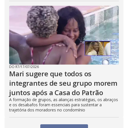
DO R7
/
17/07/2026
Mari sugere que todos os
integrantes de seu grupo morem
juntos após a Casa do Patrão
A formação de grupos, as alianças estratégias, os abraços
e os desabafos foram essenciais para sustentar a
trajetória dos moradores no condomínio