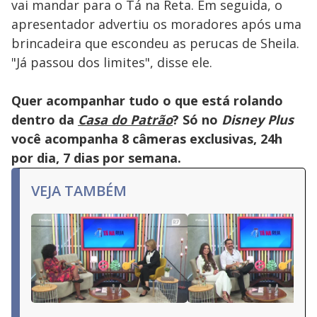
vai mandar para o Tá na Reta. Em seguida, o
apresentador advertiu os moradores após uma
brincadeira que escondeu as perucas de Sheila.
"Já passou dos limites", disse ele.
Quer acompanhar tudo o que está rolando
dentro da
Casa do Patrão
? Só no
Disney Plus
você acompanha 8 câmeras exclusivas, 24h
por dia, 7 dias por semana.
VEJA TAMBÉM