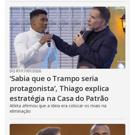
DO R7
/
17/07/2026
‘Sabia que o Trampo seria
protagonista’, Thiago explica
estratégia na Casa do Patrão
Atleta afirmou que a ideia era colocar os rivais na
eliminação