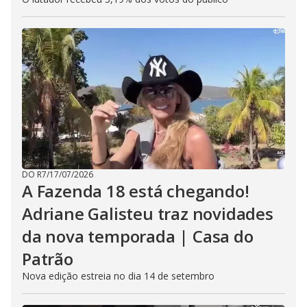
DO R7
/
17/07/2026
A Fazenda 18 está chegando!
Adriane Galisteu traz novidades
da nova temporada | Casa do
Patrão
Nova edição estreia no dia 14 de setembro