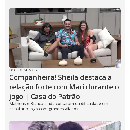
DO R7
/
17/07/2026
Companheira! Sheila destaca a
relação forte com Mari durante o
jogo | Casa do Patrão
Matheus e Bianca ainda contaram da dificuldade em
disputar o jogo com grandes aliados