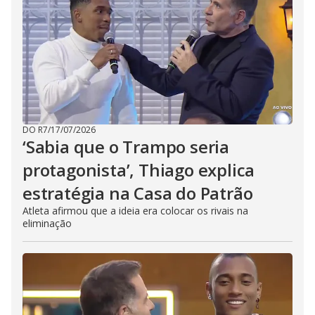
DO R7
/
17/07/2026
‘Sabia que o Trampo seria
protagonista’, Thiago explica
estratégia na Casa do Patrão
Atleta afirmou que a ideia era colocar os rivais na
eliminação