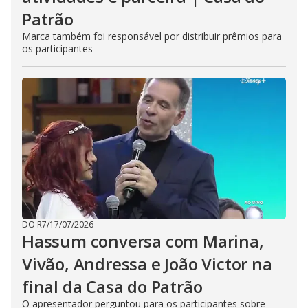
Patrão
Marca também foi responsável por distribuir prêmios para
os participantes
DO R7
/
17/07/2026
Hassum conversa com Marina,
Vivão, Andressa e João Victor na
final da Casa do Patrão
O apresentador perguntou para os participantes sobre