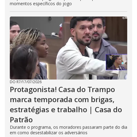
momentos específicos do jogo
DO R7
/
17/07/2026
Protagonista! Casa do Trampo
marca temporada com brigas,
estratégias e trabalho | Casa do
Patrão
Durante o programa, os moradores passaram parte do dia
em como desestabilizar os adversários