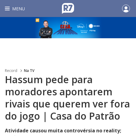
MENU
Record
Na TV
Hassum pede para
moradores apontarem
rivais que querem ver fora
do jogo | Casa do Patrão
Atividade causou muita controvérsia no reality;