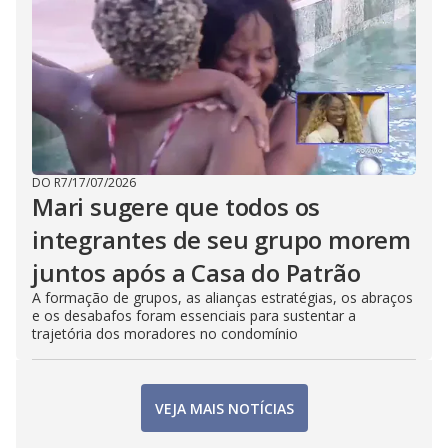
DO R7
/
17/07/2026
Mari sugere que todos os
integrantes de seu grupo morem
juntos após a Casa do Patrão
A formação de grupos, as alianças estratégias, os abraços
e os desabafos foram essenciais para sustentar a
trajetória dos moradores no condomínio
VEJA MAIS NOTÍCIAS