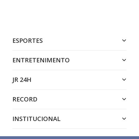
ESPORTES
ENTRETENIMENTO
JR 24H
RECORD
INSTITUCIONAL