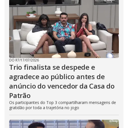
DO R7
/
17/07/2026
Trio finalista se despede e
agradece ao público antes de
anúncio do vencedor da Casa do
Patrão
Os participantes do Top 3 compartilharam mensagens de
gratidão por toda a trajetória no jogo