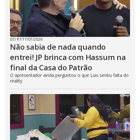
DO R7
/
17/07/2026
Não sabia de nada quando
entrei! JP brinca com Hassum na
final da Casa do Patrão
O apresentador ainda perguntou o que Luis sentiu falta do
reality