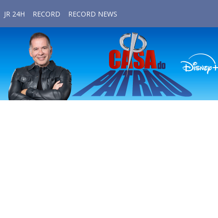
JR 24H
RECORD
RECORD NEWS