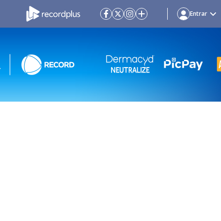
Entrar