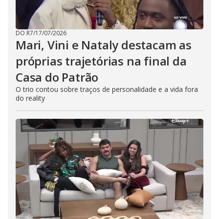
DO R7
/
17/07/2026
Mari, Vini e Nataly destacam as
próprias trajetórias na final da
Casa do Patrão
O trio contou sobre traços de personalidade e a vida fora
do reality