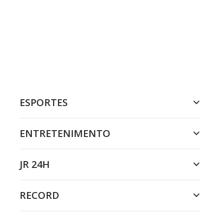
ESPORTES
ENTRETENIMENTO
JR 24H
RECORD