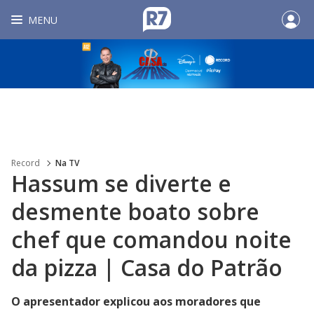
MENU
Record
Na TV
Hassum se diverte e
desmente boato sobre
chef que comandou noite
da pizza | Casa do Patrão
O apresentador explicou aos moradores que