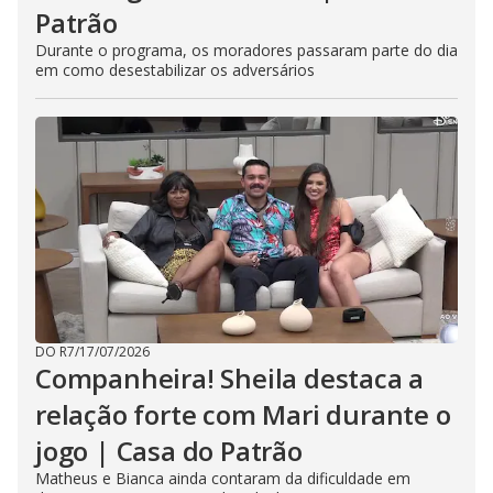
Patrão
Durante o programa, os moradores passaram parte do dia
em como desestabilizar os adversários
DO R7
/
17/07/2026
Companheira! Sheila destaca a
relação forte com Mari durante o
jogo | Casa do Patrão
Matheus e Bianca ainda contaram da dificuldade em