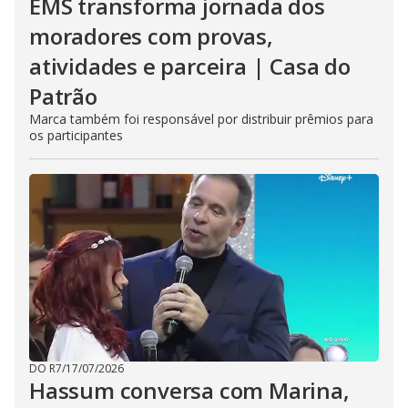
EMS transforma jornada dos
moradores com provas,
atividades e parceira | Casa do
Patrão
Marca também foi responsável por distribuir prêmios para
os participantes
DO R7
/
17/07/2026
Hassum conversa com Marina,