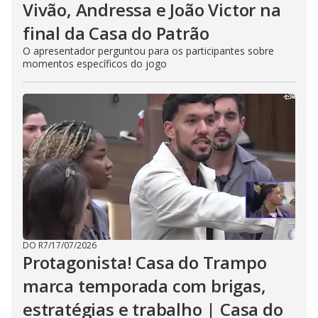
Vivão, Andressa e João Victor na
final da Casa do Patrão
O apresentador perguntou para os participantes sobre
momentos específicos do jogo
DO R7
/
17/07/2026
Protagonista! Casa do Trampo
marca temporada com brigas,
estratégias e trabalho | Casa do