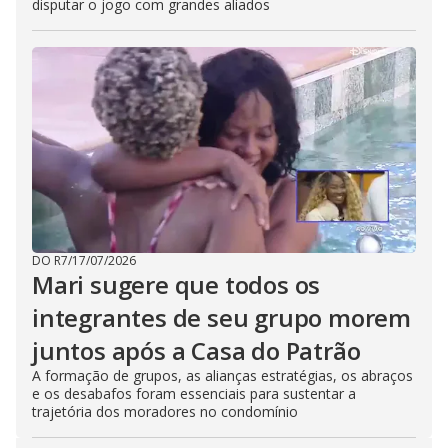
disputar o jogo com grandes aliados
DO R7
/
17/07/2026
Mari sugere que todos os
integrantes de seu grupo morem
juntos após a Casa do Patrão
A formação de grupos, as alianças estratégias, os abraços
e os desabafos foram essenciais para sustentar a
trajetória dos moradores no condomínio