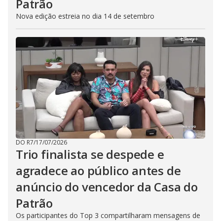
Patrão
Nova edição estreia no dia 14 de setembro
DO R7
/
17/07/2026
Trio finalista se despede e
agradece ao público antes de
anúncio do vencedor da Casa do
Patrão
Os participantes do Top 3 compartilharam mensagens de