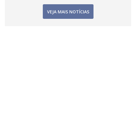
VEJA MAIS NOTÍCIAS