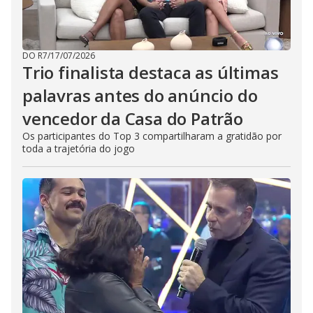
DO R7
/
17/07/2026
Trio finalista destaca as últimas
palavras antes do anúncio do
vencedor da Casa do Patrão
Os participantes do Top 3 compartilharam a gratidão por
toda a trajetória do jogo