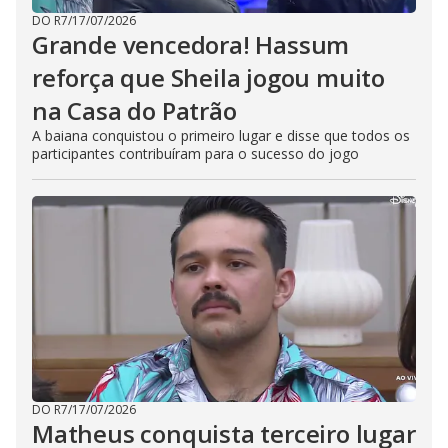
DO R7
/
17/07/2026
Grande vencedora! Hassum
reforça que Sheila jogou muito
na Casa do Patrão
A baiana conquistou o primeiro lugar e disse que todos os
participantes contribuíram para o sucesso do jogo
DO R7
/
17/07/2026
Matheus conquista terceiro lugar