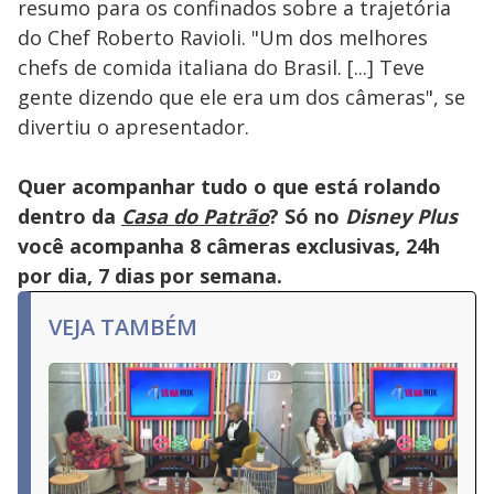
resumo para os confinados sobre a trajetória
do Chef Roberto Ravioli. "Um dos melhores
chefs de comida italiana do Brasil. [...] Teve
gente dizendo que ele era um dos câmeras", se
divertiu o apresentador.
Quer acompanhar tudo o que está rolando
dentro da
Casa do Patrão
? Só no
Disney Plus
você acompanha 8 câmeras exclusivas, 24h
por dia, 7 dias por semana.
VEJA TAMBÉM