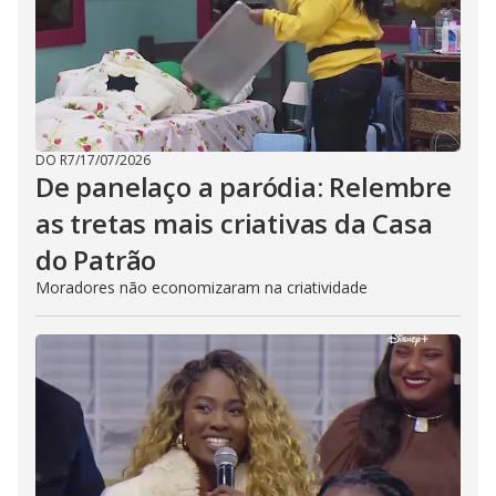
DO R7
/
17/07/2026
De panelaço a paródia: Relembre
as tretas mais criativas da Casa
do Patrão
Moradores não economizaram na criatividade