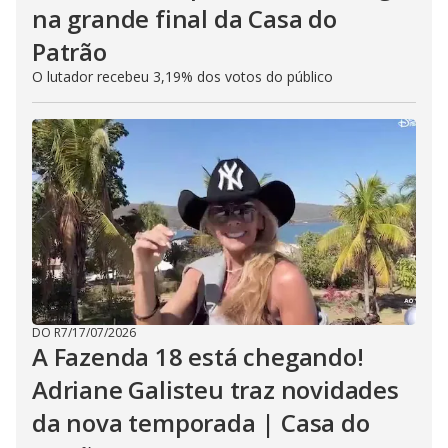
na grande final da Casa do
Patrão
O lutador recebeu 3,19% dos votos do público
DO R7
/
17/07/2026
A Fazenda 18 está chegando!
Adriane Galisteu traz novidades
da nova temporada | Casa do