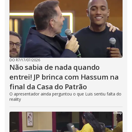
DO R7
/
17/07/2026
Não sabia de nada quando
entrei! JP brinca com Hassum na
final da Casa do Patrão
O apresentador ainda perguntou o que Luis sentiu falta do
reality