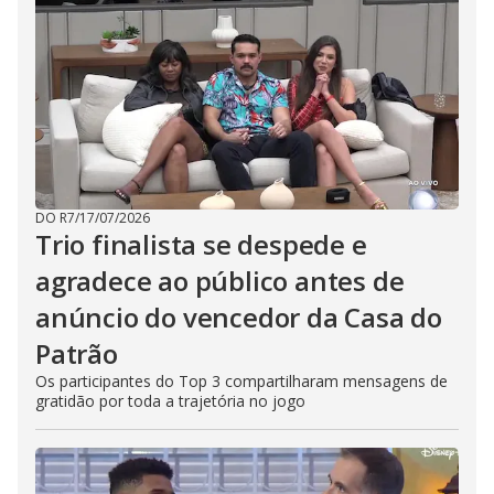
DO R7
/
17/07/2026
Trio finalista se despede e
agradece ao público antes de
anúncio do vencedor da Casa do
Patrão
Os participantes do Top 3 compartilharam mensagens de
gratidão por toda a trajetória no jogo