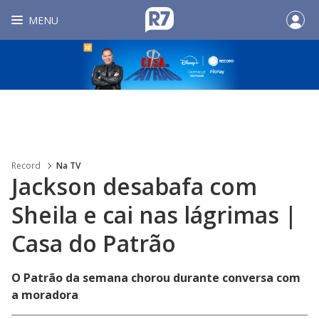
MENU
Record
Na TV
Jackson desabafa com
Sheila e cai nas lágrimas |
Casa do Patrão
O Patrão da semana chorou durante conversa com
a moradora