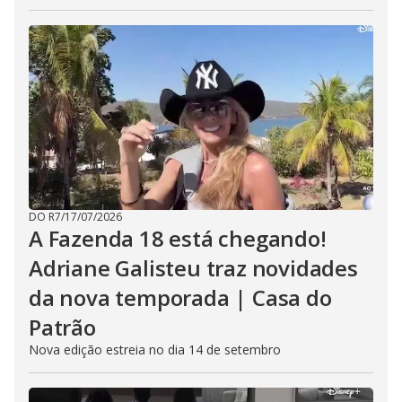
DO R7
/
17/07/2026
A Fazenda 18 está chegando!
Adriane Galisteu traz novidades
da nova temporada | Casa do
Patrão
Nova edição estreia no dia 14 de setembro