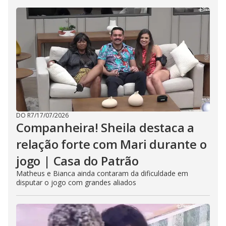
DO R7
/
17/07/2026
Companheira! Sheila destaca a
relação forte com Mari durante o
jogo | Casa do Patrão
Matheus e Bianca ainda contaram da dificuldade em
disputar o jogo com grandes aliados