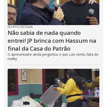
DO R7
/
17/07/2026
Não sabia de nada quando
entrei! JP brinca com Hassum na
final da Casa do Patrão
O apresentador ainda perguntou o que Luis sentiu falta do
reality