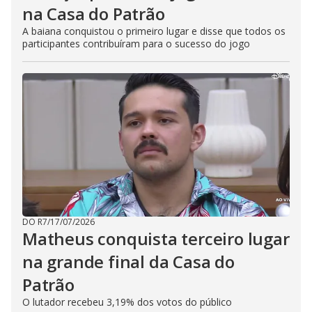
na Casa do Patrão
A baiana conquistou o primeiro lugar e disse que todos os
participantes contribuíram para o sucesso do jogo
DO R7
/
17/07/2026
Matheus conquista terceiro lugar
na grande final da Casa do
Patrão
O lutador recebeu 3,19% dos votos do público