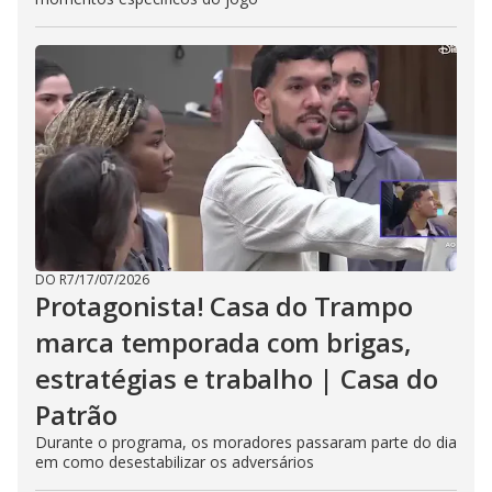
DO R7
/
17/07/2026
Protagonista! Casa do Trampo
marca temporada com brigas,
estratégias e trabalho | Casa do
Patrão
Durante o programa, os moradores passaram parte do dia
em como desestabilizar os adversários