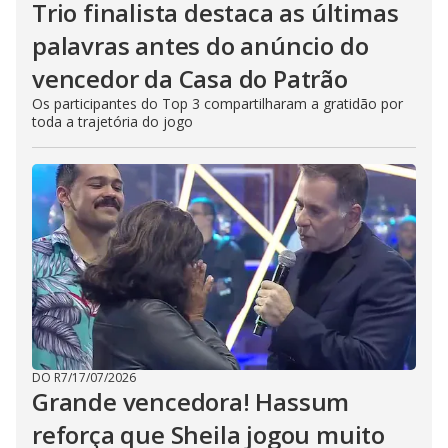
Trio finalista destaca as últimas
palavras antes do anúncio do
vencedor da Casa do Patrão
Os participantes do Top 3 compartilharam a gratidão por
toda a trajetória do jogo
DO R7
/
17/07/2026
Grande vencedora! Hassum
reforça que Sheila jogou muito