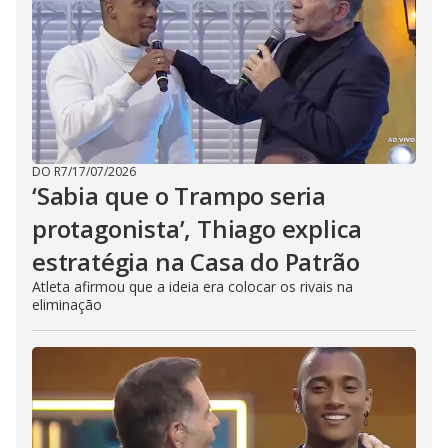
DO R7
/
17/07/2026
‘Sabia que o Trampo seria
protagonista’, Thiago explica
estratégia na Casa do Patrão
Atleta afirmou que a ideia era colocar os rivais na
eliminação