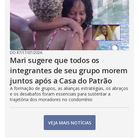
DO R7
/
17/07/2026
Mari sugere que todos os
integrantes de seu grupo morem
juntos após a Casa do Patrão
A formação de grupos, as alianças estratégias, os abraços
e os desabafos foram essenciais para sustentar a
trajetória dos moradores no condomínio
VEJA MAIS NOTÍCIAS