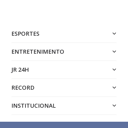
ESPORTES
ENTRETENIMENTO
JR 24H
RECORD
INSTITUCIONAL