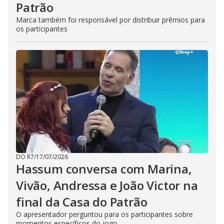
Patrão
Marca também foi responsável por distribuir prêmios para
os participantes
DO R7
/
17/07/2026
Hassum conversa com Marina,
Vivão, Andressa e João Victor na
final da Casa do Patrão
O apresentador perguntou para os participantes sobre
momentos específicos do jogo