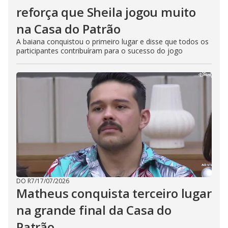
reforça que Sheila jogou muito
na Casa do Patrão
A baiana conquistou o primeiro lugar e disse que todos os
participantes contribuíram para o sucesso do jogo
DO R7
/
17/07/2026
Matheus conquista terceiro lugar
na grande final da Casa do
Patrão