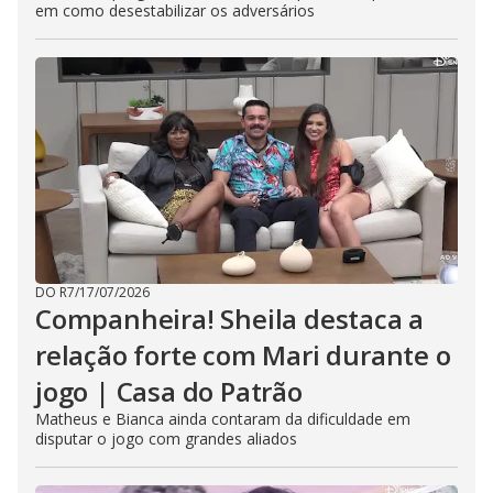
em como desestabilizar os adversários
DO R7
/
17/07/2026
Companheira! Sheila destaca a
relação forte com Mari durante o
jogo | Casa do Patrão
Matheus e Bianca ainda contaram da dificuldade em
disputar o jogo com grandes aliados