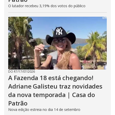
O lutador recebeu 3,19% dos votos do público
DO R7
/
17/07/2026
A Fazenda 18 está chegando!
Adriane Galisteu traz novidades
da nova temporada | Casa do
Patrão
Nova edição estreia no dia 14 de setembro