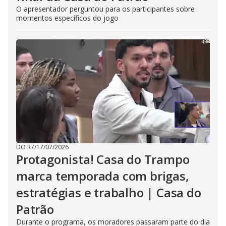
O apresentador perguntou para os participantes sobre
momentos específicos do jogo
DO R7
/
17/07/2026
Protagonista! Casa do Trampo
marca temporada com brigas,
estratégias e trabalho | Casa do
Patrão
Durante o programa, os moradores passaram parte do dia