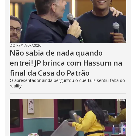
DO R7
/
17/07/2026
Não sabia de nada quando
entrei! JP brinca com Hassum na
final da Casa do Patrão
O apresentador ainda perguntou o que Luis sentiu falta do
reality