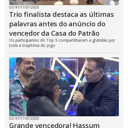
DO R7
/
17/07/2026
Trio finalista destaca as últimas
palavras antes do anúncio do
vencedor da Casa do Patrão
Os participantes do Top 3 compartilharam a gratidão por
toda a trajetória do jogo
DO R7
/
17/07/2026
Grande vencedora! Hassum