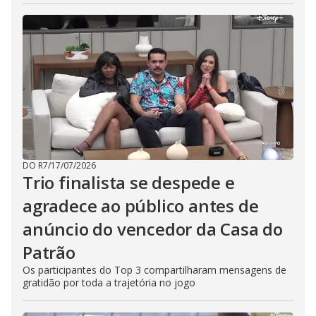
DO R7
/
17/07/2026
Trio finalista se despede e
agradece ao público antes de
anúncio do vencedor da Casa do
Patrão
Os participantes do Top 3 compartilharam mensagens de
gratidão por toda a trajetória no jogo