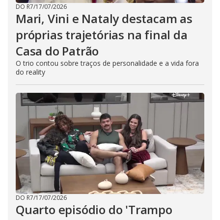
DO R7
/
17/07/2026
Mari, Vini e Nataly destacam as
próprias trajetórias na final da
Casa do Patrão
O trio contou sobre traços de personalidade e a vida fora
do reality
DO R7
/
17/07/2026
Quarto episódio do 'Trampo