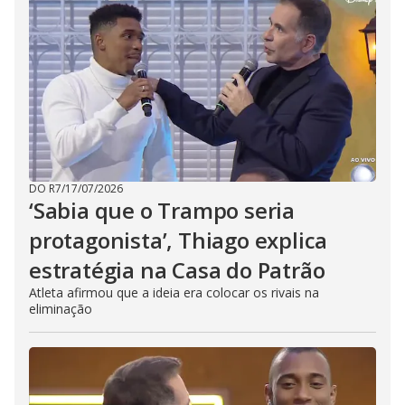
DO R7
/
17/07/2026
‘Sabia que o Trampo seria
protagonista’, Thiago explica
estratégia na Casa do Patrão
Atleta afirmou que a ideia era colocar os rivais na
eliminação