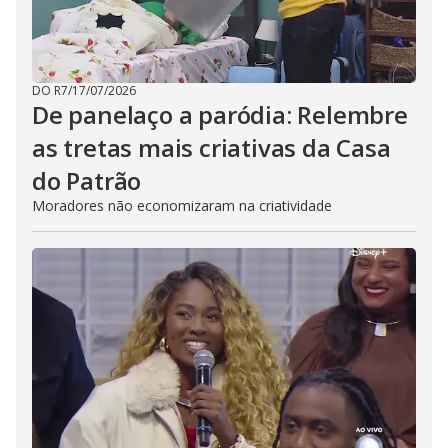
DO R7
/
17/07/2026
De panelaço a paródia: Relembre
as tretas mais criativas da Casa
do Patrão
Moradores não economizaram na criatividade