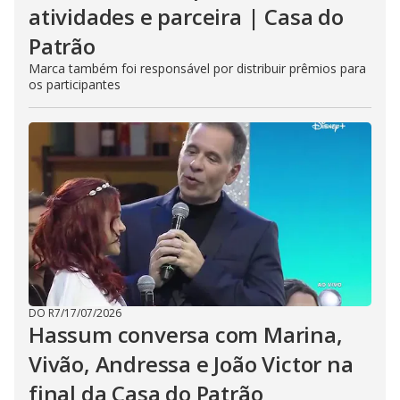
atividades e parceira | Casa do
Patrão
Marca também foi responsável por distribuir prêmios para
os participantes
DO R7
/
17/07/2026
Hassum conversa com Marina,
Vivão, Andressa e João Victor na
final da Casa do Patrão