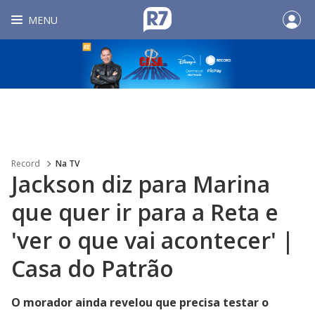
MENU
Record
Na TV
Jackson diz para Marina
que quer ir para a Reta e
'ver o que vai acontecer' |
Casa do Patrão
O morador ainda revelou que precisa testar o