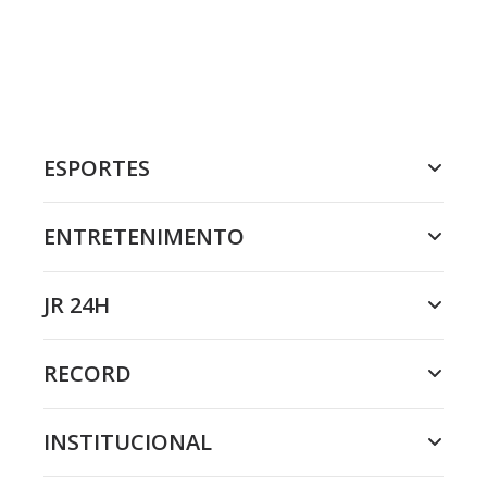
ESPORTES
ENTRETENIMENTO
JR 24H
RECORD
INSTITUCIONAL