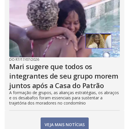
DO R7
/
17/07/2026
Mari sugere que todos os
integrantes de seu grupo morem
juntos após a Casa do Patrão
A formação de grupos, as alianças estratégias, os abraços
e os desabafos foram essenciais para sustentar a
trajetória dos moradores no condomínio
VEJA MAIS NOTÍCIAS