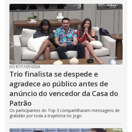
DO R7
/
17/07/2026
Trio finalista se despede e
agradece ao público antes de
anúncio do vencedor da Casa do
Patrão
Os participantes do Top 3 compartilharam mensagens de
gratidão por toda a trajetória no jogo