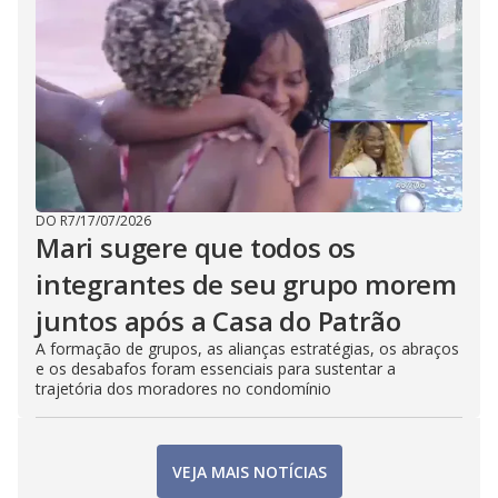
DO R7
/
17/07/2026
Mari sugere que todos os
integrantes de seu grupo morem
juntos após a Casa do Patrão
A formação de grupos, as alianças estratégias, os abraços
e os desabafos foram essenciais para sustentar a
trajetória dos moradores no condomínio
VEJA MAIS NOTÍCIAS