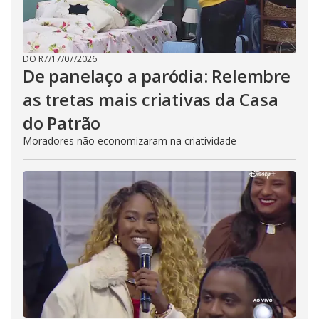
DO R7
/
17/07/2026
De panelaço a paródia: Relembre
as tretas mais criativas da Casa
do Patrão
Moradores não economizaram na criatividade