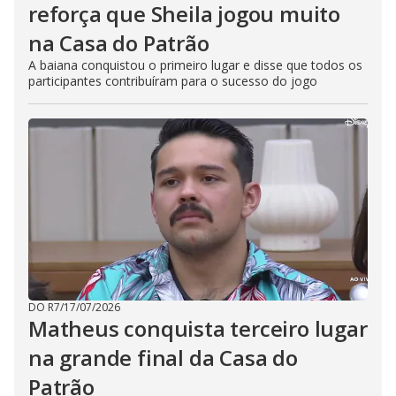
reforça que Sheila jogou muito
na Casa do Patrão
A baiana conquistou o primeiro lugar e disse que todos os
participantes contribuíram para o sucesso do jogo
DO R7
/
17/07/2026
Matheus conquista terceiro lugar
na grande final da Casa do
Patrão