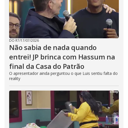
DO R7
/
17/07/2026
Não sabia de nada quando
entrei! JP brinca com Hassum na
final da Casa do Patrão
O apresentador ainda perguntou o que Luis sentiu falta do
reality