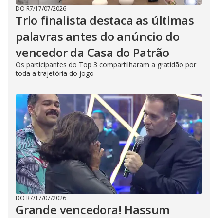
DO R7
/
17/07/2026
Trio finalista destaca as últimas
palavras antes do anúncio do
vencedor da Casa do Patrão
Os participantes do Top 3 compartilharam a gratidão por
toda a trajetória do jogo
DO R7
/
17/07/2026
Grande vencedora! Hassum