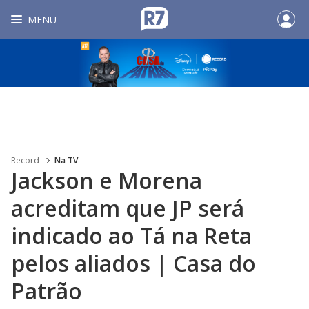
MENU
Record
Na TV
Jackson e Morena
acreditam que JP será
indicado ao Tá na Reta
pelos aliados | Casa do
Patrão