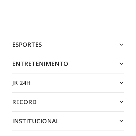
ESPORTES
ENTRETENIMENTO
JR 24H
RECORD
INSTITUCIONAL