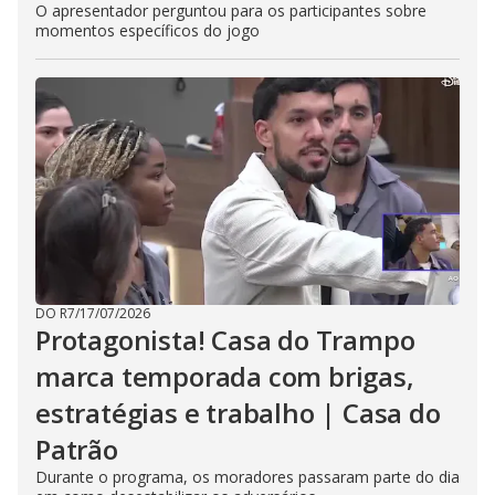
O apresentador perguntou para os participantes sobre
momentos específicos do jogo
DO R7
/
17/07/2026
Protagonista! Casa do Trampo
marca temporada com brigas,
estratégias e trabalho | Casa do
Patrão
Durante o programa, os moradores passaram parte do dia