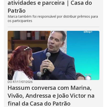
atividades e parceira | Casa do
Patrão
Marca também foi responsável por distribuir prêmios para
os participantes
DO R7
/
17/07/2026
Hassum conversa com Marina,
Vivão, Andressa e João Victor na
final da Casa do Patrão