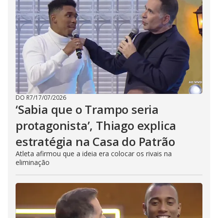
DO R7
/
17/07/2026
‘Sabia que o Trampo seria
protagonista’, Thiago explica
estratégia na Casa do Patrão
Atleta afirmou que a ideia era colocar os rivais na
eliminação