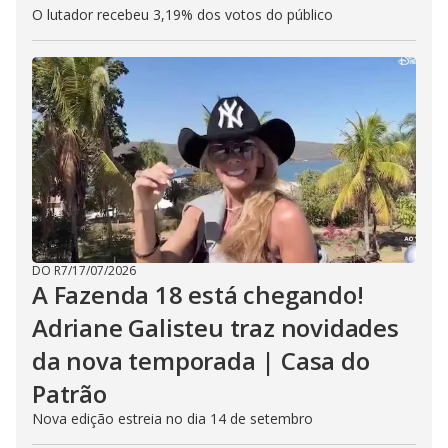
O lutador recebeu 3,19% dos votos do público
DO R7
/
17/07/2026
A Fazenda 18 está chegando!
Adriane Galisteu traz novidades
da nova temporada | Casa do
Patrão
Nova edição estreia no dia 14 de setembro