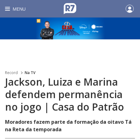
MENU
Record
Na TV
Jackson, Luiza e Marina
defendem permanência
no jogo | Casa do Patrão
Moradores fazem parte da formação da oitavo Tá
na Reta da temporada