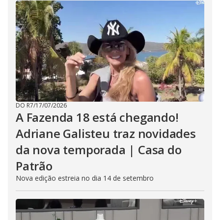
DO R7
/
17/07/2026
A Fazenda 18 está chegando!
Adriane Galisteu traz novidades
da nova temporada | Casa do
Patrão
Nova edição estreia no dia 14 de setembro