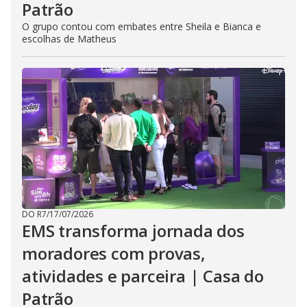
Patrão
O grupo contou com embates entre Sheila e Bianca e
escolhas de Matheus
DO R7
/
17/07/2026
EMS transforma jornada dos
moradores com provas,
atividades e parceira | Casa do
Patrão