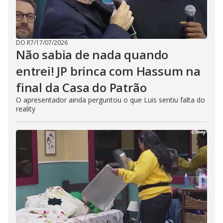
DO R7
/
17/07/2026
Não sabia de nada quando
entrei! JP brinca com Hassum na
final da Casa do Patrão
O apresentador ainda perguntou o que Luis sentiu falta do
reality