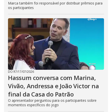
Marca também foi responsável por distribuir prêmios para
os participantes
DO R7
/
17/07/2026
Hassum conversa com Marina,
Vivão, Andressa e João Victor na
final da Casa do Patrão
O apresentador perguntou para os participantes sobre
momentos específicos do jogo