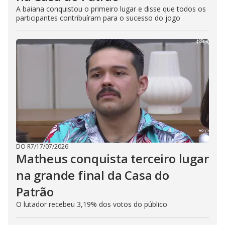
A baiana conquistou o primeiro lugar e disse que todos os
participantes contribuíram para o sucesso do jogo
DO R7
/
17/07/2026
Matheus conquista terceiro lugar
na grande final da Casa do
Patrão
O lutador recebeu 3,19% dos votos do público