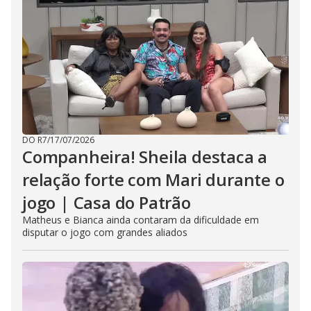
DO R7
/
17/07/2026
Companheira! Sheila destaca a
relação forte com Mari durante o
jogo | Casa do Patrão
Matheus e Bianca ainda contaram da dificuldade em
disputar o jogo com grandes aliados