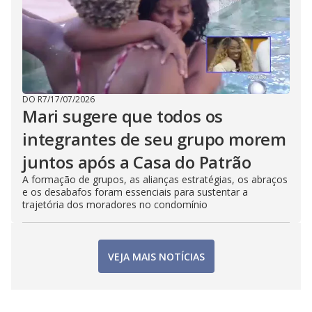
DO R7
/
17/07/2026
Mari sugere que todos os
integrantes de seu grupo morem
juntos após a Casa do Patrão
A formação de grupos, as alianças estratégias, os abraços
e os desabafos foram essenciais para sustentar a
trajetória dos moradores no condomínio
VEJA MAIS NOTÍCIAS