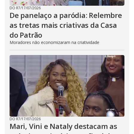
DO R7
/
17/07/2026
De panelaço a paródia: Relembre
as tretas mais criativas da Casa
do Patrão
Moradores não economizaram na criatividade
DO R7
/
17/07/2026
Mari, Vini e Nataly destacam as