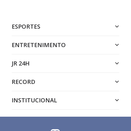
ESPORTES
ENTRETENIMENTO
JR 24H
RECORD
INSTITUCIONAL