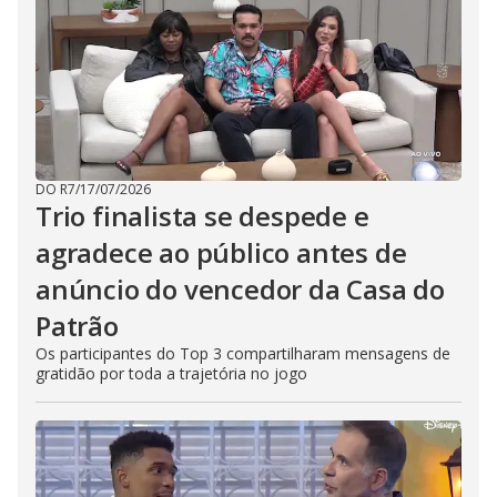
DO R7
/
17/07/2026
Trio finalista se despede e
agradece ao público antes de
anúncio do vencedor da Casa do
Patrão
Os participantes do Top 3 compartilharam mensagens de
gratidão por toda a trajetória no jogo