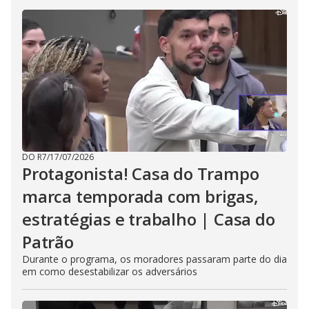
DO R7
/
17/07/2026
Protagonista! Casa do Trampo
marca temporada com brigas,
estratégias e trabalho | Casa do
Patrão
Durante o programa, os moradores passaram parte do dia
em como desestabilizar os adversários