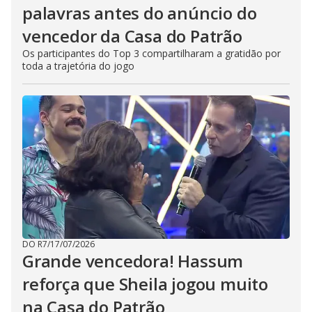
palavras antes do anúncio do
vencedor da Casa do Patrão
Os participantes do Top 3 compartilharam a gratidão por
toda a trajetória do jogo
DO R7
/
17/07/2026
Grande vencedora! Hassum
reforça que Sheila jogou muito
na Casa do Patrão