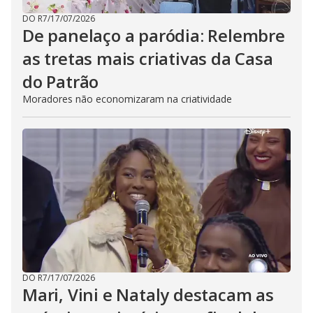
DO R7
/
17/07/2026
De panelaço a paródia: Relembre
as tretas mais criativas da Casa
do Patrão
Moradores não economizaram na criatividade
DO R7
/
17/07/2026
Mari, Vini e Nataly destacam as