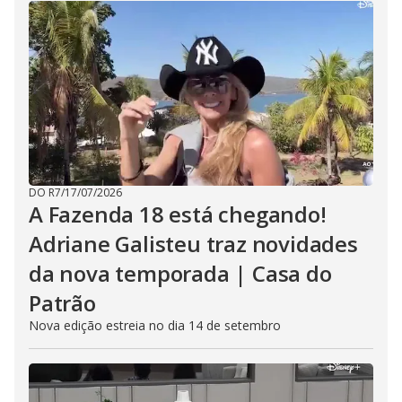
DO R7
/
17/07/2026
A Fazenda 18 está chegando!
Adriane Galisteu traz novidades
da nova temporada | Casa do
Patrão
Nova edição estreia no dia 14 de setembro