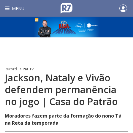
MENU
Record
Na TV
Jackson, Nataly e Vivão
defendem permanência
no jogo | Casa do Patrão
Moradores fazem parte da formação do nono Tá
na Reta da temporada