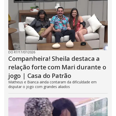
DO R7
/
17/07/2026
Companheira! Sheila destaca a
relação forte com Mari durante o
jogo | Casa do Patrão
Matheus e Bianca ainda contaram da dificuldade em
disputar o jogo com grandes aliados