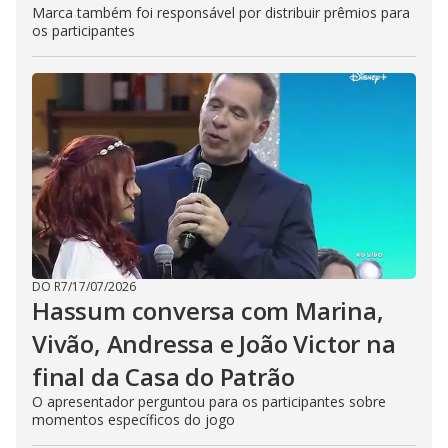
Marca também foi responsável por distribuir prêmios para
os participantes
DO R7
/
17/07/2026
Hassum conversa com Marina,
Vivão, Andressa e João Victor na
final da Casa do Patrão
O apresentador perguntou para os participantes sobre
momentos específicos do jogo