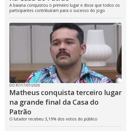
A baiana conquistou o primeiro lugar e disse que todos os
participantes contribuíram para o sucesso do jogo
DO R7
/
17/07/2026
Matheus conquista terceiro lugar
na grande final da Casa do
Patrão
O lutador recebeu 3,19% dos votos do público