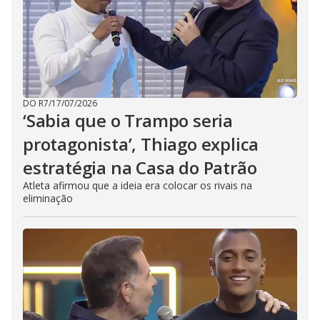
DO R7
/
17/07/2026
‘Sabia que o Trampo seria
protagonista’, Thiago explica
estratégia na Casa do Patrão
Atleta afirmou que a ideia era colocar os rivais na
eliminação