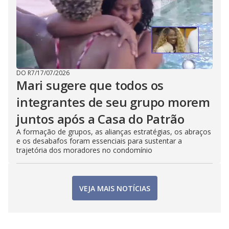
DO R7
/
17/07/2026
Mari sugere que todos os
integrantes de seu grupo morem
juntos após a Casa do Patrão
A formação de grupos, as alianças estratégias, os abraços
e os desabafos foram essenciais para sustentar a
trajetória dos moradores no condomínio
VEJA MAIS NOTÍCIAS