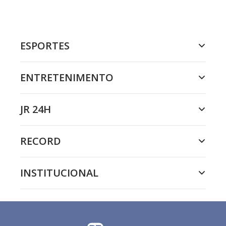
ESPORTES
ENTRETENIMENTO
JR 24H
RECORD
INSTITUCIONAL