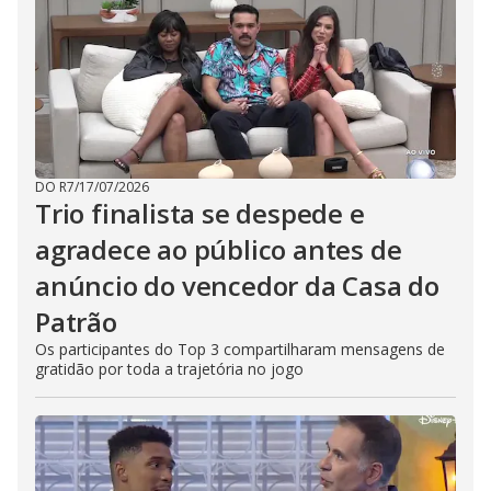
DO R7
/
17/07/2026
Trio finalista se despede e
agradece ao público antes de
anúncio do vencedor da Casa do
Patrão
Os participantes do Top 3 compartilharam mensagens de
gratidão por toda a trajetória no jogo