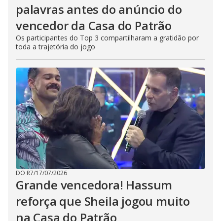
palavras antes do anúncio do
vencedor da Casa do Patrão
Os participantes do Top 3 compartilharam a gratidão por
toda a trajetória do jogo
DO R7
/
17/07/2026
Grande vencedora! Hassum
reforça que Sheila jogou muito
na Casa do Patrão