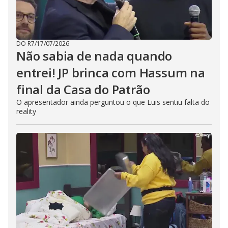
DO R7
/
17/07/2026
Não sabia de nada quando
entrei! JP brinca com Hassum na
final da Casa do Patrão
O apresentador ainda perguntou o que Luis sentiu falta do
reality