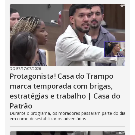
DO R7
/
17/07/2026
Protagonista! Casa do Trampo
marca temporada com brigas,
estratégias e trabalho | Casa do
Patrão
Durante o programa, os moradores passaram parte do dia
em como desestabilizar os adversários