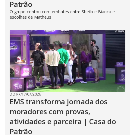
Patrão
O grupo contou com embates entre Sheila e Bianca e
escolhas de Matheus
DO R7
/
17/07/2026
EMS transforma jornada dos
moradores com provas,
atividades e parceira | Casa do
Patrão