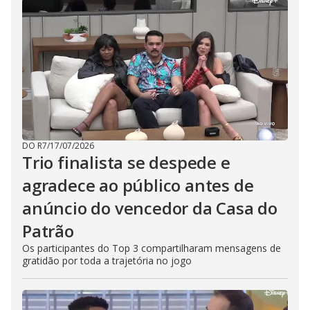
DO R7
/
17/07/2026
Trio finalista se despede e
agradece ao público antes de
anúncio do vencedor da Casa do
Patrão
Os participantes do Top 3 compartilharam mensagens de
gratidão por toda a trajetória no jogo