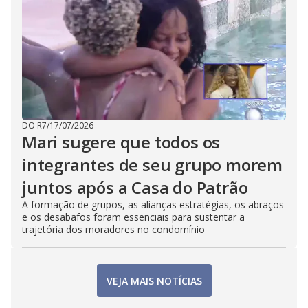
DO R7
/
17/07/2026
Mari sugere que todos os
integrantes de seu grupo morem
juntos após a Casa do Patrão
A formação de grupos, as alianças estratégias, os abraços
e os desabafos foram essenciais para sustentar a
trajetória dos moradores no condomínio
VEJA MAIS NOTÍCIAS