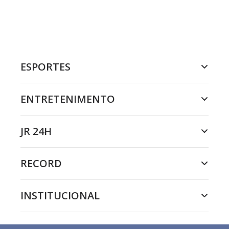
ESPORTES
ENTRETENIMENTO
JR 24H
RECORD
INSTITUCIONAL