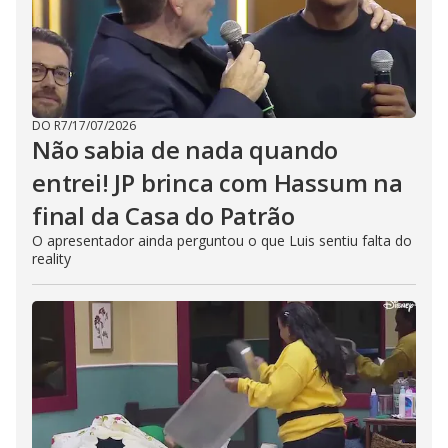
DO R7
/
17/07/2026
Não sabia de nada quando
entrei! JP brinca com Hassum na
final da Casa do Patrão
O apresentador ainda perguntou o que Luis sentiu falta do
reality