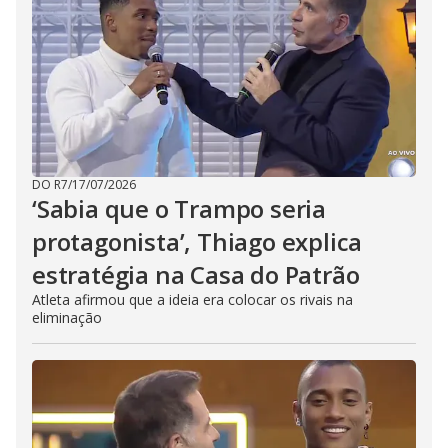
DO R7
/
17/07/2026
‘Sabia que o Trampo seria
protagonista’, Thiago explica
estratégia na Casa do Patrão
Atleta afirmou que a ideia era colocar os rivais na
eliminação