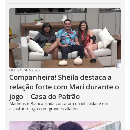
DO R7
/
17/07/2026
Companheira! Sheila destaca a
relação forte com Mari durante o
jogo | Casa do Patrão
Matheus e Bianca ainda contaram da dificuldade em
disputar o jogo com grandes aliados