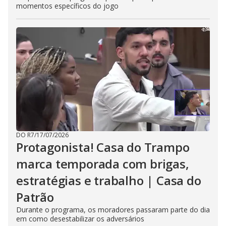
momentos específicos do jogo
DO R7
/
17/07/2026
Protagonista! Casa do Trampo
marca temporada com brigas,
estratégias e trabalho | Casa do
Patrão
Durante o programa, os moradores passaram parte do dia
em como desestabilizar os adversários