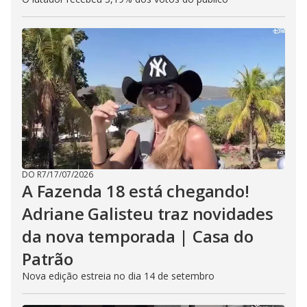
DO R7
/
17/07/2026
A Fazenda 18 está chegando!
Adriane Galisteu traz novidades
da nova temporada | Casa do
Patrão
Nova edição estreia no dia 14 de setembro