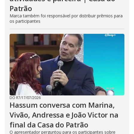
Patrão
Marca também foi responsável por distribuir prêmios para
os participantes
DO R7
/
17/07/2026
Hassum conversa com Marina,
Vivão, Andressa e João Victor na
final da Casa do Patrão
O apresentador perguntou para os participantes sobre