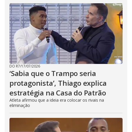
DO R7
/
17/07/2026
‘Sabia que o Trampo seria
protagonista’, Thiago explica
estratégia na Casa do Patrão
Atleta afirmou que a ideia era colocar os rivais na
eliminação