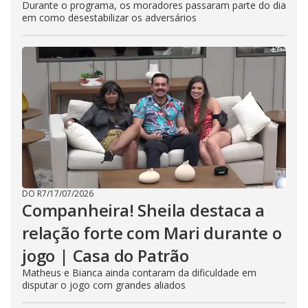
Durante o programa, os moradores passaram parte do dia
em como desestabilizar os adversários
DO R7
/
17/07/2026
Companheira! Sheila destaca a
relação forte com Mari durante o
jogo | Casa do Patrão
Matheus e Bianca ainda contaram da dificuldade em
disputar o jogo com grandes aliados