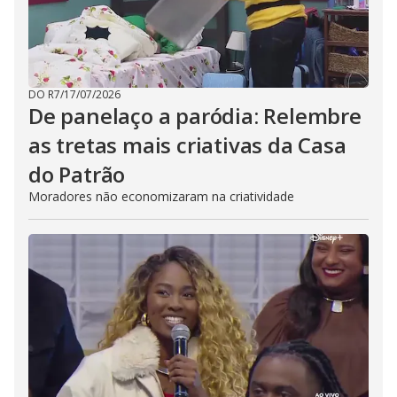
DO R7
/
17/07/2026
De panelaço a paródia: Relembre
as tretas mais criativas da Casa
do Patrão
Moradores não economizaram na criatividade