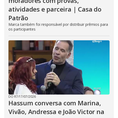
moradores com provas,
atividades e parceira | Casa do
Patrão
Marca também foi responsável por distribuir prêmios para
os participantes
DO R7
/
17/07/2026
Hassum conversa com Marina,
Vivão, Andressa e João Victor na