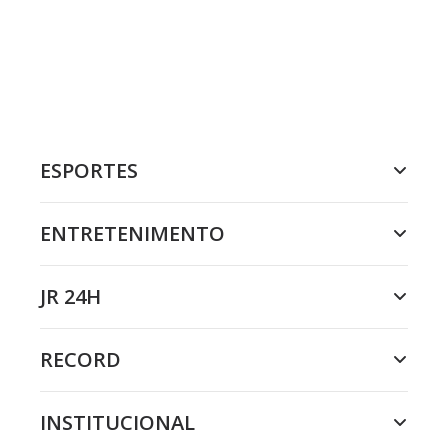
ESPORTES
ENTRETENIMENTO
JR 24H
RECORD
INSTITUCIONAL