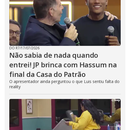
DO R7
/
17/07/2026
Não sabia de nada quando
entrei! JP brinca com Hassum na
final da Casa do Patrão
O apresentador ainda perguntou o que Luis sentiu falta do
reality