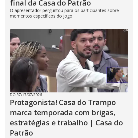
final da Casa do Patrão
O apresentador perguntou para os participantes sobre
momentos específicos do jogo
DO R7
/
17/07/2026
Protagonista! Casa do Trampo
marca temporada com brigas,
estratégias e trabalho | Casa do
Patrão