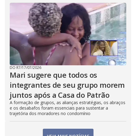
DO R7
/
17/07/2026
Mari sugere que todos os
integrantes de seu grupo morem
juntos após a Casa do Patrão
A formação de grupos, as alianças estratégias, os abraços
e os desabafos foram essenciais para sustentar a
trajetória dos moradores no condomínio