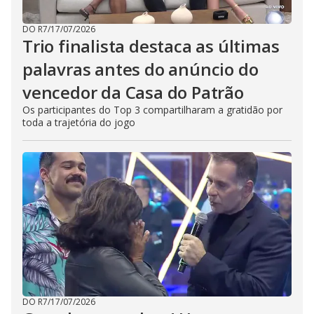
DO R7
/
17/07/2026
Trio finalista destaca as últimas
palavras antes do anúncio do
vencedor da Casa do Patrão
Os participantes do Top 3 compartilharam a gratidão por
toda a trajetória do jogo
DO R7
/
17/07/2026