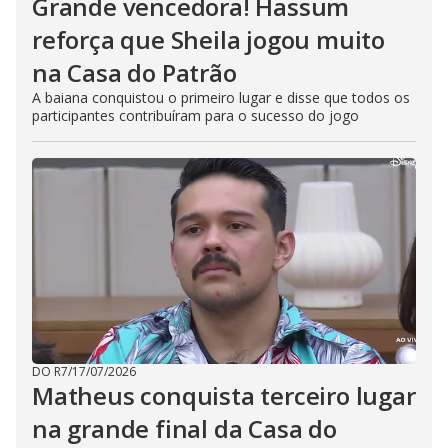
Grande vencedora! Hassum
reforça que Sheila jogou muito
na Casa do Patrão
A baiana conquistou o primeiro lugar e disse que todos os
participantes contribuíram para o sucesso do jogo
DO R7
/
17/07/2026
Matheus conquista terceiro lugar
na grande final da Casa do