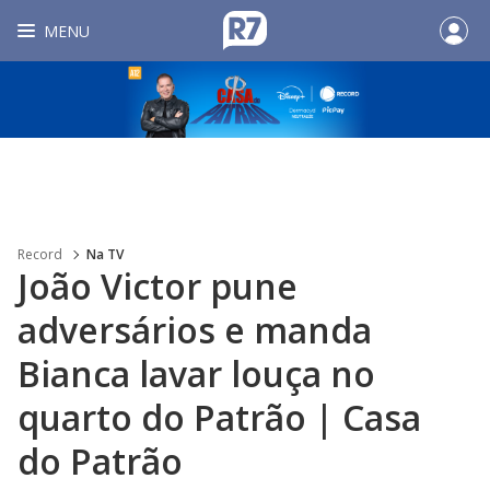
MENU
Record
Na TV
João Victor pune
adversários e manda
Bianca lavar louça no
quarto do Patrão | Casa
do Patrão