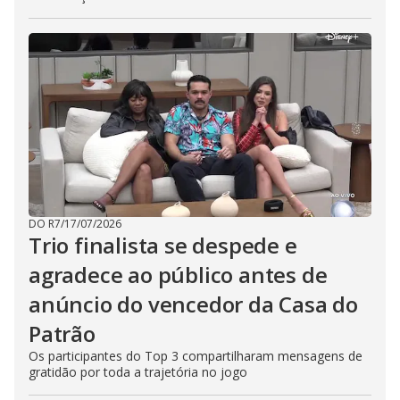
DO R7
/
17/07/2026
Trio finalista se despede e
agradece ao público antes de
anúncio do vencedor da Casa do
Patrão
Os participantes do Top 3 compartilharam mensagens de
gratidão por toda a trajetória no jogo