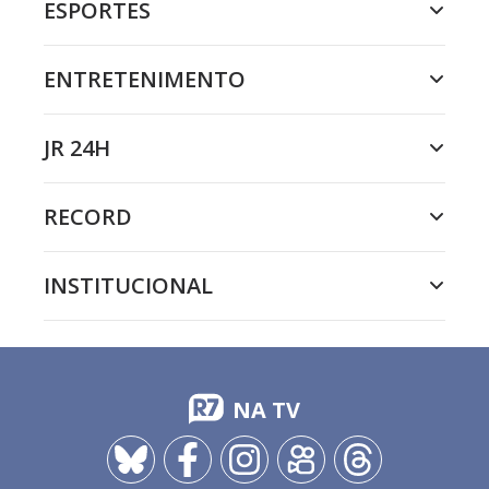
ESPORTES
ENTRETENIMENTO
JR 24H
RECORD
INSTITUCIONAL
NA TV