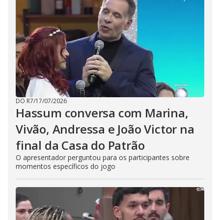
DO R7
/
17/07/2026
Hassum conversa com Marina,
Vivão, Andressa e João Victor na
final da Casa do Patrão
O apresentador perguntou para os participantes sobre
momentos específicos do jogo