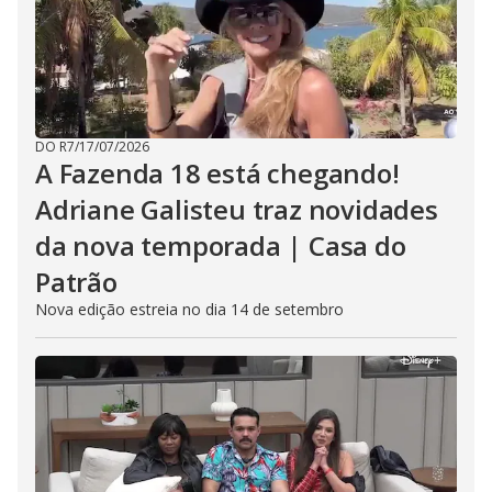
DO R7
/
17/07/2026
A Fazenda 18 está chegando!
Adriane Galisteu traz novidades
da nova temporada | Casa do
Patrão
Nova edição estreia no dia 14 de setembro