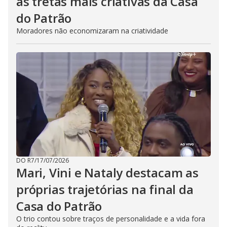
as tretas mais criativas da Casa
do Patrão
Moradores não economizaram na criatividade
DO R7
/
17/07/2026
Mari, Vini e Nataly destacam as
próprias trajetórias na final da
Casa do Patrão
O trio contou sobre traços de personalidade e a vida fora