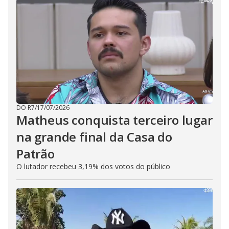
DO R7
/
17/07/2026
Matheus conquista terceiro lugar
na grande final da Casa do
Patrão
O lutador recebeu 3,19% dos votos do público