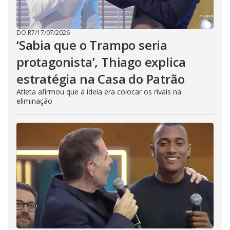
DO R7
/
17/07/2026
‘Sabia que o Trampo seria
protagonista’, Thiago explica
estratégia na Casa do Patrão
Atleta afirmou que a ideia era colocar os rivais na
eliminação