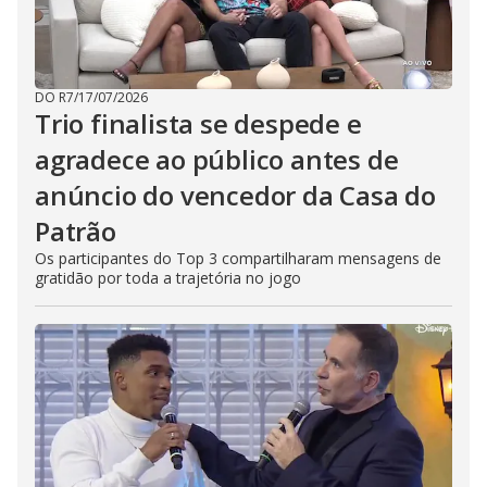
DO R7
/
17/07/2026
Trio finalista se despede e
agradece ao público antes de
anúncio do vencedor da Casa do
Patrão
Os participantes do Top 3 compartilharam mensagens de
gratidão por toda a trajetória no jogo