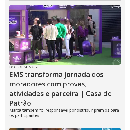
DO R7
/
17/07/2026
EMS transforma jornada dos
moradores com provas,
atividades e parceira | Casa do
Patrão
Marca também foi responsável por distribuir prêmios para
os participantes