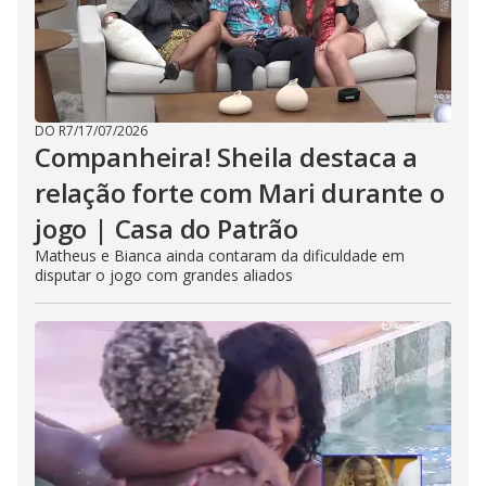
DO R7
/
17/07/2026
Companheira! Sheila destaca a
relação forte com Mari durante o
jogo | Casa do Patrão
Matheus e Bianca ainda contaram da dificuldade em
disputar o jogo com grandes aliados