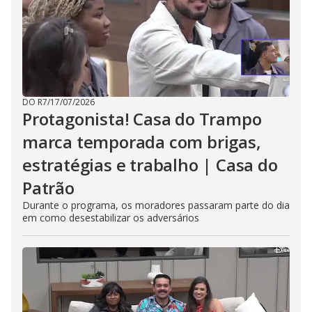
DO R7
/
17/07/2026
Protagonista! Casa do Trampo
marca temporada com brigas,
estratégias e trabalho | Casa do
Patrão
Durante o programa, os moradores passaram parte do dia
em como desestabilizar os adversários