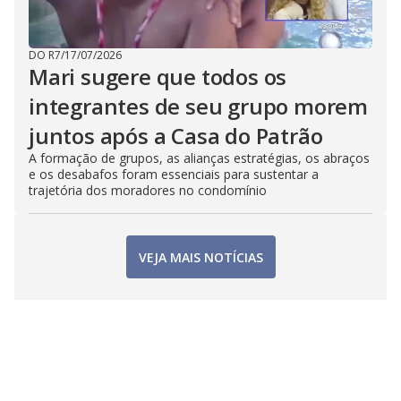
DO R7
/
17/07/2026
Mari sugere que todos os
integrantes de seu grupo morem
juntos após a Casa do Patrão
A formação de grupos, as alianças estratégias, os abraços
e os desabafos foram essenciais para sustentar a
trajetória dos moradores no condomínio
VEJA MAIS NOTÍCIAS