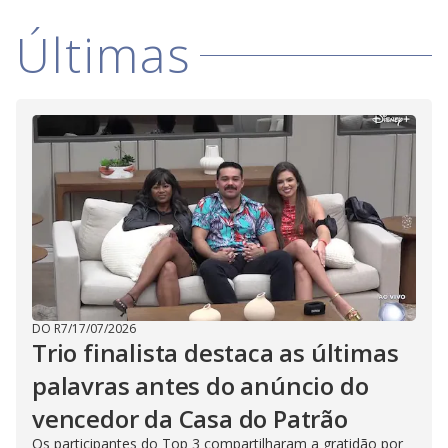
Últimas
DO R7
/
17/07/2026
Trio finalista destaca as últimas
palavras antes do anúncio do
vencedor da Casa do Patrão
Os participantes do Top 3 compartilharam a gratidão por