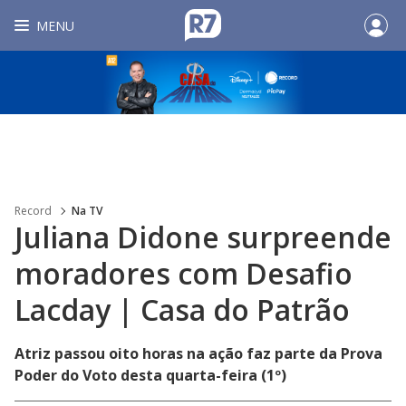
MENU
Record
Na TV
Juliana Didone surpreende
moradores com Desafio
Lacday | Casa do Patrão
Atriz passou oito horas na ação faz parte da Prova
Poder do Voto desta quarta-feira (1º)