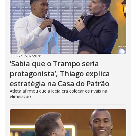
DO R7
/
17/07/2026
‘Sabia que o Trampo seria
protagonista’, Thiago explica
estratégia na Casa do Patrão
Atleta afirmou que a ideia era colocar os rivais na
eliminação