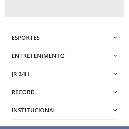
ESPORTES
ENTRETENIMENTO
JR 24H
RECORD
INSTITUCIONAL