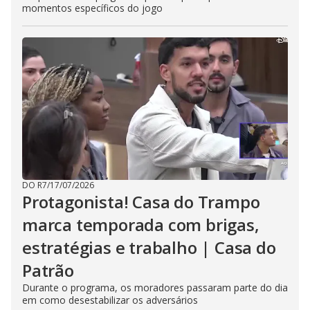
momentos específicos do jogo
DO R7
/
17/07/2026
Protagonista! Casa do Trampo
marca temporada com brigas,
estratégias e trabalho | Casa do
Patrão
Durante o programa, os moradores passaram parte do dia
em como desestabilizar os adversários