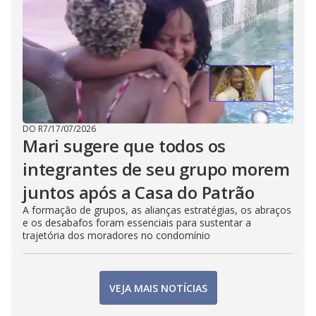
DO R7
/
17/07/2026
Mari sugere que todos os
integrantes de seu grupo morem
juntos após a Casa do Patrão
A formação de grupos, as alianças estratégias, os abraços
e os desabafos foram essenciais para sustentar a
trajetória dos moradores no condomínio
VEJA MAIS NOTÍCIAS