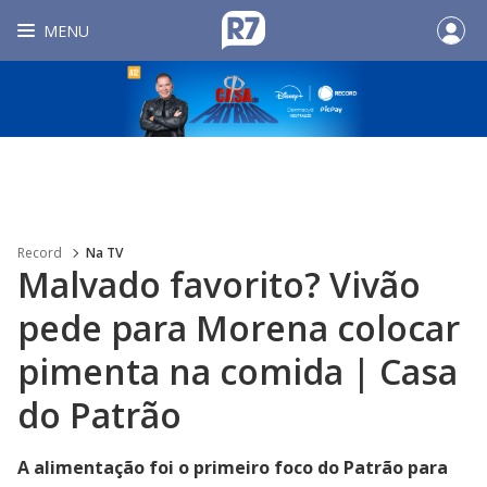
MENU
Record
Na TV
Malvado favorito? Vivão
pede para Morena colocar
pimenta na comida | Casa
do Patrão
A alimentação foi o primeiro foco do Patrão para