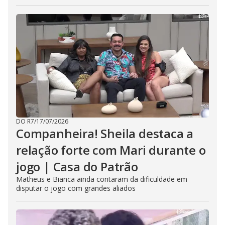
DO R7
/
17/07/2026
Companheira! Sheila destaca a
relação forte com Mari durante o
jogo | Casa do Patrão
Matheus e Bianca ainda contaram da dificuldade em
disputar o jogo com grandes aliados