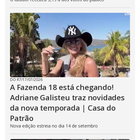
DO R7
/
17/07/2026
A Fazenda 18 está chegando!
Adriane Galisteu traz novidades
da nova temporada | Casa do
Patrão
Nova edição estreia no dia 14 de setembro