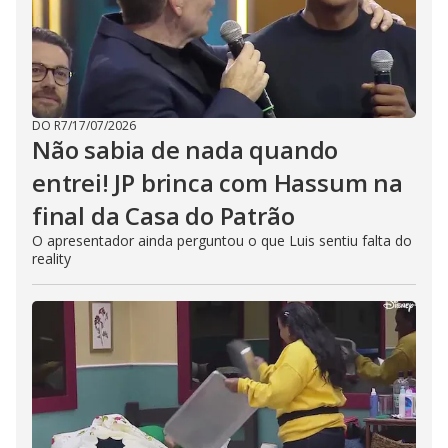
DO R7
/
17/07/2026
Não sabia de nada quando
entrei! JP brinca com Hassum na
final da Casa do Patrão
O apresentador ainda perguntou o que Luis sentiu falta do
reality