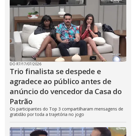
DO R7
/
17/07/2026
Trio finalista se despede e
agradece ao público antes de
anúncio do vencedor da Casa do
Patrão
Os participantes do Top 3 compartilharam mensagens de
gratidão por toda a trajetória no jogo