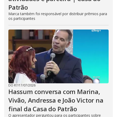
Patrão
Marca também foi responsável por distribuir prêmios para
os participantes
DO R7
/
17/07/2026
Hassum conversa com Marina,
Vivão, Andressa e João Victor na
final da Casa do Patrão
O apresentador perguntou para os participantes sobre