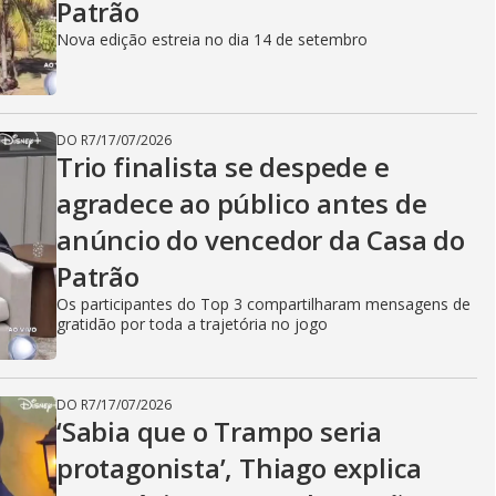
Patrão
Nova edição estreia no dia 14 de setembro
DO R7
/
17/07/2026
Trio finalista se despede e
agradece ao público antes de
anúncio do vencedor da Casa do
Patrão
Os participantes do Top 3 compartilharam mensagens de
gratidão por toda a trajetória no jogo
DO R7
/
17/07/2026
‘Sabia que o Trampo seria
protagonista’, Thiago explica