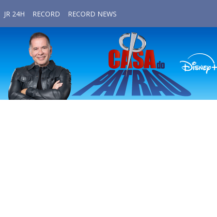
JR 24H
RECORD
RECORD NEWS