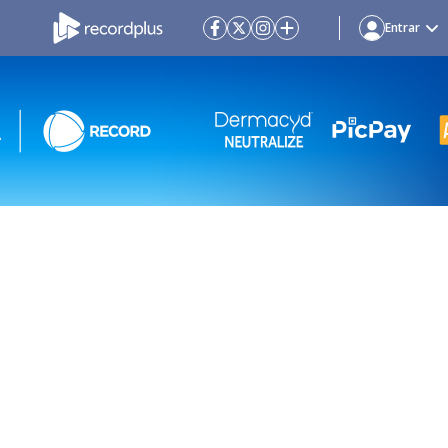
Entrar