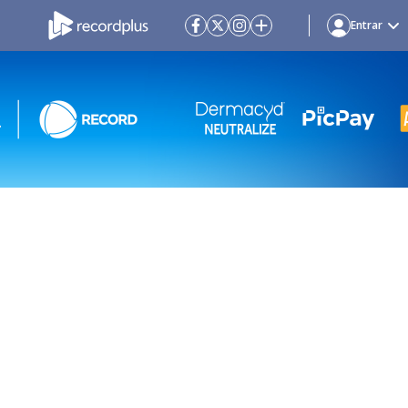
Entrar