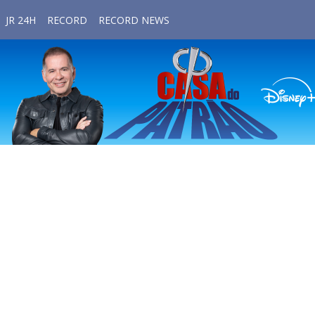
JR 24H
RECORD
RECORD NEWS