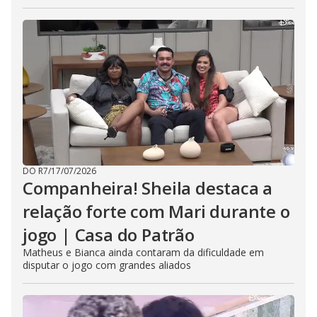
DO R7
/
17/07/2026
Companheira! Sheila destaca a
relação forte com Mari durante o
jogo | Casa do Patrão
Matheus e Bianca ainda contaram da dificuldade em
disputar o jogo com grandes aliados