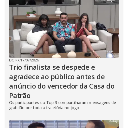
DO R7
/
17/07/2026
Trio finalista se despede e
agradece ao público antes de
anúncio do vencedor da Casa do
Patrão
Os participantes do Top 3 compartilharam mensagens de
gratidão por toda a trajetória no jogo