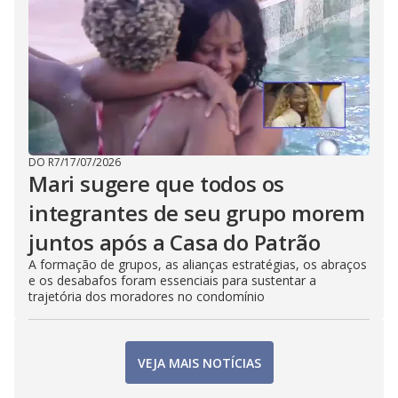
DO R7
/
17/07/2026
Mari sugere que todos os
integrantes de seu grupo morem
juntos após a Casa do Patrão
A formação de grupos, as alianças estratégias, os abraços
e os desabafos foram essenciais para sustentar a
trajetória dos moradores no condomínio
VEJA MAIS NOTÍCIAS