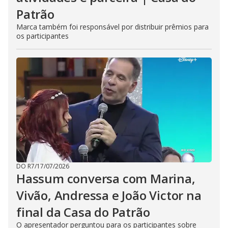
Patrão
Marca também foi responsável por distribuir prêmios para
os participantes
DO R7
/
17/07/2026
Hassum conversa com Marina,
Vivão, Andressa e João Victor na
final da Casa do Patrão
O apresentador perguntou para os participantes sobre