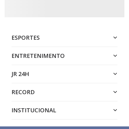
ESPORTES
ENTRETENIMENTO
JR 24H
RECORD
INSTITUCIONAL