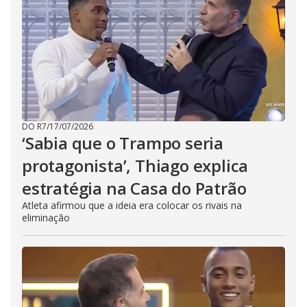
DO R7
/
17/07/2026
‘Sabia que o Trampo seria
protagonista’, Thiago explica
estratégia na Casa do Patrão
Atleta afirmou que a ideia era colocar os rivais na
eliminação