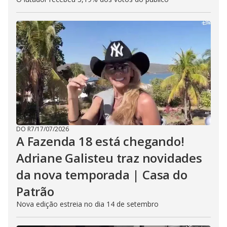
DO R7
/
17/07/2026
A Fazenda 18 está chegando!
Adriane Galisteu traz novidades
da nova temporada | Casa do
Patrão
Nova edição estreia no dia 14 de setembro