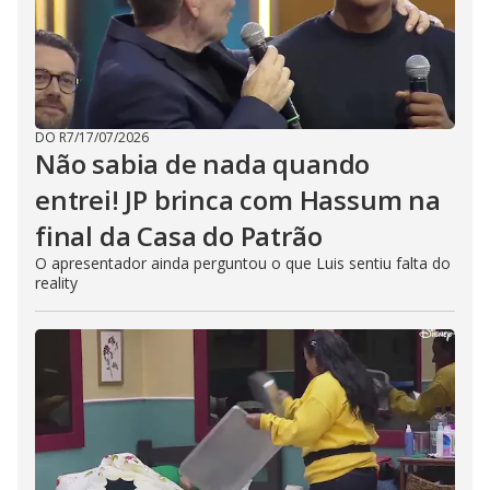
DO R7
/
17/07/2026
Não sabia de nada quando
entrei! JP brinca com Hassum na
final da Casa do Patrão
O apresentador ainda perguntou o que Luis sentiu falta do
reality