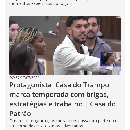
momentos específicos do jogo
DO R7
/
17/07/2026
Protagonista! Casa do Trampo
marca temporada com brigas,
estratégias e trabalho | Casa do
Patrão
Durante o programa, os moradores passaram parte do dia
em como desestabilizar os adversários