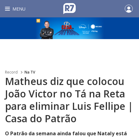
MENU
Record
Na TV
Matheus diz que colocou
João Victor no Tá na Reta
para eliminar Luis Fellipe |
Casa do Patrão
O Patrão da semana ainda falou que Nataly está