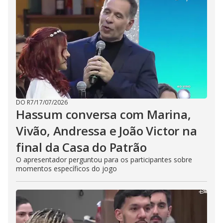
DO R7
/
17/07/2026
Hassum conversa com Marina,
Vivão, Andressa e João Victor na
final da Casa do Patrão
O apresentador perguntou para os participantes sobre
momentos específicos do jogo