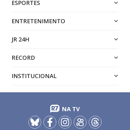
ESPORTES
ENTRETENIMENTO
JR 24H
RECORD
INSTITUCIONAL
NA TV