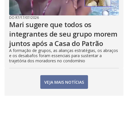
DO R7
/
17/07/2026
Mari sugere que todos os
integrantes de seu grupo morem
juntos após a Casa do Patrão
A formação de grupos, as alianças estratégias, os abraços
e os desabafos foram essenciais para sustentar a
trajetória dos moradores no condomínio
VEJA MAIS NOTÍCIAS