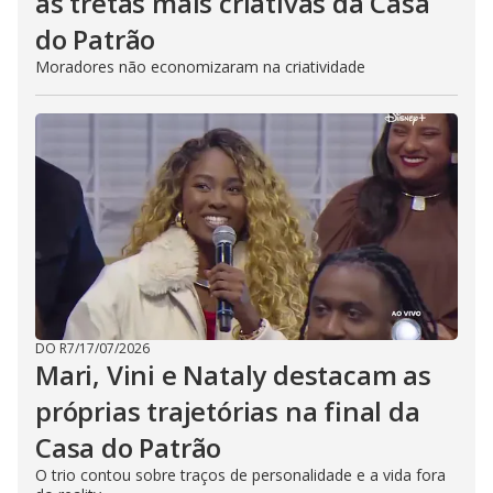
as tretas mais criativas da Casa
do Patrão
Moradores não economizaram na criatividade
DO R7
/
17/07/2026
Mari, Vini e Nataly destacam as
próprias trajetórias na final da
Casa do Patrão
O trio contou sobre traços de personalidade e a vida fora