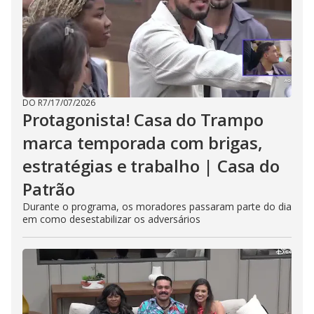
DO R7
/
17/07/2026
Protagonista! Casa do Trampo
marca temporada com brigas,
estratégias e trabalho | Casa do
Patrão
Durante o programa, os moradores passaram parte do dia
em como desestabilizar os adversários