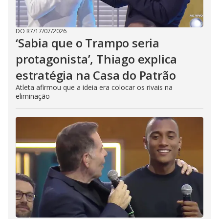
DO R7
/
17/07/2026
‘Sabia que o Trampo seria
protagonista’, Thiago explica
estratégia na Casa do Patrão
Atleta afirmou que a ideia era colocar os rivais na
eliminação