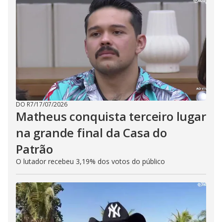
DO R7
/
17/07/2026
Matheus conquista terceiro lugar
na grande final da Casa do
Patrão
O lutador recebeu 3,19% dos votos do público