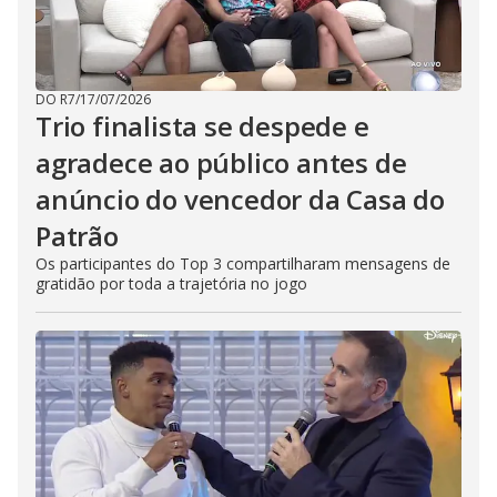
DO R7
/
17/07/2026
Trio finalista se despede e
agradece ao público antes de
anúncio do vencedor da Casa do
Patrão
Os participantes do Top 3 compartilharam mensagens de
gratidão por toda a trajetória no jogo