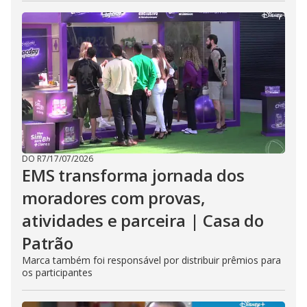
DO R7
/
17/07/2026
EMS transforma jornada dos
moradores com provas,
atividades e parceira | Casa do
Patrão
Marca também foi responsável por distribuir prêmios para
os participantes