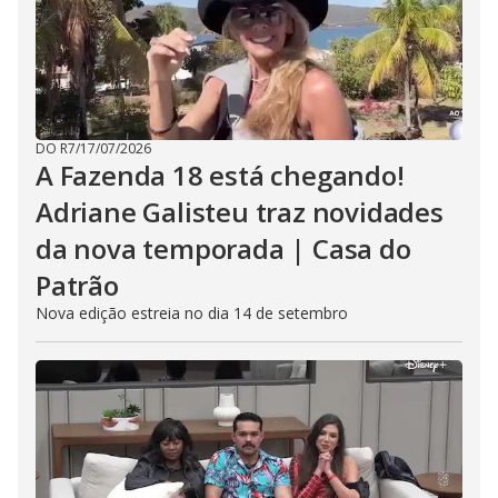
DO R7
/
17/07/2026
A Fazenda 18 está chegando!
Adriane Galisteu traz novidades
da nova temporada | Casa do
Patrão
Nova edição estreia no dia 14 de setembro