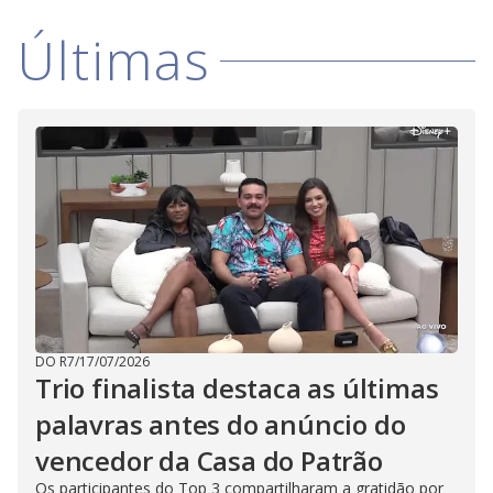
Últimas
DO R7
/
17/07/2026
Trio finalista destaca as últimas
palavras antes do anúncio do
vencedor da Casa do Patrão
Os participantes do Top 3 compartilharam a gratidão por