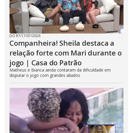
DO R7
/
17/07/2026
Companheira! Sheila destaca a
relação forte com Mari durante o
jogo | Casa do Patrão
Matheus e Bianca ainda contaram da dificuldade em
disputar o jogo com grandes aliados