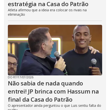
estratégia na Casa do Patrão
Atleta afirmou que a ideia era colocar os rivais na
eliminação
DO R7
/
17/07/2026
Não sabia de nada quando
entrei! JP brinca com Hassum na
final da Casa do Patrão
O apresentador ainda perguntou o que Luis sentiu falta do
reality