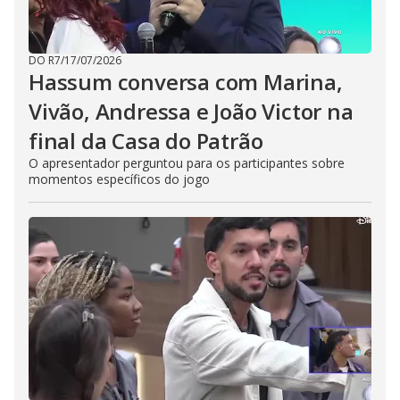
DO R7
/
17/07/2026
Hassum conversa com Marina,
Vivão, Andressa e João Victor na
final da Casa do Patrão
O apresentador perguntou para os participantes sobre
momentos específicos do jogo