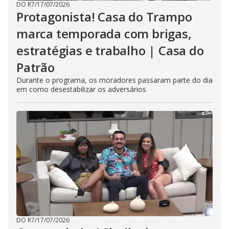
DO R7
/
17/07/2026
Protagonista! Casa do Trampo
marca temporada com brigas,
estratégias e trabalho | Casa do
Patrão
Durante o programa, os moradores passaram parte do dia
em como desestabilizar os adversários
DO R7
/
17/07/2026