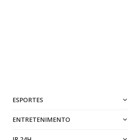
ESPORTES
ENTRETENIMENTO
JR 24H