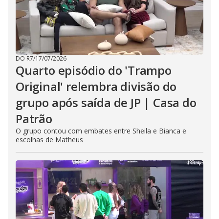
DO R7
/
17/07/2026
Quarto episódio do 'Trampo
Original' relembra divisão do
grupo após saída de JP | Casa do
Patrão
O grupo contou com embates entre Sheila e Bianca e
escolhas de Matheus