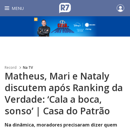
MENU
Record
Na TV
Matheus, Mari e Nataly
discutem após Ranking da
Verdade: ‘Cala a boca,
sonso’ | Casa do Patrão
Na dinâmica, moradores precisaram dizer quem