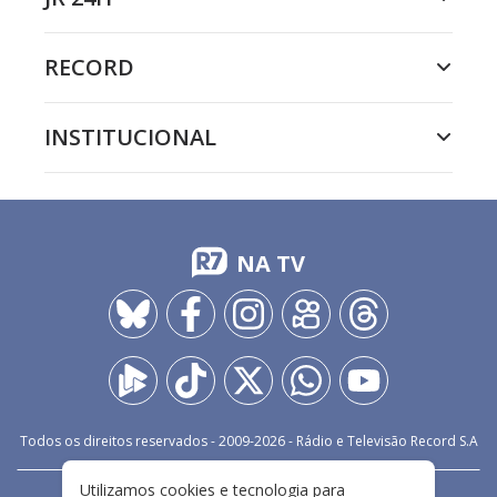
RECORD
INSTITUCIONAL
NA TV
Todos os direitos reservados - 2009-
2026
- Rádio e Televisão Record S.A
Utilizamos cookies e tecnologia para