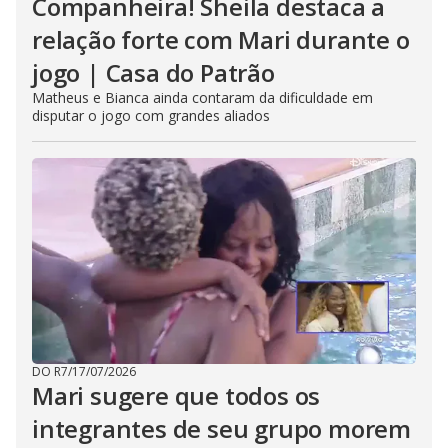
Companheira! Sheila destaca a
relação forte com Mari durante o
jogo | Casa do Patrão
Matheus e Bianca ainda contaram da dificuldade em
disputar o jogo com grandes aliados
DO R7
/
17/07/2026
Mari sugere que todos os
integrantes de seu grupo morem