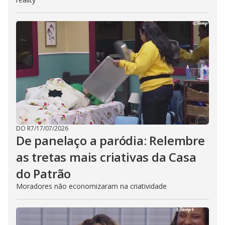
DO R7
/
17/07/2026
De panelaço a paródia: Relembre
as tretas mais criativas da Casa
do Patrão
Moradores não economizaram na criatividade