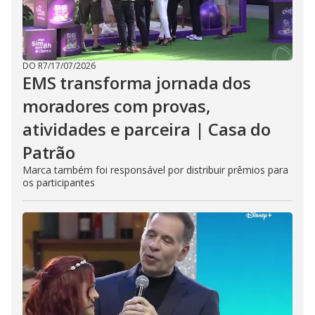
DO R7
/
17/07/2026
EMS transforma jornada dos
moradores com provas,
atividades e parceira | Casa do
Patrão
Marca também foi responsável por distribuir prêmios para
os participantes