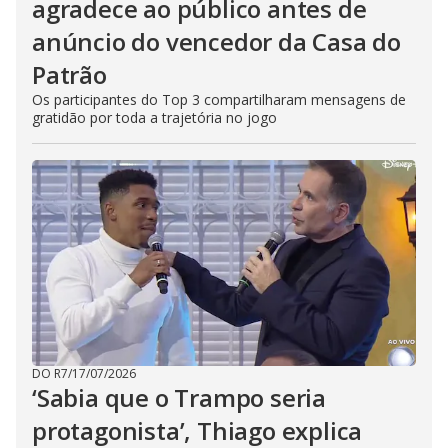
agradece ao público antes de
anúncio do vencedor da Casa do
Patrão
Os participantes do Top 3 compartilharam mensagens de
gratidão por toda a trajetória no jogo
DO R7
/
17/07/2026
‘Sabia que o Trampo seria
protagonista’, Thiago explica