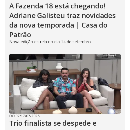
A Fazenda 18 está chegando!
Adriane Galisteu traz novidades
da nova temporada | Casa do
Patrão
Nova edição estreia no dia 14 de setembro
DO R7
/
17/07/2026
Trio finalista se despede e