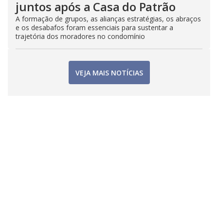
juntos após a Casa do Patrão
A formação de grupos, as alianças estratégias, os abraços
e os desabafos foram essenciais para sustentar a
trajetória dos moradores no condomínio
VEJA MAIS NOTÍCIAS