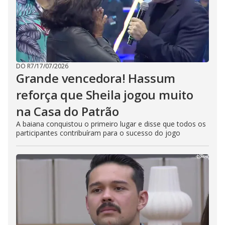
DO R7
/
17/07/2026
Grande vencedora! Hassum
reforça que Sheila jogou muito
na Casa do Patrão
A baiana conquistou o primeiro lugar e disse que todos os
participantes contribuíram para o sucesso do jogo