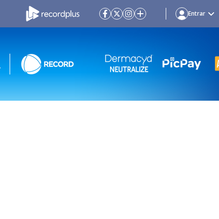
Entrar