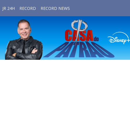
JR 24H
RECORD
RECORD NEWS