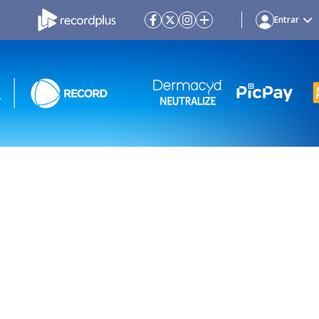
Entrar