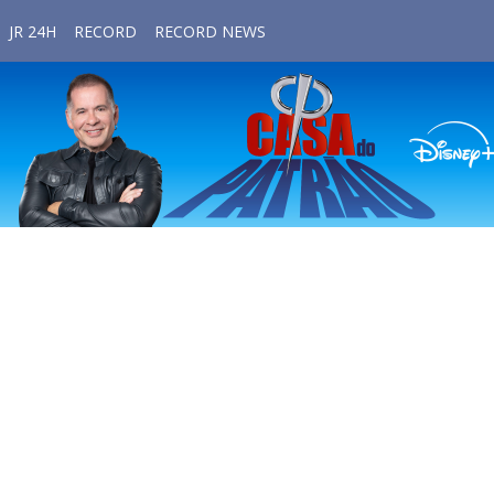
JR 24H
RECORD
RECORD NEWS