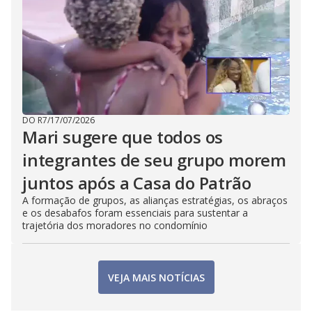
DO R7
/
17/07/2026
Mari sugere que todos os
integrantes de seu grupo morem
juntos após a Casa do Patrão
A formação de grupos, as alianças estratégias, os abraços
e os desabafos foram essenciais para sustentar a
trajetória dos moradores no condomínio
VEJA MAIS NOTÍCIAS