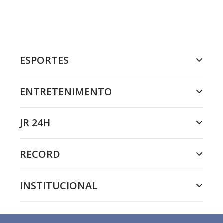
ESPORTES
ENTRETENIMENTO
JR 24H
RECORD
INSTITUCIONAL