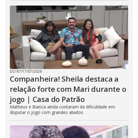
DO R7
/
17/07/2026
Companheira! Sheila destaca a
relação forte com Mari durante o
jogo | Casa do Patrão
Matheus e Bianca ainda contaram da dificuldade em
disputar o jogo com grandes aliados