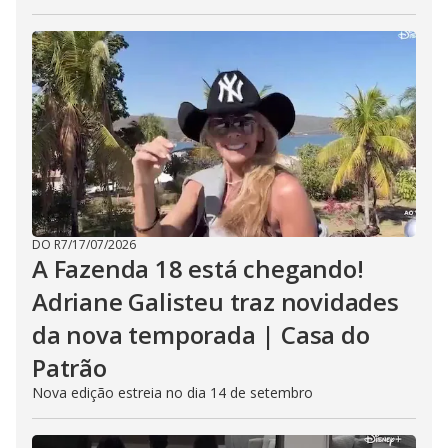
DO R7
/
17/07/2026
A Fazenda 18 está chegando!
Adriane Galisteu traz novidades
da nova temporada | Casa do
Patrão
Nova edição estreia no dia 14 de setembro