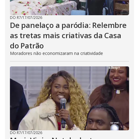
DO R7
/
17/07/2026
De panelaço a paródia: Relembre
as tretas mais criativas da Casa
do Patrão
Moradores não economizaram na criatividade
DO R7
/
17/07/2026