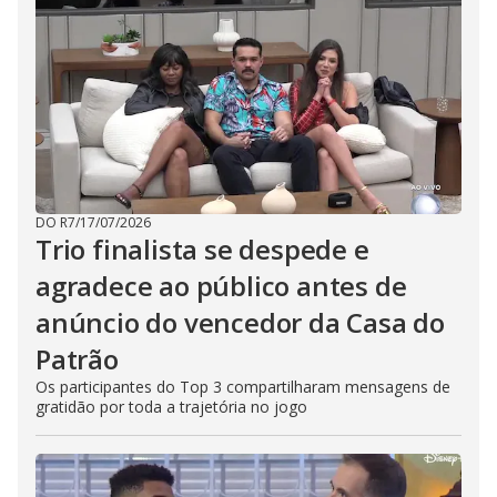
DO R7
/
17/07/2026
Trio finalista se despede e
agradece ao público antes de
anúncio do vencedor da Casa do
Patrão
Os participantes do Top 3 compartilharam mensagens de
gratidão por toda a trajetória no jogo