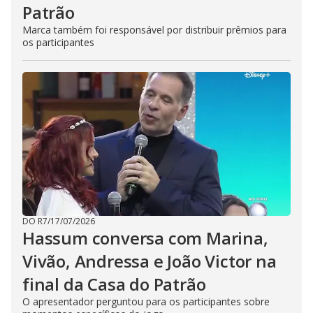
Patrão
Marca também foi responsável por distribuir prêmios para
os participantes
DO R7
/
17/07/2026
Hassum conversa com Marina,
Vivão, Andressa e João Victor na
final da Casa do Patrão
O apresentador perguntou para os participantes sobre