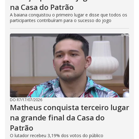
na Casa do Patrão
A baiana conquistou o primeiro lugar e disse que todos os
participantes contribuíram para o sucesso do jogo
DO R7
/
17/07/2026
Matheus conquista terceiro lugar
na grande final da Casa do
Patrão
O lutador recebeu 3,19% dos votos do público