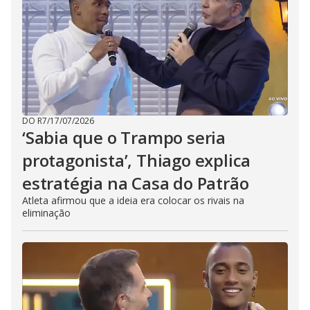
DO R7
/
17/07/2026
‘Sabia que o Trampo seria
protagonista’, Thiago explica
estratégia na Casa do Patrão
Atleta afirmou que a ideia era colocar os rivais na
eliminação