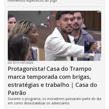
momentos específicos do jogo
DO R7
/
17/07/2026
Protagonista! Casa do Trampo
marca temporada com brigas,
estratégias e trabalho | Casa do
Patrão
Durante o programa, os moradores passaram parte do dia
em como desestabilizar os adversários