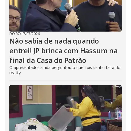
DO R7
/
17/07/2026
Não sabia de nada quando
entrei! JP brinca com Hassum na
final da Casa do Patrão
O apresentador ainda perguntou o que Luis sentiu falta do
reality