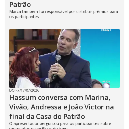
Patrão
Marca também foi responsável por distribuir prêmios para
os participantes
DO R7
/
17/07/2026
Hassum conversa com Marina,
Vivão, Andressa e João Victor na
final da Casa do Patrão
O apresentador perguntou para os participantes sobre
momentos específicos do jogo