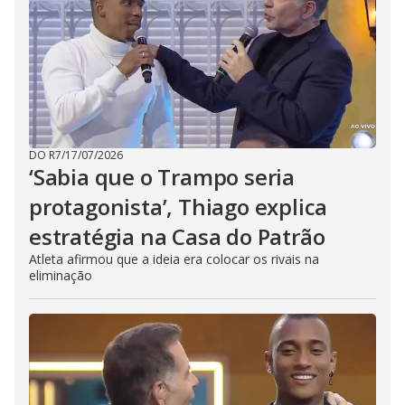
DO R7
/
17/07/2026
‘Sabia que o Trampo seria
protagonista’, Thiago explica
estratégia na Casa do Patrão
Atleta afirmou que a ideia era colocar os rivais na
eliminação