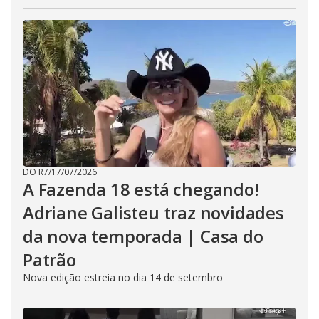
DO R7
/
17/07/2026
A Fazenda 18 está chegando!
Adriane Galisteu traz novidades
da nova temporada | Casa do
Patrão
Nova edição estreia no dia 14 de setembro