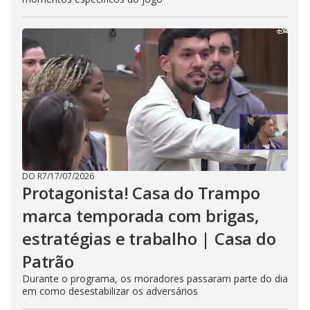
DO R7
/
17/07/2026
Protagonista! Casa do Trampo
marca temporada com brigas,
estratégias e trabalho | Casa do
Patrão
Durante o programa, os moradores passaram parte do dia
em como desestabilizar os adversários