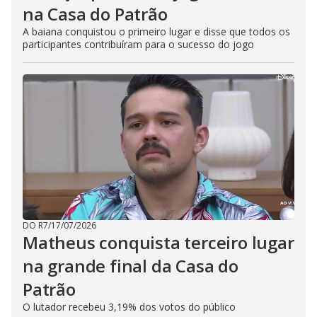
na Casa do Patrão
A baiana conquistou o primeiro lugar e disse que todos os
participantes contribuíram para o sucesso do jogo
DO R7
/
17/07/2026
Matheus conquista terceiro lugar
na grande final da Casa do
Patrão
O lutador recebeu 3,19% dos votos do público