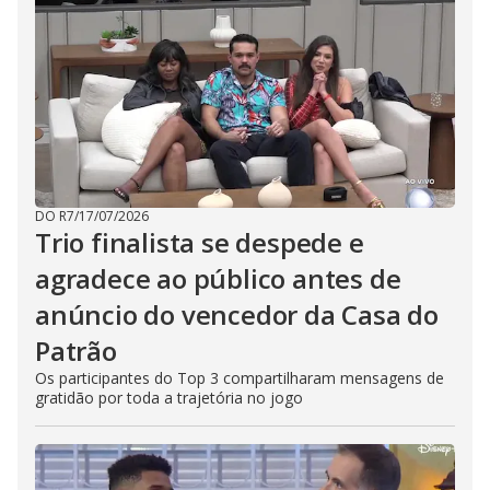
DO R7
/
17/07/2026
Trio finalista se despede e
agradece ao público antes de
anúncio do vencedor da Casa do
Patrão
Os participantes do Top 3 compartilharam mensagens de
gratidão por toda a trajetória no jogo