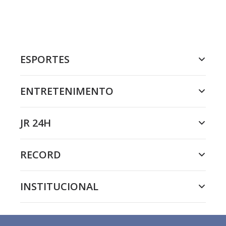
ESPORTES
ENTRETENIMENTO
JR 24H
RECORD
INSTITUCIONAL