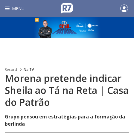
MENU
Record
Na TV
Morena pretende indicar
Sheila ao Tá na Reta | Casa
do Patrão
Grupo pensou em estratégias para a formação da
berlinda