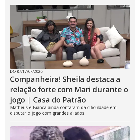
DO R7
/
17/07/2026
Companheira! Sheila destaca a
relação forte com Mari durante o
jogo | Casa do Patrão
Matheus e Bianca ainda contaram da dificuldade em
disputar o jogo com grandes aliados