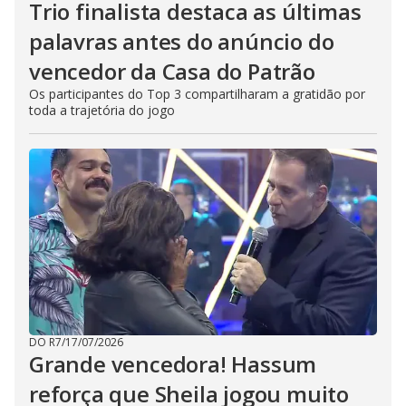
Trio finalista destaca as últimas
palavras antes do anúncio do
vencedor da Casa do Patrão
Os participantes do Top 3 compartilharam a gratidão por
toda a trajetória do jogo
DO R7
/
17/07/2026
Grande vencedora! Hassum
reforça que Sheila jogou muito