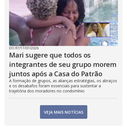
DO R7
/
17/07/2026
Mari sugere que todos os
integrantes de seu grupo morem
juntos após a Casa do Patrão
A formação de grupos, as alianças estratégias, os abraços
e os desabafos foram essenciais para sustentar a
trajetória dos moradores no condomínio
VEJA MAIS NOTÍCIAS