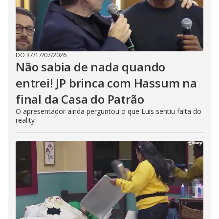
DO R7
/
17/07/2026
Não sabia de nada quando
entrei! JP brinca com Hassum na
final da Casa do Patrão
O apresentador ainda perguntou o que Luis sentiu falta do
reality