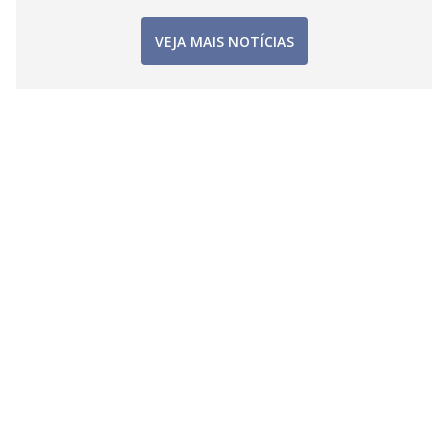
VEJA MAIS NOTÍCIAS