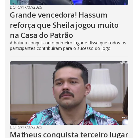
DO R7
/
17/07/2026
Grande vencedora! Hassum
reforça que Sheila jogou muito
na Casa do Patrão
A baiana conquistou o primeiro lugar e disse que todos os
participantes contribuíram para o sucesso do jogo
DO R7
/
17/07/2026
Matheus conquista terceiro lugar