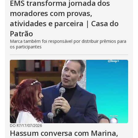
EMS transforma jornada dos
moradores com provas,
atividades e parceira | Casa do
Patrão
Marca também foi responsável por distribuir prêmios para
os participantes
DO R7
/
17/07/2026
Hassum conversa com Marina,