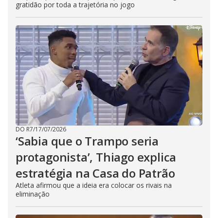
gratidão por toda a trajetória no jogo
DO R7
/
17/07/2026
‘Sabia que o Trampo seria
protagonista’, Thiago explica
estratégia na Casa do Patrão
Atleta afirmou que a ideia era colocar os rivais na
eliminação