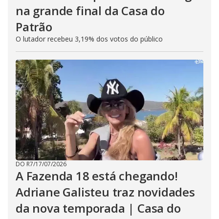
na grande final da Casa do
Patrão
O lutador recebeu 3,19% dos votos do público
DO R7
/
17/07/2026
A Fazenda 18 está chegando!
Adriane Galisteu traz novidades
da nova temporada | Casa do