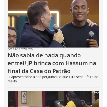
DO R7
/
17/07/2026
Não sabia de nada quando
entrei! JP brinca com Hassum na
final da Casa do Patrão
O apresentador ainda perguntou o que Luis sentiu falta do
reality