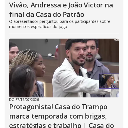
Vivão, Andressa e João Victor na
final da Casa do Patrão
O apresentador perguntou para os participantes sobre
momentos específicos do jogo
DO R7
/
17/07/2026
Protagonista! Casa do Trampo
marca temporada com brigas,
estratégias e trabalho | Casa do