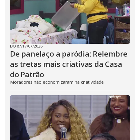
DO R7
/
17/07/2026
De panelaço a paródia: Relembre
as tretas mais criativas da Casa
do Patrão
Moradores não economizaram na criatividade