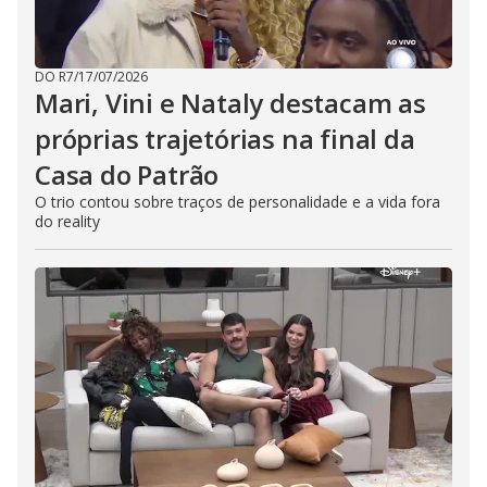
DO R7
/
17/07/2026
Mari, Vini e Nataly destacam as
próprias trajetórias na final da
Casa do Patrão
O trio contou sobre traços de personalidade e a vida fora
do reality