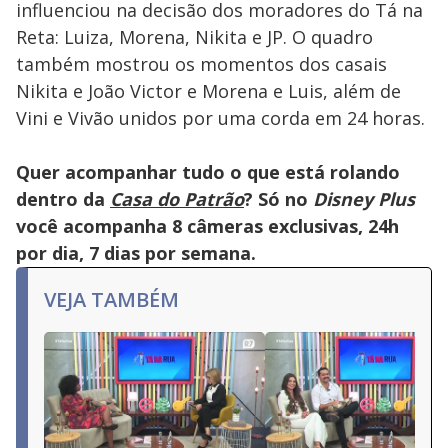
influenciou na decisão dos moradores do Tá na
Reta: Luiza, Morena, Nikita e JP. O quadro
também mostrou os momentos dos casais
Nikita e João Victor e Morena e Luis, além de
Vini e Vivão unidos por uma corda em 24 horas.
Quer acompanhar tudo o que está rolando
dentro da
Casa do Patrão
? Só no
Disney Plus
você acompanha 8 câmeras exclusivas, 24h
por dia, 7 dias por semana.
VEJA TAMBÉM