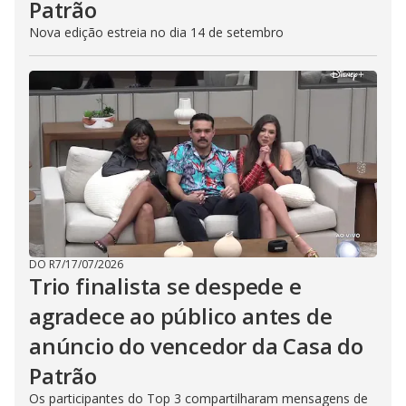
Patrão
Nova edição estreia no dia 14 de setembro
DO R7
/
17/07/2026
Trio finalista se despede e
agradece ao público antes de
anúncio do vencedor da Casa do
Patrão
Os participantes do Top 3 compartilharam mensagens de