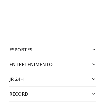
ESPORTES
ENTRETENIMENTO
JR 24H
RECORD