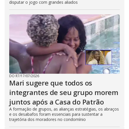
disputar o jogo com grandes aliados
DO R7
/
17/07/2026
Mari sugere que todos os
integrantes de seu grupo morem
juntos após a Casa do Patrão
A formação de grupos, as alianças estratégias, os abraços
e os desabafos foram essenciais para sustentar a
trajetória dos moradores no condomínio