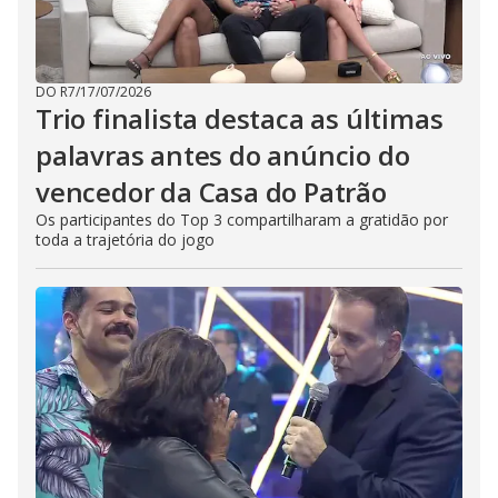
DO R7
/
17/07/2026
Trio finalista destaca as últimas
palavras antes do anúncio do
vencedor da Casa do Patrão
Os participantes do Top 3 compartilharam a gratidão por
toda a trajetória do jogo