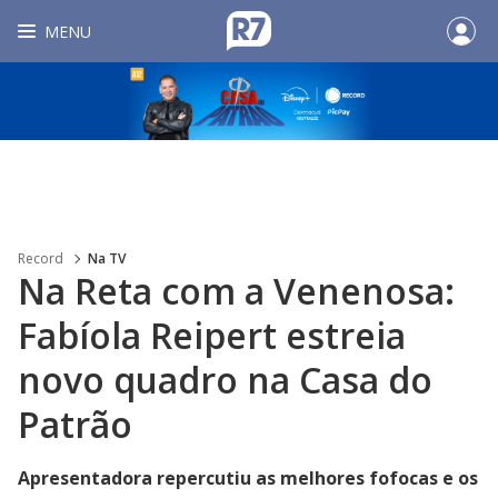
MENU
Record
Na TV
Na Reta com a Venenosa:
Fabíola Reipert estreia
novo quadro na Casa do
Patrão
Apresentadora repercutiu as melhores fofocas e os