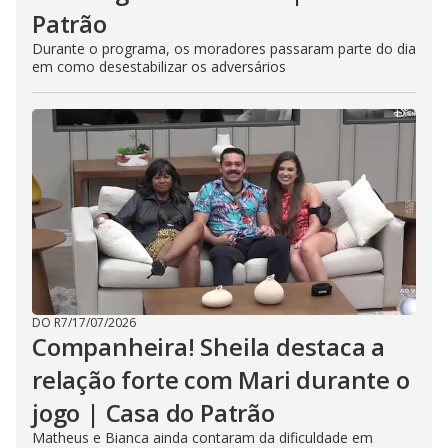
Patrão
Durante o programa, os moradores passaram parte do dia
em como desestabilizar os adversários
DO R7
/
17/07/2026
Companheira! Sheila destaca a
relação forte com Mari durante o
jogo | Casa do Patrão
Matheus e Bianca ainda contaram da dificuldade em