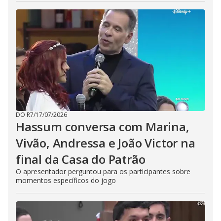
DO R7
/
17/07/2026
Hassum conversa com Marina,
Vivão, Andressa e João Victor na
final da Casa do Patrão
O apresentador perguntou para os participantes sobre
momentos específicos do jogo