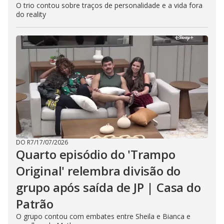
O trio contou sobre traços de personalidade e a vida fora
do reality
DO R7
/
17/07/2026
Quarto episódio do 'Trampo
Original' relembra divisão do
grupo após saída de JP | Casa do
Patrão
O grupo contou com embates entre Sheila e Bianca e