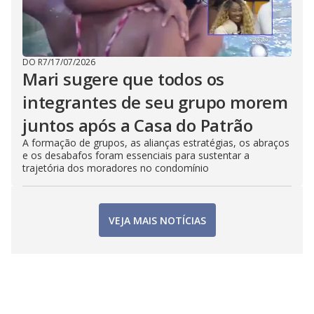
DO R7
/
17/07/2026
Mari sugere que todos os
integrantes de seu grupo morem
juntos após a Casa do Patrão
A formação de grupos, as alianças estratégias, os abraços
e os desabafos foram essenciais para sustentar a
trajetória dos moradores no condomínio
VEJA MAIS NOTÍCIAS