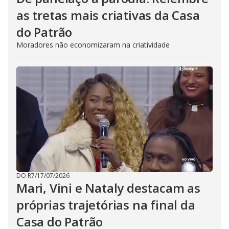
as tretas mais criativas da Casa
do Patrão
Moradores não economizaram na criatividade
DO R7
/
17/07/2026
Mari, Vini e Nataly destacam as
próprias trajetórias na final da
Casa do Patrão