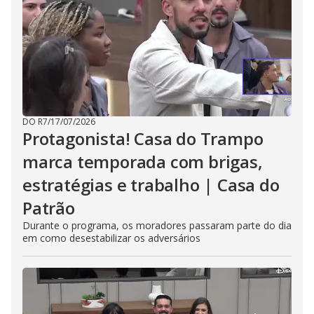
DO R7
/
17/07/2026
Protagonista! Casa do Trampo
marca temporada com brigas,
estratégias e trabalho | Casa do
Patrão
Durante o programa, os moradores passaram parte do dia
em como desestabilizar os adversários