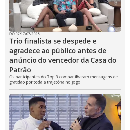
DO R7
/
17/07/2026
Trio finalista se despede e
agradece ao público antes de
anúncio do vencedor da Casa do
Patrão
Os participantes do Top 3 compartilharam mensagens de
gratidão por toda a trajetória no jogo