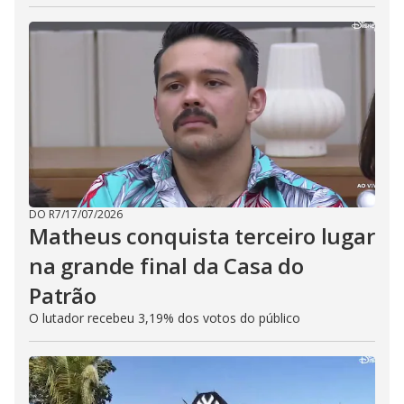
DO R7
/
17/07/2026
Matheus conquista terceiro lugar
na grande final da Casa do
Patrão
O lutador recebeu 3,19% dos votos do público