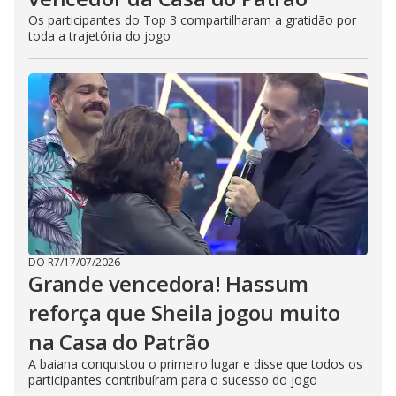
Os participantes do Top 3 compartilharam a gratidão por
toda a trajetória do jogo
DO R7
/
17/07/2026
Grande vencedora! Hassum
reforça que Sheila jogou muito
na Casa do Patrão
A baiana conquistou o primeiro lugar e disse que todos os
participantes contribuíram para o sucesso do jogo