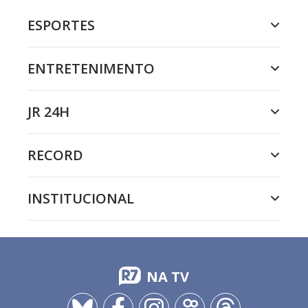
ESPORTES
ENTRETENIMENTO
JR 24H
RECORD
INSTITUCIONAL
NA TV