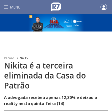
MENU
Record
Na TV
Nikita é a terceira
eliminada da Casa do
Patrão
A advogada recebeu apenas 12,30% e deixou o
reality nesta quinta-feira (14)