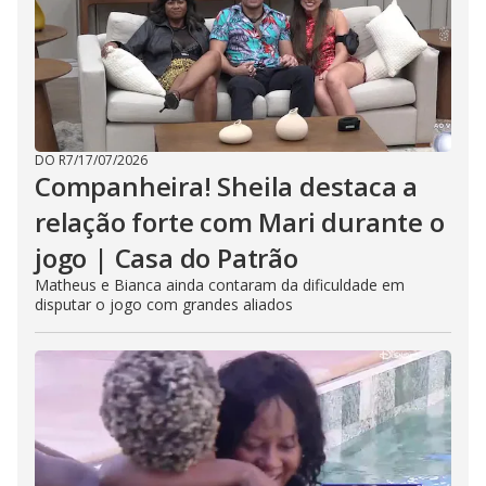
DO R7
/
17/07/2026
Companheira! Sheila destaca a
relação forte com Mari durante o
jogo | Casa do Patrão
Matheus e Bianca ainda contaram da dificuldade em
disputar o jogo com grandes aliados