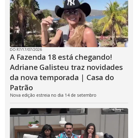
DO R7
/
17/07/2026
A Fazenda 18 está chegando!
Adriane Galisteu traz novidades
da nova temporada | Casa do
Patrão
Nova edição estreia no dia 14 de setembro