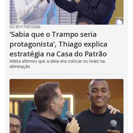
DO R7
/
17/07/2026
‘Sabia que o Trampo seria
protagonista’, Thiago explica
estratégia na Casa do Patrão
Atleta afirmou que a ideia era colocar os rivais na
eliminação