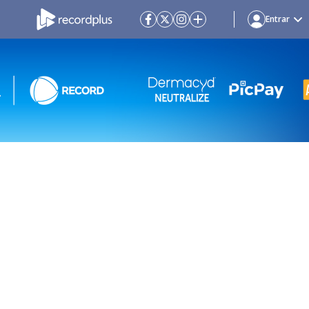
Entrar