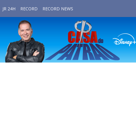
JR 24H
RECORD
RECORD NEWS