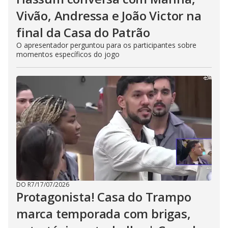
Vivão, Andressa e João Victor na
final da Casa do Patrão
O apresentador perguntou para os participantes sobre
momentos específicos do jogo
DO R7
/
17/07/2026
Protagonista! Casa do Trampo
marca temporada com brigas,