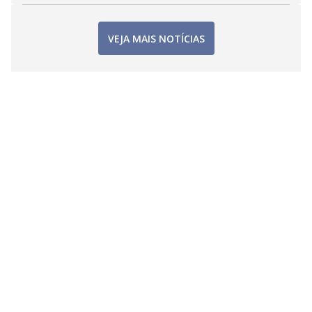
VEJA MAIS NOTÍCIAS