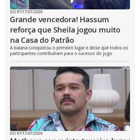
DO R7
/
17/07/2026
Grande vencedora! Hassum
reforça que Sheila jogou muito
na Casa do Patrão
A baiana conquistou o primeiro lugar e disse que todos os
participantes contribuíram para o sucesso do jogo
DO R7
/
17/07/2026