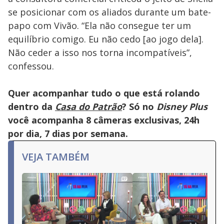
se posicionar com os aliados durante um bate-
papo com Vivão. “Ela não consegue ter um
equilíbrio comigo. Eu não cedo [ao jogo dela].
Não ceder a isso nos torna incompatíveis”,
confessou.
Quer acompanhar tudo o que está rolando
dentro da
Casa do Patrão
? Só no
Disney Plus
você acompanha 8 câmeras exclusivas, 24h
por dia, 7 dias por semana.
VEJA TAMBÉM