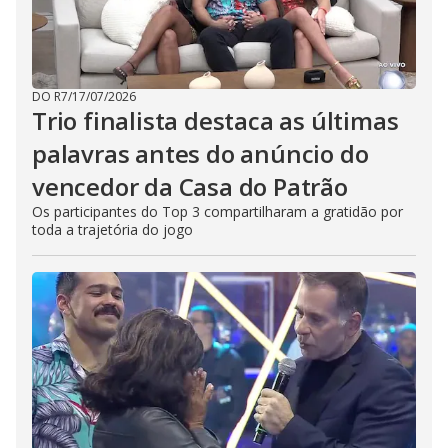
DO R7
/
17/07/2026
Trio finalista destaca as últimas
palavras antes do anúncio do
vencedor da Casa do Patrão
Os participantes do Top 3 compartilharam a gratidão por
toda a trajetória do jogo