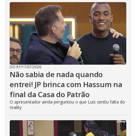
DO R7
/
17/07/2026
Não sabia de nada quando
entrei! JP brinca com Hassum na
final da Casa do Patrão
O apresentador ainda perguntou o que Luis sentiu falta do
reality