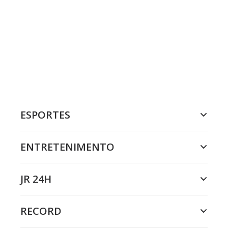
ESPORTES
ENTRETENIMENTO
JR 24H
RECORD