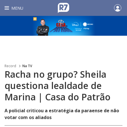
MENU
Record
Na TV
Racha no grupo? Sheila
questiona lealdade de
Marina | Casa do Patrão
A policial criticou a estratégia da paraense de não
votar com os aliados