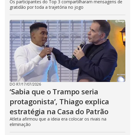
Os participantes do Top 3 compartilharam mensagens de
gratidão por toda a trajetória no jogo
DO R7
/
17/07/2026
‘Sabia que o Trampo seria
protagonista’, Thiago explica
estratégia na Casa do Patrão
Atleta afirmou que a ideia era colocar os rivais na
eliminação