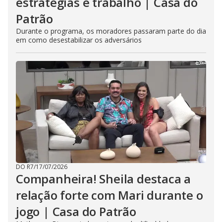
estratégias e trabalho | Casa do
Patrão
Durante o programa, os moradores passaram parte do dia
em como desestabilizar os adversários
DO R7
/
17/07/2026
Companheira! Sheila destaca a
relação forte com Mari durante o
jogo | Casa do Patrão