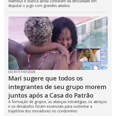
Matheus e Bianca ainda contaram da dificuldade em
disputar o jogo com grandes aliados
DO R7
/
17/07/2026
Mari sugere que todos os
integrantes de seu grupo morem
juntos após a Casa do Patrão
A formação de grupos, as alianças estratégias, os abraços
e os desabafos foram essenciais para sustentar a
trajetória dos moradores no condomínio