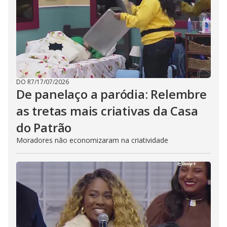
DO R7
/
17/07/2026
De panelaço a paródia: Relembre
as tretas mais criativas da Casa
do Patrão
Moradores não economizaram na criatividade