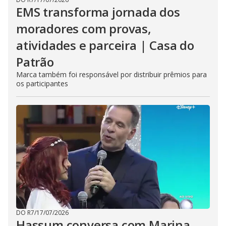
EMS transforma jornada dos
moradores com provas,
atividades e parceira | Casa do
Patrão
Marca também foi responsável por distribuir prêmios para
os participantes
DO R7
/
17/07/2026
Hassum conversa com Marina,