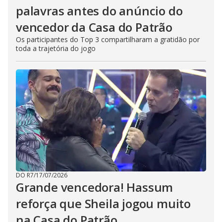
palavras antes do anúncio do
vencedor da Casa do Patrão
Os participantes do Top 3 compartilharam a gratidão por
toda a trajetória do jogo
DO R7
/
17/07/2026
Grande vencedora! Hassum
reforça que Sheila jogou muito
na Casa do Patrão