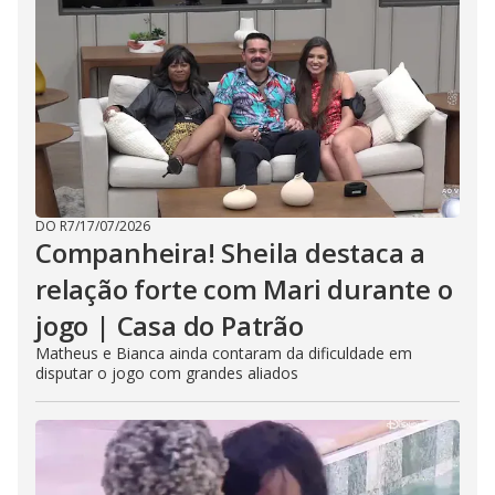
DO R7
/
17/07/2026
Companheira! Sheila destaca a
relação forte com Mari durante o
jogo | Casa do Patrão
Matheus e Bianca ainda contaram da dificuldade em
disputar o jogo com grandes aliados