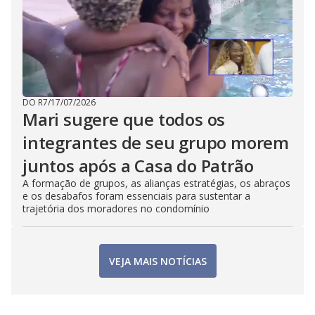
DO R7
/
17/07/2026
Mari sugere que todos os
integrantes de seu grupo morem
juntos após a Casa do Patrão
A formação de grupos, as alianças estratégias, os abraços
e os desabafos foram essenciais para sustentar a
trajetória dos moradores no condomínio
VEJA MAIS NOTÍCIAS