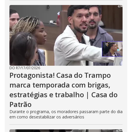
DO R7
/
17/07/2026
Protagonista! Casa do Trampo
marca temporada com brigas,
estratégias e trabalho | Casa do
Patrão
Durante o programa, os moradores passaram parte do dia
em como desestabilizar os adversários