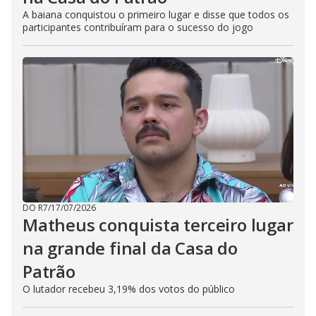
A baiana conquistou o primeiro lugar e disse que todos os
participantes contribuíram para o sucesso do jogo
DO R7
/
17/07/2026
Matheus conquista terceiro lugar
na grande final da Casa do
Patrão
O lutador recebeu 3,19% dos votos do público