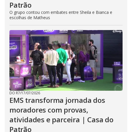
Patrão
O grupo contou com embates entre Sheila e Bianca e
escolhas de Matheus
DO R7
/
17/07/2026
EMS transforma jornada dos
moradores com provas,
atividades e parceira | Casa do
Patrão