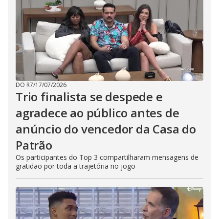
DO R7
/
17/07/2026
Trio finalista se despede e
agradece ao público antes de
anúncio do vencedor da Casa do
Patrão
Os participantes do Top 3 compartilharam mensagens de
gratidão por toda a trajetória no jogo