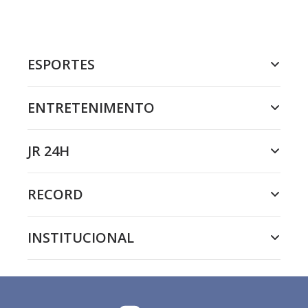
ESPORTES
ENTRETENIMENTO
JR 24H
RECORD
INSTITUCIONAL