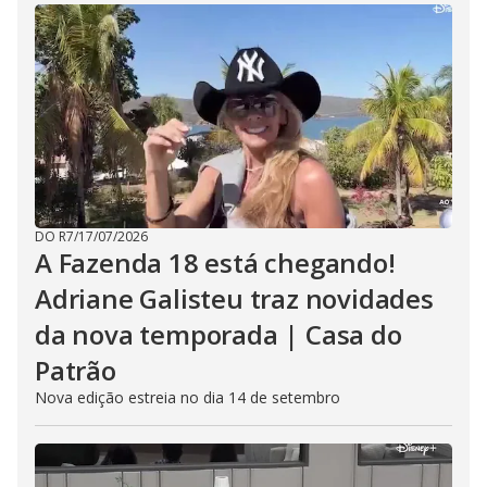
DO R7
/
17/07/2026
A Fazenda 18 está chegando!
Adriane Galisteu traz novidades
da nova temporada | Casa do
Patrão
Nova edição estreia no dia 14 de setembro