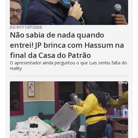
DO R7
/
17/07/2026
Não sabia de nada quando
entrei! JP brinca com Hassum na
final da Casa do Patrão
O apresentador ainda perguntou o que Luis sentiu falta do
reality