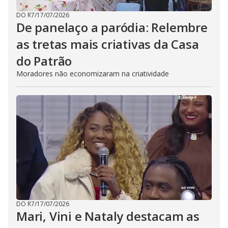
DO R7
/
17/07/2026
De panelaço a paródia: Relembre
as tretas mais criativas da Casa
do Patrão
Moradores não economizaram na criatividade
DO R7
/
17/07/2026
Mari, Vini e Nataly destacam as