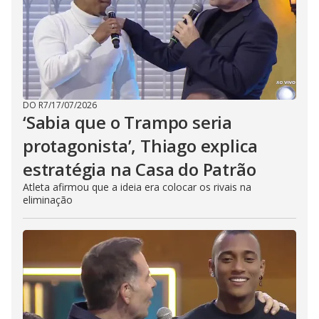
DO R7
/
17/07/2026
‘Sabia que o Trampo seria
protagonista’, Thiago explica
estratégia na Casa do Patrão
Atleta afirmou que a ideia era colocar os rivais na
eliminação