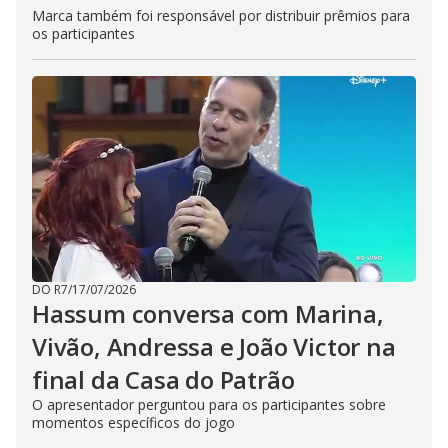
Marca também foi responsável por distribuir prêmios para
os participantes
DO R7
/
17/07/2026
Hassum conversa com Marina,
Vivão, Andressa e João Victor na
final da Casa do Patrão
O apresentador perguntou para os participantes sobre
momentos específicos do jogo