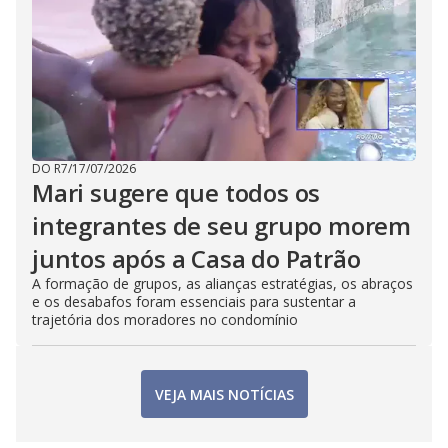
DO R7
/
17/07/2026
Mari sugere que todos os
integrantes de seu grupo morem
juntos após a Casa do Patrão
A formação de grupos, as alianças estratégias, os abraços
e os desabafos foram essenciais para sustentar a
trajetória dos moradores no condomínio
VEJA MAIS NOTÍCIAS