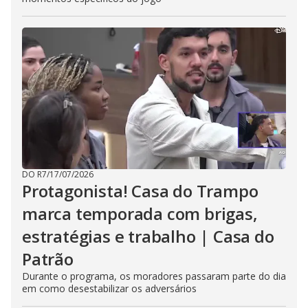
DO R7
/
17/07/2026
Protagonista! Casa do Trampo
marca temporada com brigas,
estratégias e trabalho | Casa do
Patrão
Durante o programa, os moradores passaram parte do dia
em como desestabilizar os adversários