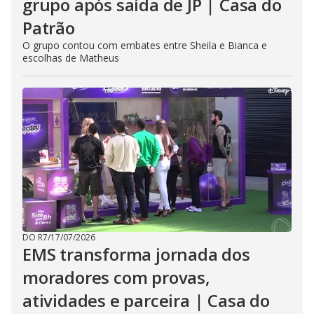
grupo após saída de JP | Casa do
Patrão
O grupo contou com embates entre Sheila e Bianca e
escolhas de Matheus
DO R7
/
17/07/2026
EMS transforma jornada dos
moradores com provas,
atividades e parceira | Casa do