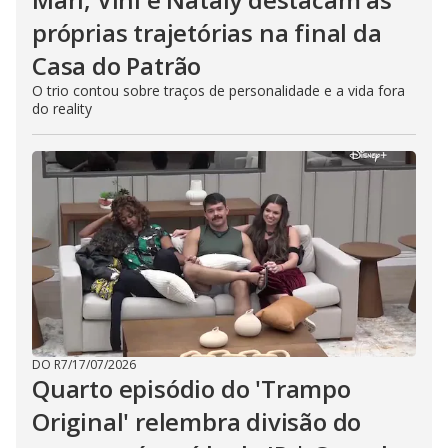
próprias trajetórias na final da
Casa do Patrão
O trio contou sobre traços de personalidade e a vida fora
do reality
DO R7
/
17/07/2026
Quarto episódio do 'Trampo
Original' relembra divisão do