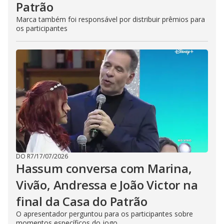
Patrão
Marca também foi responsável por distribuir prêmios para
os participantes
DO R7
/
17/07/2026
Hassum conversa com Marina,
Vivão, Andressa e João Victor na
final da Casa do Patrão
O apresentador perguntou para os participantes sobre
momentos específicos do jogo