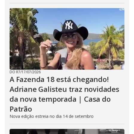
DO R7
/
17/07/2026
A Fazenda 18 está chegando!
Adriane Galisteu traz novidades
da nova temporada | Casa do
Patrão
Nova edição estreia no dia 14 de setembro