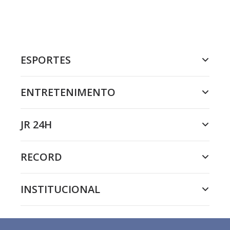
ESPORTES
ENTRETENIMENTO
JR 24H
RECORD
INSTITUCIONAL