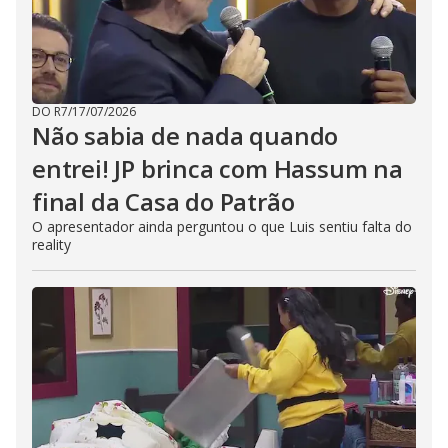
DO R7
/
17/07/2026
Não sabia de nada quando
entrei! JP brinca com Hassum na
final da Casa do Patrão
O apresentador ainda perguntou o que Luis sentiu falta do
reality