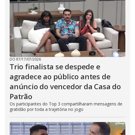
DO R7
/
17/07/2026
Trio finalista se despede e
agradece ao público antes de
anúncio do vencedor da Casa do
Patrão
Os participantes do Top 3 compartilharam mensagens de
gratidão por toda a trajetória no jogo