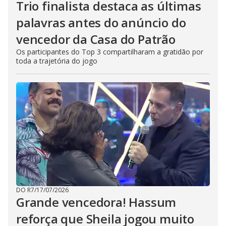
Trio finalista destaca as últimas
palavras antes do anúncio do
vencedor da Casa do Patrão
Os participantes do Top 3 compartilharam a gratidão por
toda a trajetória do jogo
DO R7
/
17/07/2026
Grande vencedora! Hassum
reforça que Sheila jogou muito