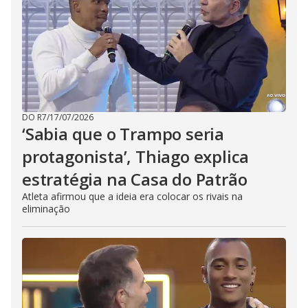
DO R7
/
17/07/2026
‘Sabia que o Trampo seria
protagonista’, Thiago explica
estratégia na Casa do Patrão
Atleta afirmou que a ideia era colocar os rivais na
eliminação