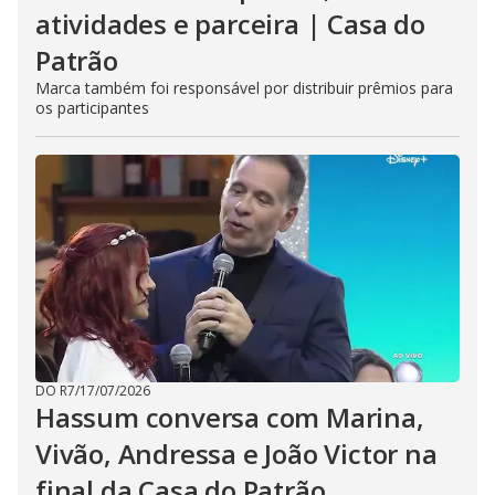
atividades e parceira | Casa do
Patrão
Marca também foi responsável por distribuir prêmios para
os participantes
DO R7
/
17/07/2026
Hassum conversa com Marina,
Vivão, Andressa e João Victor na
final da Casa do Patrão