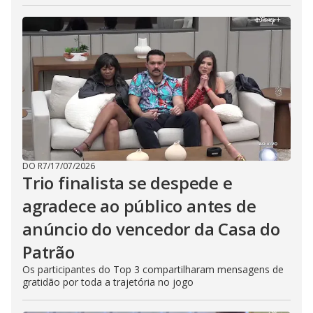
DO R7
/
17/07/2026
Trio finalista se despede e
agradece ao público antes de
anúncio do vencedor da Casa do
Patrão
Os participantes do Top 3 compartilharam mensagens de
gratidão por toda a trajetória no jogo