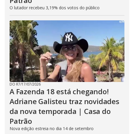
Patrão
O lutador recebeu 3,19% dos votos do público
DO R7
/
17/07/2026
A Fazenda 18 está chegando!
Adriane Galisteu traz novidades
da nova temporada | Casa do
Patrão
Nova edição estreia no dia 14 de setembro