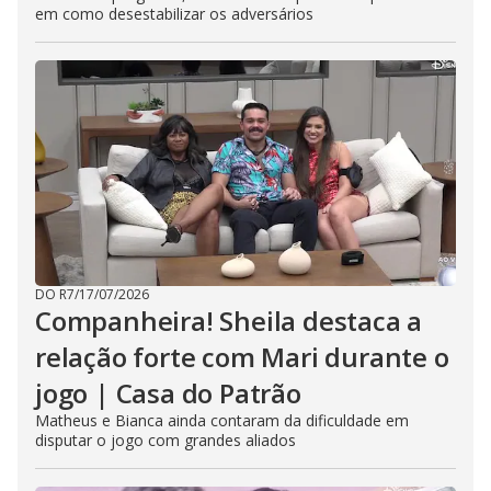
em como desestabilizar os adversários
DO R7
/
17/07/2026
Companheira! Sheila destaca a
relação forte com Mari durante o
jogo | Casa do Patrão
Matheus e Bianca ainda contaram da dificuldade em
disputar o jogo com grandes aliados