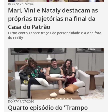
DO R7
/
17/07/2026
Mari, Vini e Nataly destacam as
próprias trajetórias na final da
Casa do Patrão
O trio contou sobre traços de personalidade e a vida fora
do reality
DO R7
/
17/07/2026
Quarto episódio do 'Trampo