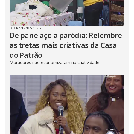
DO R7
/
17/07/2026
De panelaço a paródia: Relembre
as tretas mais criativas da Casa
do Patrão
Moradores não economizaram na criatividade