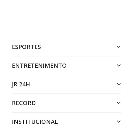
ESPORTES
ENTRETENIMENTO
JR 24H
RECORD
INSTITUCIONAL