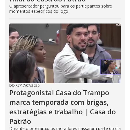
O apresentador perguntou para os participantes sobre
momentos específicos do jogo
DO R7
/
17/07/2026
Protagonista! Casa do Trampo
marca temporada com brigas,
estratégias e trabalho | Casa do
Patrão
Durante o programa, os moradores passaram parte do dia