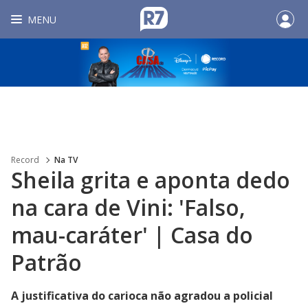
MENU
Record
Na TV
Sheila grita e aponta dedo
na cara de Vini: 'Falso,
mau-caráter' | Casa do
Patrão
A justificativa do carioca não agradou a policial