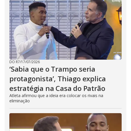
DO R7
/
17/07/2026
‘Sabia que o Trampo seria
protagonista’, Thiago explica
estratégia na Casa do Patrão
Atleta afirmou que a ideia era colocar os rivais na
eliminação