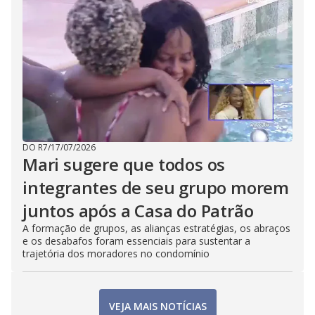
DO R7
/
17/07/2026
Mari sugere que todos os
integrantes de seu grupo morem
juntos após a Casa do Patrão
A formação de grupos, as alianças estratégias, os abraços
e os desabafos foram essenciais para sustentar a
trajetória dos moradores no condomínio
VEJA MAIS NOTÍCIAS