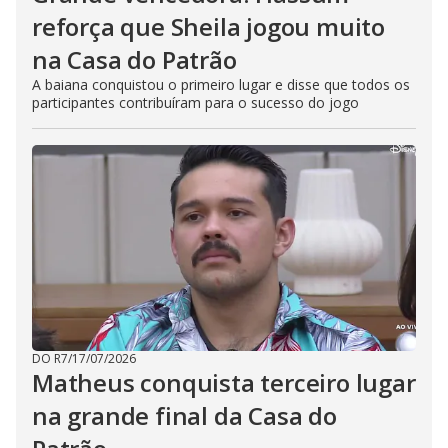
reforça que Sheila jogou muito
na Casa do Patrão
A baiana conquistou o primeiro lugar e disse que todos os
participantes contribuíram para o sucesso do jogo
DO R7
/
17/07/2026
Matheus conquista terceiro lugar
na grande final da Casa do