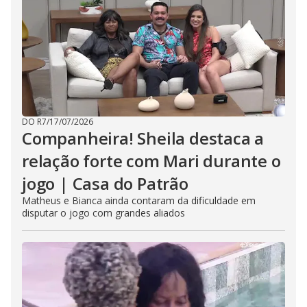
DO R7
/
17/07/2026
Companheira! Sheila destaca a
relação forte com Mari durante o
jogo | Casa do Patrão
Matheus e Bianca ainda contaram da dificuldade em
disputar o jogo com grandes aliados