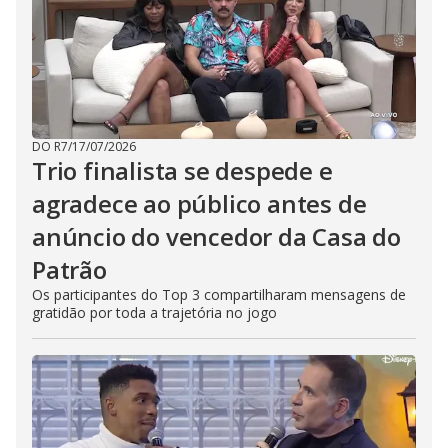
DO R7
/
17/07/2026
Trio finalista se despede e
agradece ao público antes de
anúncio do vencedor da Casa do
Patrão
Os participantes do Top 3 compartilharam mensagens de
gratidão por toda a trajetória no jogo