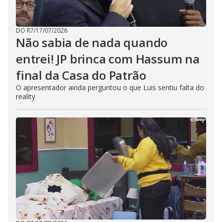
DO R7
/
17/07/2026
Não sabia de nada quando
entrei! JP brinca com Hassum na
final da Casa do Patrão
O apresentador ainda perguntou o que Luis sentiu falta do
reality