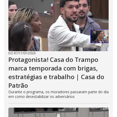
DO R7
/
17/07/2026
Protagonista! Casa do Trampo
marca temporada com brigas,
estratégias e trabalho | Casa do
Patrão
Durante o programa, os moradores passaram parte do dia
em como desestabilizar os adversários