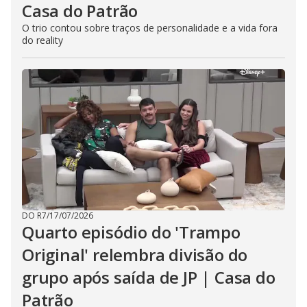
Casa do Patrão
O trio contou sobre traços de personalidade e a vida fora
do reality
DO R7
/
17/07/2026
Quarto episódio do 'Trampo
Original' relembra divisão do
grupo após saída de JP | Casa do
Patrão