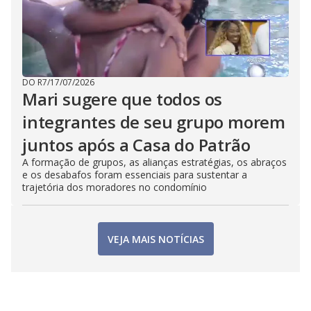
DO R7
/
17/07/2026
Mari sugere que todos os
integrantes de seu grupo morem
juntos após a Casa do Patrão
A formação de grupos, as alianças estratégias, os abraços
e os desabafos foram essenciais para sustentar a
trajetória dos moradores no condomínio
VEJA MAIS NOTÍCIAS