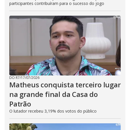
participantes contribuíram para o sucesso do jogo
DO R7
/
17/07/2026
Matheus conquista terceiro lugar
na grande final da Casa do
Patrão
O lutador recebeu 3,19% dos votos do público