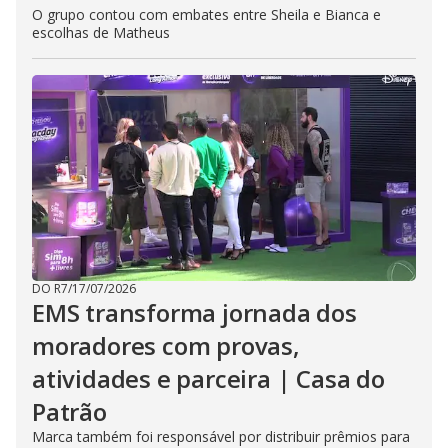
O grupo contou com embates entre Sheila e Bianca e
escolhas de Matheus
DO R7
/
17/07/2026
EMS transforma jornada dos
moradores com provas,
atividades e parceira | Casa do
Patrão
Marca também foi responsável por distribuir prêmios para