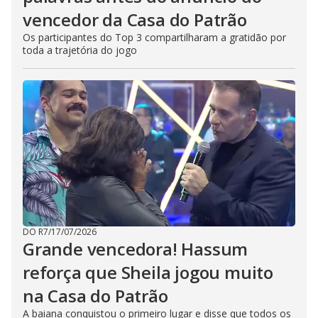
vencedor da Casa do Patrão
Os participantes do Top 3 compartilharam a gratidão por
toda a trajetória do jogo
DO R7
/
17/07/2026
Grande vencedora! Hassum
reforça que Sheila jogou muito
na Casa do Patrão
A baiana conquistou o primeiro lugar e disse que todos os