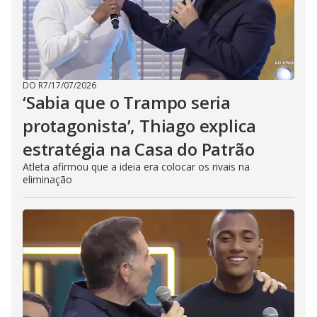
DO R7
/
17/07/2026
‘Sabia que o Trampo seria
protagonista’, Thiago explica
estratégia na Casa do Patrão
Atleta afirmou que a ideia era colocar os rivais na
eliminação