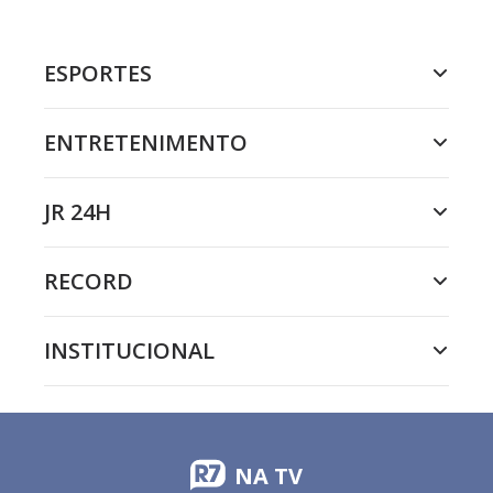
ESPORTES
ENTRETENIMENTO
JR 24H
RECORD
INSTITUCIONAL
NA TV