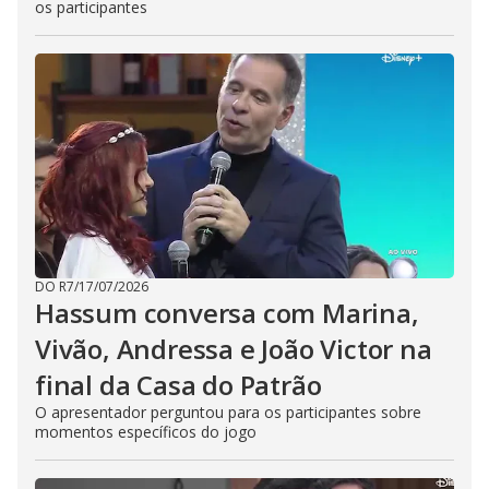
os participantes
DO R7
/
17/07/2026
Hassum conversa com Marina,
Vivão, Andressa e João Victor na
final da Casa do Patrão
O apresentador perguntou para os participantes sobre
momentos específicos do jogo