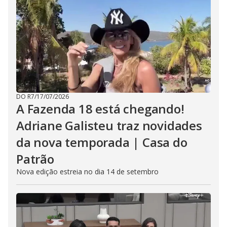
DO R7
/
17/07/2026
A Fazenda 18 está chegando!
Adriane Galisteu traz novidades
da nova temporada | Casa do
Patrão
Nova edição estreia no dia 14 de setembro