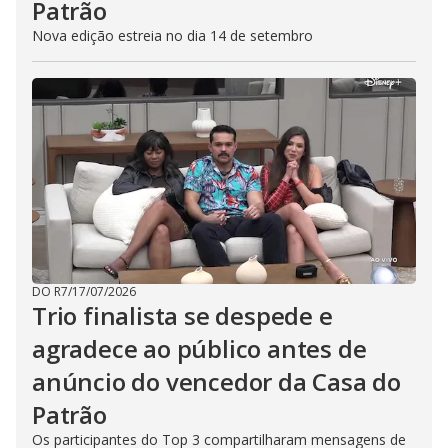
Patrão
Nova edição estreia no dia 14 de setembro
DO R7
/
17/07/2026
Trio finalista se despede e
agradece ao público antes de
anúncio do vencedor da Casa do
Patrão
Os participantes do Top 3 compartilharam mensagens de