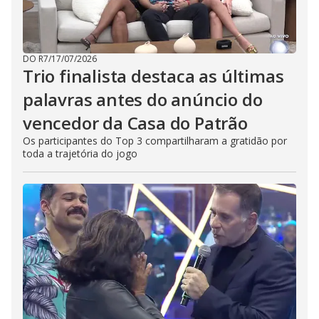
DO R7
/
17/07/2026
Trio finalista destaca as últimas
palavras antes do anúncio do
vencedor da Casa do Patrão
Os participantes do Top 3 compartilharam a gratidão por
toda a trajetória do jogo