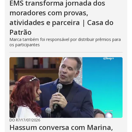
EMS transforma jornada dos
moradores com provas,
atividades e parceira | Casa do
Patrão
Marca também foi responsável por distribuir prêmios para
os participantes
DO R7
/
17/07/2026
Hassum conversa com Marina,