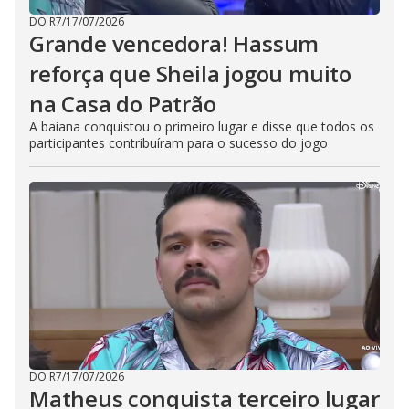
DO R7
/
17/07/2026
Grande vencedora! Hassum
reforça que Sheila jogou muito
na Casa do Patrão
A baiana conquistou o primeiro lugar e disse que todos os
participantes contribuíram para o sucesso do jogo
DO R7
/
17/07/2026
Matheus conquista terceiro lugar