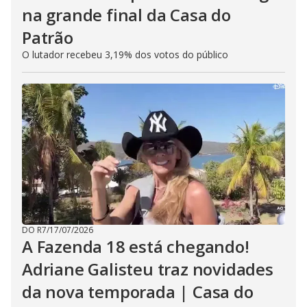
na grande final da Casa do
Patrão
O lutador recebeu 3,19% dos votos do público
DO R7
/
17/07/2026
A Fazenda 18 está chegando!
Adriane Galisteu traz novidades
da nova temporada | Casa do