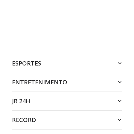
ESPORTES
ENTRETENIMENTO
JR 24H
RECORD