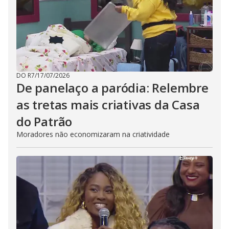
DO R7
/
17/07/2026
De panelaço a paródia: Relembre
as tretas mais criativas da Casa
do Patrão
Moradores não economizaram na criatividade