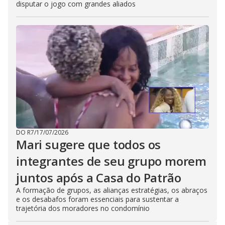
disputar o jogo com grandes aliados
DO R7
/
17/07/2026
Mari sugere que todos os
integrantes de seu grupo morem
juntos após a Casa do Patrão
A formação de grupos, as alianças estratégias, os abraços
e os desabafos foram essenciais para sustentar a
trajetória dos moradores no condomínio