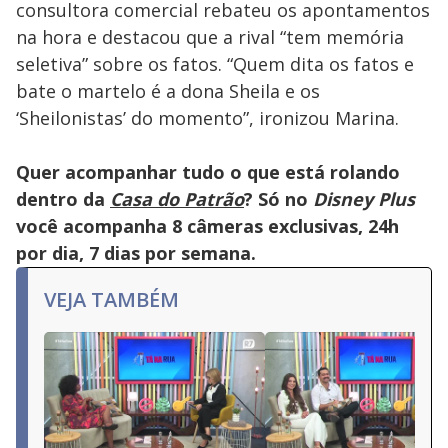
consultora comercial rebateu os apontamentos
na hora e destacou que a rival “tem memória
seletiva” sobre os fatos. “Quem dita os fatos e
bate o martelo é a dona Sheila e os
‘Sheilonistas’ do momento”, ironizou Marina.
Quer acompanhar tudo o que está rolando
dentro da
Casa do Patrão
? Só no
Disney Plus
você acompanha 8 câmeras exclusivas, 24h
por dia, 7 dias por semana.
VEJA TAMBÉM