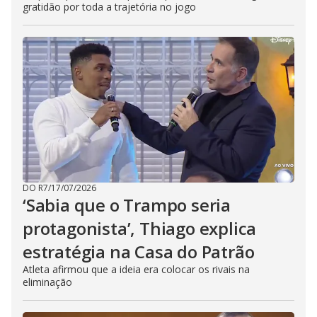
gratidão por toda a trajetória no jogo
DO R7
/
17/07/2026
‘Sabia que o Trampo seria
protagonista’, Thiago explica
estratégia na Casa do Patrão
Atleta afirmou que a ideia era colocar os rivais na
eliminação