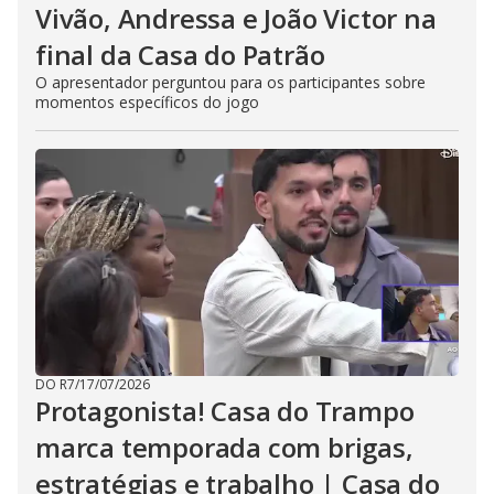
Vivão, Andressa e João Victor na
final da Casa do Patrão
O apresentador perguntou para os participantes sobre
momentos específicos do jogo
DO R7
/
17/07/2026
Protagonista! Casa do Trampo
marca temporada com brigas,
estratégias e trabalho | Casa do