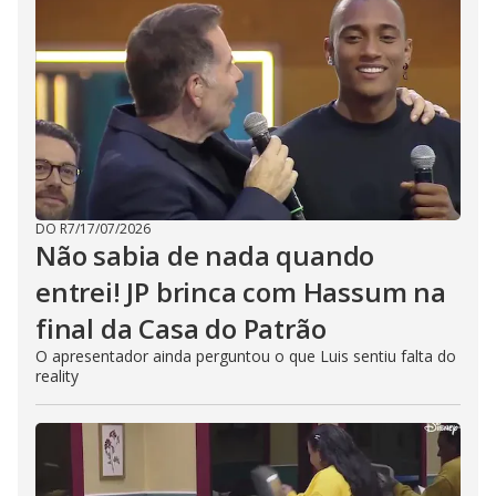
DO R7
/
17/07/2026
Não sabia de nada quando
entrei! JP brinca com Hassum na
final da Casa do Patrão
O apresentador ainda perguntou o que Luis sentiu falta do
reality