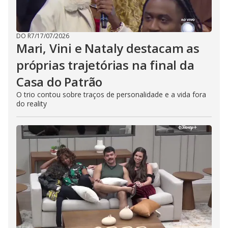
DO R7
/
17/07/2026
Mari, Vini e Nataly destacam as
próprias trajetórias na final da
Casa do Patrão
O trio contou sobre traços de personalidade e a vida fora
do reality