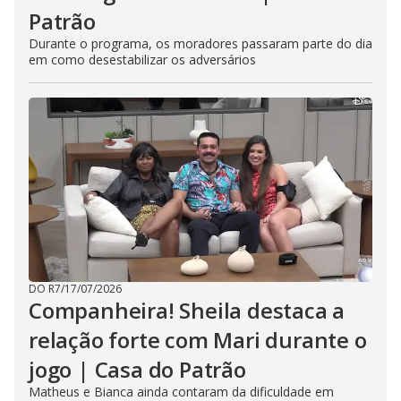
Patrão
Durante o programa, os moradores passaram parte do dia
em como desestabilizar os adversários
DO R7
/
17/07/2026
Companheira! Sheila destaca a
relação forte com Mari durante o
jogo | Casa do Patrão
Matheus e Bianca ainda contaram da dificuldade em