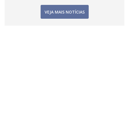
VEJA MAIS NOTÍCIAS