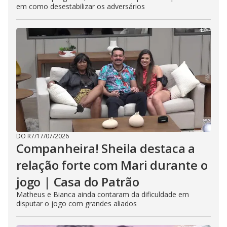
em como desestabilizar os adversários
DO R7
/
17/07/2026
Companheira! Sheila destaca a
relação forte com Mari durante o
jogo | Casa do Patrão
Matheus e Bianca ainda contaram da dificuldade em
disputar o jogo com grandes aliados