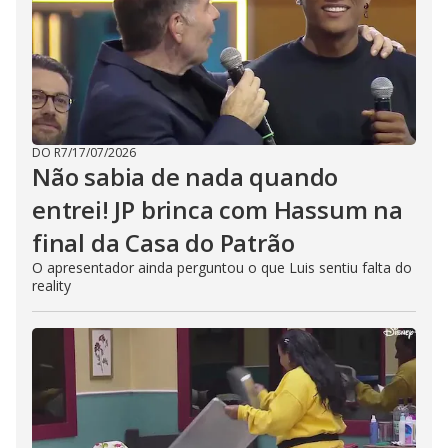
DO R7
/
17/07/2026
Não sabia de nada quando
entrei! JP brinca com Hassum na
final da Casa do Patrão
O apresentador ainda perguntou o que Luis sentiu falta do
reality