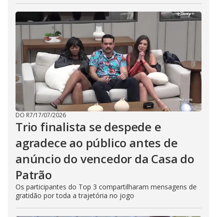
DO R7
/
17/07/2026
Trio finalista se despede e
agradece ao público antes de
anúncio do vencedor da Casa do
Patrão
Os participantes do Top 3 compartilharam mensagens de
gratidão por toda a trajetória no jogo