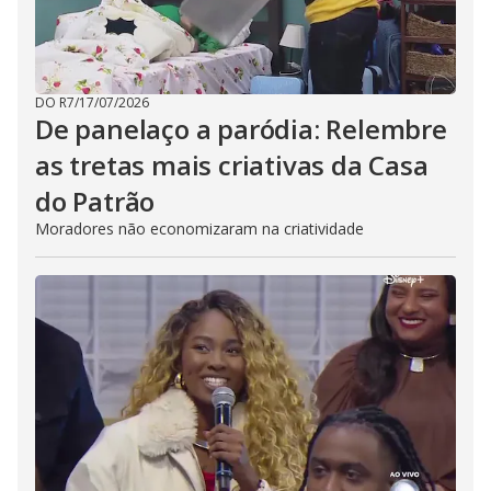
DO R7
/
17/07/2026
De panelaço a paródia: Relembre
as tretas mais criativas da Casa
do Patrão
Moradores não economizaram na criatividade