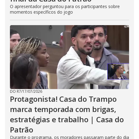
O apresentador perguntou para os participantes sobre
momentos específicos do jogo
DO R7
/
17/07/2026
Protagonista! Casa do Trampo
marca temporada com brigas,
estratégias e trabalho | Casa do
Patrão
Durante o programa, os moradores passaram parte do dia