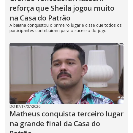
reforça que Sheila jogou muito
na Casa do Patrão
A baiana conquistou o primeiro lugar e disse que todos os
participantes contribuíram para o sucesso do jogo
DO R7
/
17/07/2026
Matheus conquista terceiro lugar
na grande final da Casa do