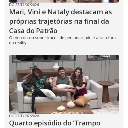
DO R7
/
17/07/2026
Mari, Vini e Nataly destacam as
próprias trajetórias na final da
Casa do Patrão
O trio contou sobre traços de personalidade e a vida fora
do reality
DO R7
/
17/07/2026
Quarto episódio do 'Trampo