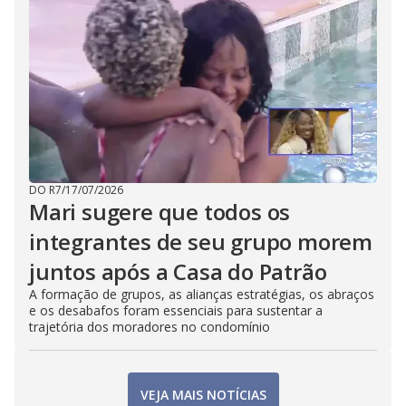
DO R7
/
17/07/2026
Mari sugere que todos os
integrantes de seu grupo morem
juntos após a Casa do Patrão
A formação de grupos, as alianças estratégias, os abraços
e os desabafos foram essenciais para sustentar a
trajetória dos moradores no condomínio
VEJA MAIS NOTÍCIAS