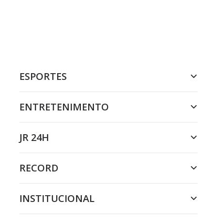
ESPORTES
ENTRETENIMENTO
JR 24H
RECORD
INSTITUCIONAL