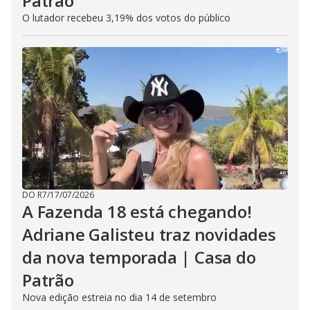
Patrão
O lutador recebeu 3,19% dos votos do público
DO R7
/
17/07/2026
A Fazenda 18 está chegando!
Adriane Galisteu traz novidades
da nova temporada | Casa do
Patrão
Nova edição estreia no dia 14 de setembro