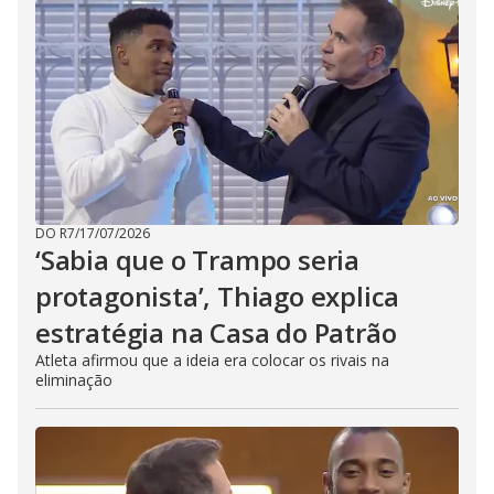
DO R7
/
17/07/2026
‘Sabia que o Trampo seria
protagonista’, Thiago explica
estratégia na Casa do Patrão
Atleta afirmou que a ideia era colocar os rivais na
eliminação