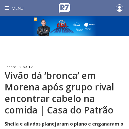
MENU
Record
Na TV
Vivão dá ‘bronca’ em
Morena após grupo rival
encontrar cabelo na
comida | Casa do Patrão
Sheila e aliados planejaram o plano e enganaram o