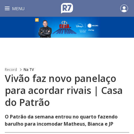
MENU
Record
Na TV
Vivão faz novo panelaço
para acordar rivais | Casa
do Patrão
O Patrão da semana entrou no quarto fazendo
barulho para incomodar Matheus, Bianca e JP