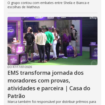
O grupo contou com embates entre Sheila e Bianca e
escolhas de Matheus
DO R7
/
17/07/2026
EMS transforma jornada dos
moradores com provas,
atividades e parceira | Casa do
Patrão
Marca também foi responsável por distribuir prêmios para