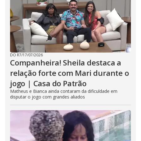
DO R7
/
17/07/2026
Companheira! Sheila destaca a
relação forte com Mari durante o
jogo | Casa do Patrão
Matheus e Bianca ainda contaram da dificuldade em
disputar o jogo com grandes aliados