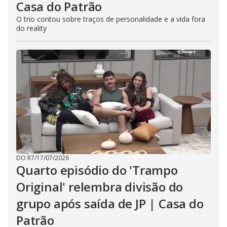
Casa do Patrão
O trio contou sobre traços de personalidade e a vida fora
do reality
DO R7
/
17/07/2026
Quarto episódio do 'Trampo
Original' relembra divisão do
grupo após saída de JP | Casa do
Patrão