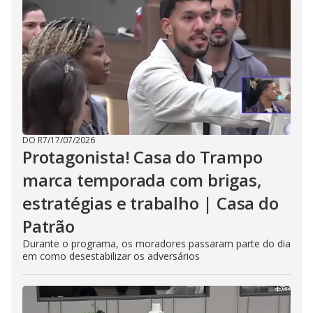
DO R7
/
17/07/2026
Protagonista! Casa do Trampo
marca temporada com brigas,
estratégias e trabalho | Casa do
Patrão
Durante o programa, os moradores passaram parte do dia
em como desestabilizar os adversários