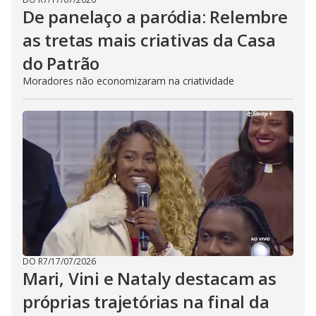
De panelaço a paródia: Relembre
as tretas mais criativas da Casa
do Patrão
Moradores não economizaram na criatividade
DO R7
/
17/07/2026
Mari, Vini e Nataly destacam as
próprias trajetórias na final da