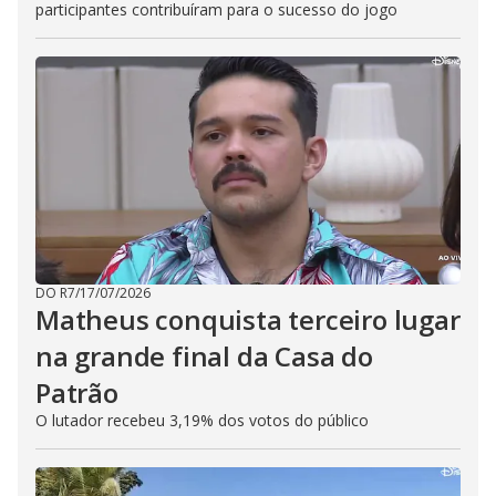
participantes contribuíram para o sucesso do jogo
DO R7
/
17/07/2026
Matheus conquista terceiro lugar
na grande final da Casa do
Patrão
O lutador recebeu 3,19% dos votos do público