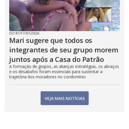
DO R7
/
17/07/2026
Mari sugere que todos os
integrantes de seu grupo morem
juntos após a Casa do Patrão
A formação de grupos, as alianças estratégias, os abraços
e os desabafos foram essenciais para sustentar a
trajetória dos moradores no condomínio
VEJA MAIS NOTÍCIAS