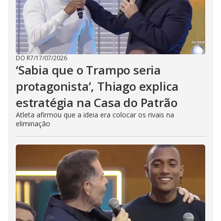
DO R7
/
17/07/2026
‘Sabia que o Trampo seria
protagonista’, Thiago explica
estratégia na Casa do Patrão
Atleta afirmou que a ideia era colocar os rivais na
eliminação