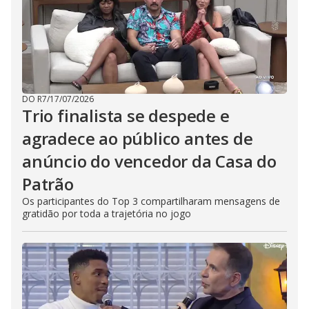
DO R7
/
17/07/2026
Trio finalista se despede e
agradece ao público antes de
anúncio do vencedor da Casa do
Patrão
Os participantes do Top 3 compartilharam mensagens de
gratidão por toda a trajetória no jogo