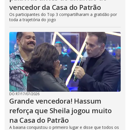
vencedor da Casa do Patrão
Os participantes do Top 3 compartilharam a gratidão por
toda a trajetória do jogo
DO R7
/
17/07/2026
Grande vencedora! Hassum
reforça que Sheila jogou muito
na Casa do Patrão
A baiana conquistou o primeiro lugar e disse que todos os