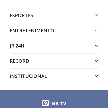
ESPORTES
ENTRETENIMENTO
JR 24H
RECORD
INSTITUCIONAL
NA TV