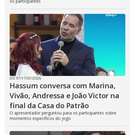
os participantes
DO R7
/
17/07/2026
Hassum conversa com Marina,
Vivão, Andressa e João Victor na
final da Casa do Patrão
O apresentador perguntou para os participantes sobre
momentos específicos do jogo