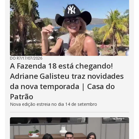
DO R7
/
17/07/2026
A Fazenda 18 está chegando!
Adriane Galisteu traz novidades
da nova temporada | Casa do
Patrão
Nova edição estreia no dia 14 de setembro