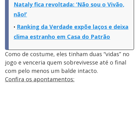
Nataly fica revoltada: ‘Não sou o Vivão,
não!’
Ranking da Verdade expõe laços e deixa
clima estranho em Casa do Patrão
Como de costume, eles tinham duas “vidas” no
jogo e venceria quem sobrevivesse até o final
com pelo menos um balde intacto.
Confira os apontamentos: