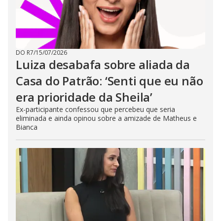
DO R7
/
15/07/2026
Luiza desabafa sobre aliada da
Casa do Patrão: ‘Senti que eu não
era prioridade da Sheila’
Ex-participante confessou que percebeu que seria
eliminada e ainda opinou sobre a amizade de Matheus e
Bianca