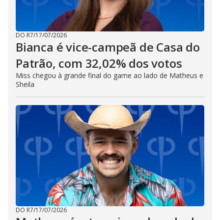
DO R7
/
17/07/2026
Bianca é vice-campeã de Casa do
Patrão, com 32,02% dos votos
Miss chegou à grande final do game ao lado de Matheus e
Sheila
DO R7
/
17/07/2026