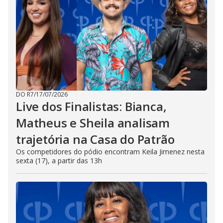
DO R7
/
17/07/2026
Live dos Finalistas: Bianca,
Matheus e Sheila analisam
trajetória na Casa do Patrão
Os competidores do pódio encontram Keila Jimenez nesta
sexta (17), a partir das 13h