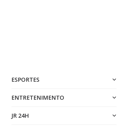
ESPORTES
ENTRETENIMENTO
JR 24H