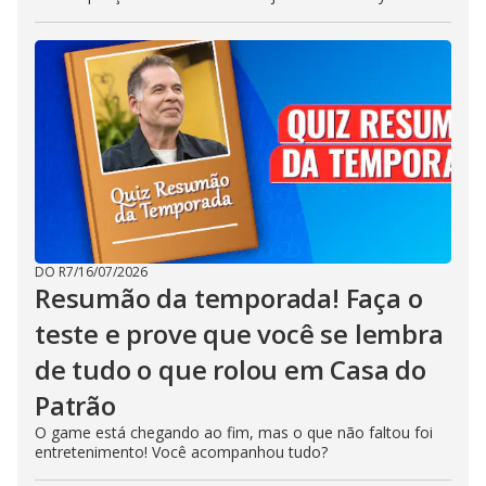
DO R7
/
16/07/2026
Resumão da temporada! Faça o
teste e prove que você se lembra
de tudo o que rolou em Casa do
Patrão
O game está chegando ao fim, mas o que não faltou foi
entretenimento! Você acompanhou tudo?