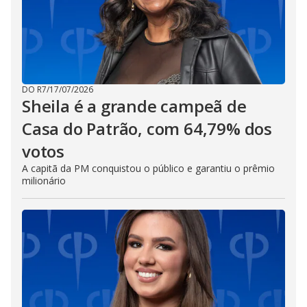
DO R7
/
17/07/2026
Sheila é a grande campeã de
Casa do Patrão, com 64,79% dos
votos
A capitã da PM conquistou o público e garantiu o prêmio
milionário