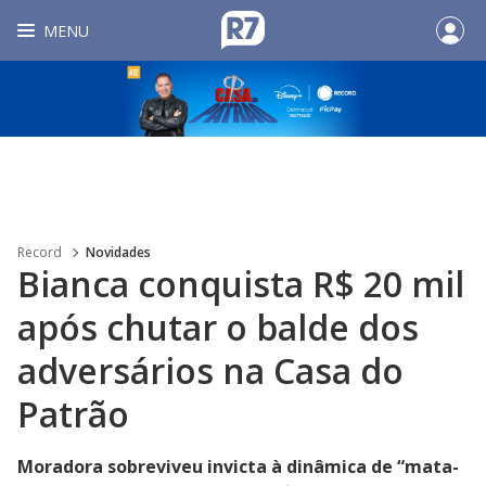
MENU
Record
Novidades
Bianca conquista R$ 20 mil
após chutar o balde dos
adversários na Casa do
Patrão
Moradora sobreviveu invicta à dinâmica de “mata-