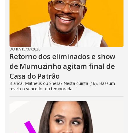
DO R7
/
15/07/2026
Retorno dos eliminados e show
de Mumuzinho agitam final de
Casa do Patrão
Bianca, Matheus ou Sheila? Nesta quinta (16), Hassum
revela o vencedor da temporada