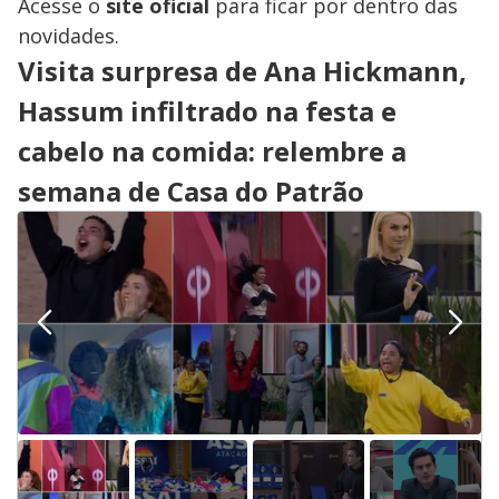
Acesse o
site oficial
para ficar por dentro das
novidades.
Visita surpresa de Ana Hickmann,
Hassum infiltrado na festa e
cabelo na comida: relembre a
semana de Casa do Patrão