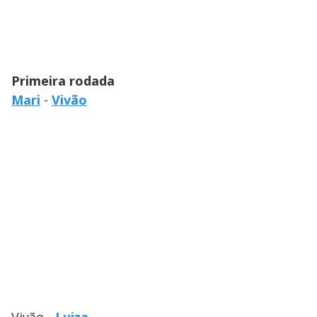
Primeira rodada
Mari
-
Vivão