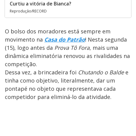
Curtiu a vitória de Bianca?
Reprodução/RECORD
O bolso dos moradores está sempre em
movimento na
Casa do Patrão
! Nesta segunda
(15), logo antes da
Prova Tô Fora
, mais uma
dinâmica eliminatória renovou as rivalidades na
competição.
Dessa vez, a brincadeira foi
Chutando o Balde
e
tinha como objetivo, literalmente, dar um
pontapé no objeto que representava cada
competidor para eliminá-lo da atividade.