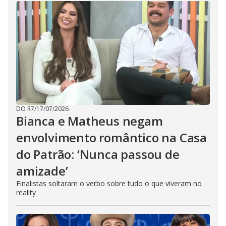
DO R7
/
17/07/2026
Bianca e Matheus negam
envolvimento romântico na Casa
do Patrão: ‘Nunca passou de
amizade’
Finalistas soltaram o verbo sobre tudo o que viveram no
reality