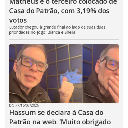
Matheus é o terceiro colocado de
Casa do Patrão, com 3,19% dos
votos
Lutador chegou à grande final ao lado de suas duas
prioridades no jogo: Bianca e Sheila
DO R7
/
16/07/2026
Hassum se declara à Casa do
Patrão na web: ‘Muito obrigado