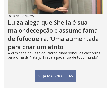
DO R7
/
15/07/2026
Luiza alega que Sheila é sua
maior decepção e assume fama
de fofoqueira: ‘Uma aumentada
para criar um atrito’
A eliminada da Casa do Patrão ainda soltou os cachorros
para cima de Nataly: ‘Tirava a paciência de todo mundo’
VEJA MAIS NOTÍCIAS