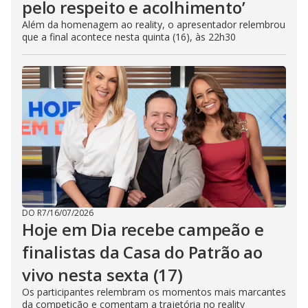
pelo respeito e acolhimento’
Além da homenagem ao reality, o apresentador relembrou
que a final acontece nesta quinta (16), às 22h30
DO R7
/
16/07/2026
Hoje em Dia recebe campeão e
finalistas da Casa do Patrão ao
vivo nesta sexta (17)
Os participantes relembram os momentos mais marcantes
da competição e comentam a trajetória no reality