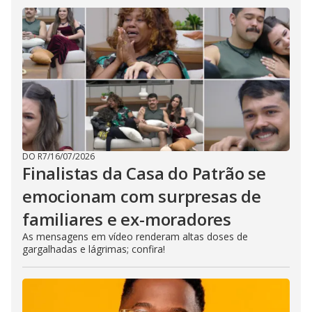
DO R7
/
16/07/2026
Finalistas da Casa do Patrão se
emocionam com surpresas de
familiares e ex-moradores
As mensagens em vídeo renderam altas doses de
gargalhadas e lágrimas; confira!