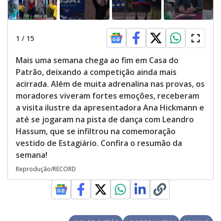
1
/
15
Mais uma semana chega ao fim em Casa do
Patrão, deixando a competição ainda mais
acirrada. Além de muita adrenalina nas provas, os
moradores viveram fortes emoções, receberam
a visita ilustre da apresentadora Ana Hickmann e
até se jogaram na pista de dança com Leandro
Hassum, que se infiltrou na comemoração
vestido de Estagiário. Confira o resumão da
semana!
Reprodução/RECORD