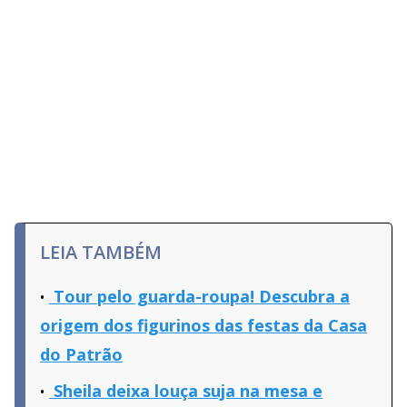
LEIA TAMBÉM
Tour pelo guarda-roupa! Descubra a
origem dos figurinos das festas da Casa
do Patrão
Sheila deixa louça suja na mesa e