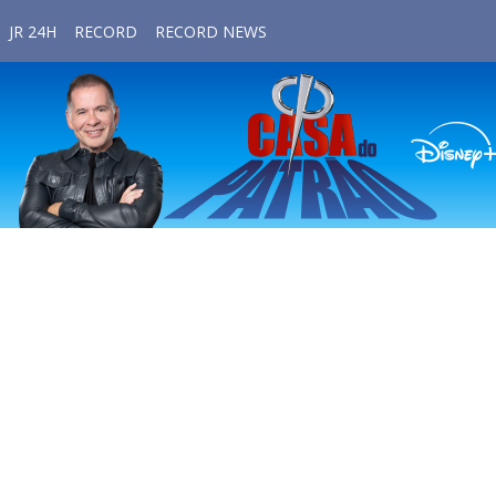
JR 24H
RECORD
RECORD NEWS