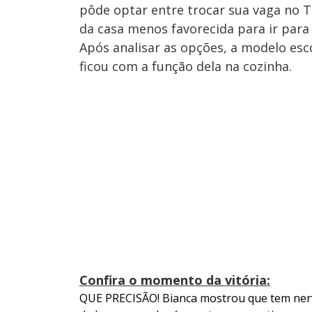
pôde optar entre trocar sua vaga no 
da casa menos favorecida para ir para
Após analisar as opções, a modelo esc
ficou com a função dela na cozinha.
Confira o momento da vitória:
QUE PRECISÃO! Bianca mostrou que tem nervo