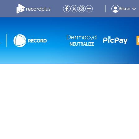
Entrar