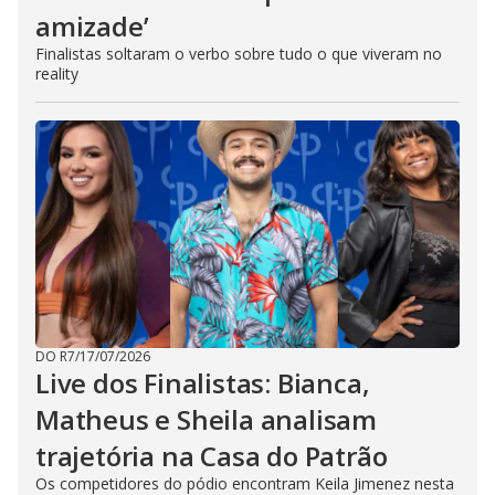
amizade’
Finalistas soltaram o verbo sobre tudo o que viveram no
reality
DO R7
/
17/07/2026
Live dos Finalistas: Bianca,
Matheus e Sheila analisam
trajetória na Casa do Patrão
Os competidores do pódio encontram Keila Jimenez nesta