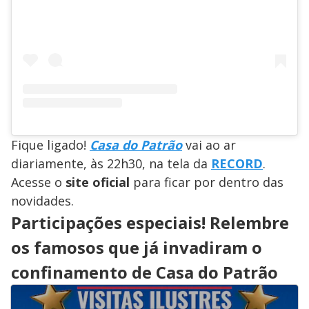
Fique ligado!
Casa do Patrão
vai ao ar
diariamente, às 22h30, na tela da
RECORD
.
Acesse o
site oficial
para ficar por dentro das
novidades.
Participações especiais! Relembre
os famosos que já invadiram o
confinamento de Casa do Patrão