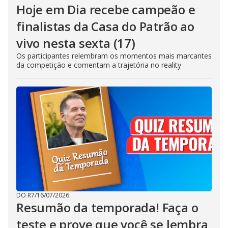
Hoje em Dia recebe campeão e
finalistas da Casa do Patrão ao
vivo nesta sexta (17)
Os participantes relembram os momentos mais marcantes
da competição e comentam a trajetória no reality
DO R7
/
16/07/2026
Resumão da temporada! Faça o
teste e prove que você se lembra