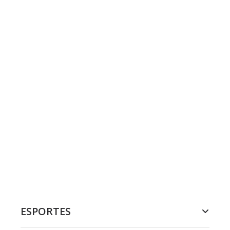
ESPORTES