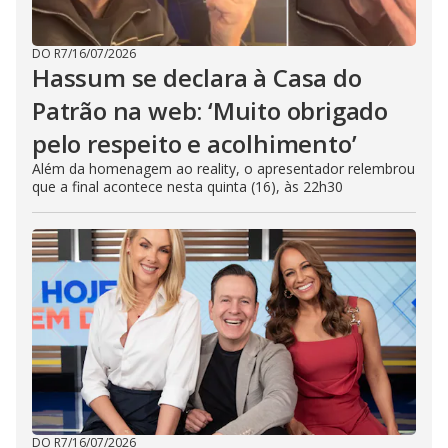
DO R7
/
16/07/2026
Hassum se declara à Casa do
Patrão na web: ‘Muito obrigado
pelo respeito e acolhimento’
Além da homenagem ao reality, o apresentador relembrou
que a final acontece nesta quinta (16), às 22h30
DO R7
/
16/07/2026