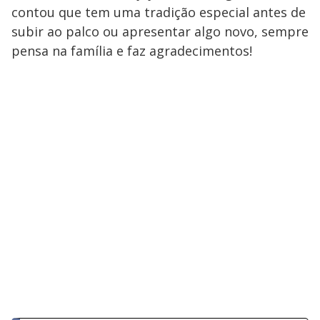
contou que tem uma tradição especial antes de
subir ao palco ou apresentar algo novo, sempre
pensa na família e faz agradecimentos!