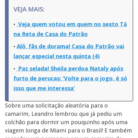
VEJA MAIS:
Veja quem votou em quem no sexto Tá
na Reta de Casa do Patrão
Alô, fãs de dorama! Casa do Patrão vai
lançar especial nesta quinta (4)
Paz selada! Sheila perdoa Nataly após
furto de perucas: ‘Volte para o jogo, é só
isso que me interessa’
Sobre uma solicitação aleatória para o
camarim, Leandro lembrou que já pediu um
colchão para dormir um pouquinho após uma
viagem longa de Miami para o Brasil! E também