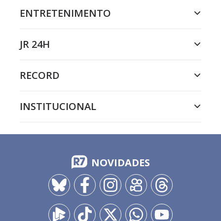
ENTRETENIMENTO
JR 24H
RECORD
INSTITUCIONAL
NOVIDADES