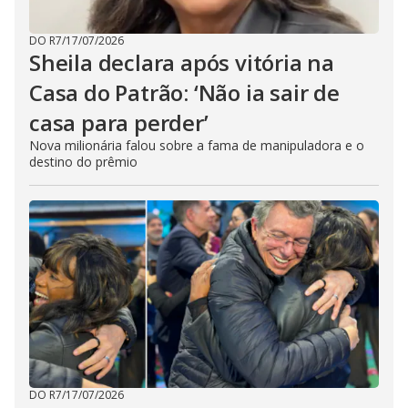
DO R7
/
17/07/2026
Sheila declara após vitória na
Casa do Patrão: ‘Não ia sair de
casa para perder’
Nova milionária falou sobre a fama de manipuladora e o
destino do prêmio
DO R7
/
17/07/2026