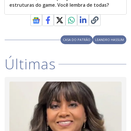
estruturas do game. Você lembra de todas?
CASA DO PATRÃO
LEANDRO HASSUM
Últimas