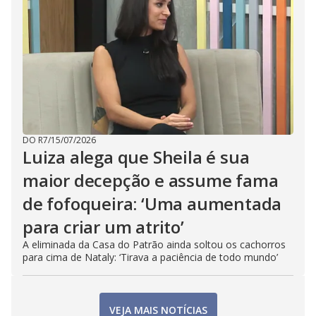
DO R7
/
15/07/2026
Luiza alega que Sheila é sua
maior decepção e assume fama
de fofoqueira: ‘Uma aumentada
para criar um atrito’
A eliminada da Casa do Patrão ainda soltou os cachorros
para cima de Nataly: ‘Tirava a paciência de todo mundo’
VEJA MAIS NOTÍCIAS