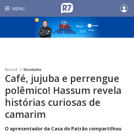
MENU
Record
Novidades
Café, jujuba e perrengue
polêmico! Hassum revela
histórias curiosas de
camarim
O apresentador da Casa do Patrão compartilhou