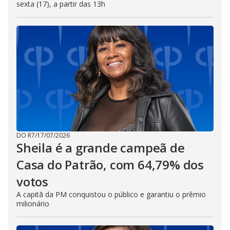
sexta (17), a partir das 13h
DO R7
/
17/07/2026
Sheila é a grande campeã de
Casa do Patrão, com 64,79% dos
votos
A capitã da PM conquistou o público e garantiu o prêmio
milionário