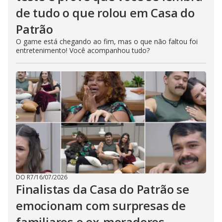
de tudo o que rolou em Casa do
Patrão
O game está chegando ao fim, mas o que não faltou foi
entretenimento! Você acompanhou tudo?
DO R7
/
16/07/2026
Finalistas da Casa do Patrão se
emocionam com surpresas de
familiares e ex-moradores