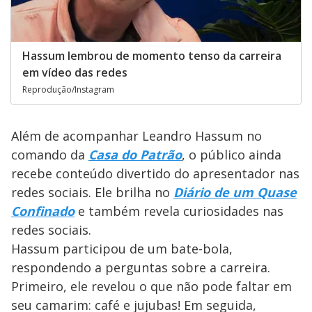
Hassum lembrou de momento tenso da carreira
em vídeo das redes
Reprodução/Instagram
Além de acompanhar Leandro Hassum no
comando da
Casa do Patrão
, o público ainda
recebe conteúdo divertido do apresentador nas
redes sociais. Ele brilha no
Diário de um Quase
Confinado
e também revela curiosidades nas
redes sociais.
Hassum participou de um bate-bola,
respondendo a perguntas sobre a carreira.
Primeiro, ele revelou o que não pode faltar em
seu camarim: café e jujubas! Em seguida,