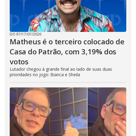
DO R7
/
17/07/2026
Matheus é o terceiro colocado de
Casa do Patrão, com 3,19% dos
votos
Lutador chegou à grande final ao lado de suas duas
prioridades no jogo: Bianca e Sheila