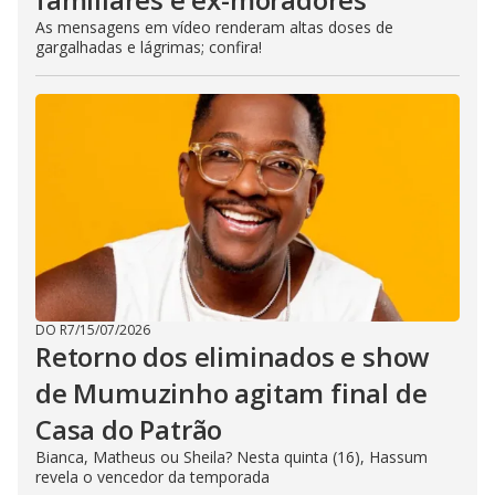
As mensagens em vídeo renderam altas doses de
gargalhadas e lágrimas; confira!
DO R7
/
15/07/2026
Retorno dos eliminados e show
de Mumuzinho agitam final de
Casa do Patrão
Bianca, Matheus ou Sheila? Nesta quinta (16), Hassum
revela o vencedor da temporada