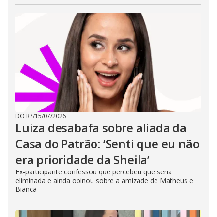
DO R7
/
15/07/2026
Luiza desabafa sobre aliada da
Casa do Patrão: ‘Senti que eu não
era prioridade da Sheila’
Ex-participante confessou que percebeu que seria
eliminada e ainda opinou sobre a amizade de Matheus e
Bianca