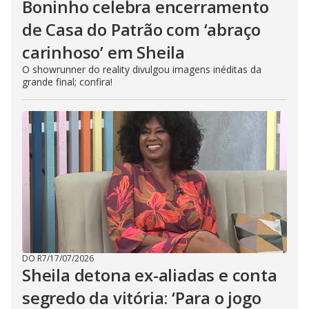
Boninho celebra encerramento
de Casa do Patrão com ‘abraço
carinhoso’ em Sheila
O showrunner do reality divulgou imagens inéditas da
grande final; confira!
DO R7
/
17/07/2026
Sheila detona ex-aliadas e conta
segredo da vitória: ‘Para o jogo