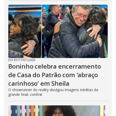
DO R7
/
17/07/2026
Boninho celebra encerramento
de Casa do Patrão com ‘abraço
carinhoso’ em Sheila
O showrunner do reality divulgou imagens inéditas da
grande final; confira!