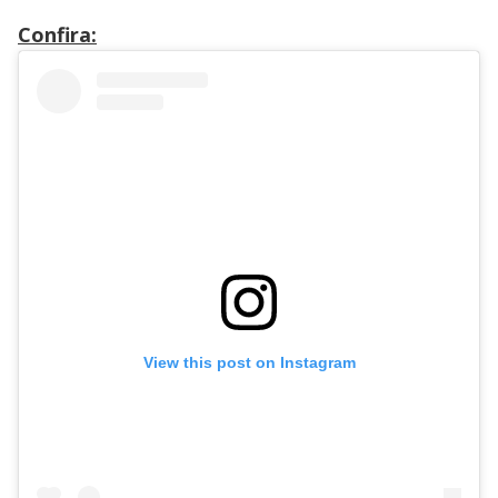
Confira:
View this post on Instagram