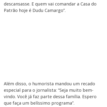
descansasse. E quem vai comandar a Casa do
Patrão hoje é Dudu Camargo”.
Além disso, o humorista mandou um recado
especial para o jornalista: “Seja muito bem-
vindo. Você já faz parte dessa família. Espero
que faça um belíssimo programa”.