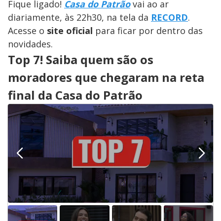
Fique ligado!
Casa do Patrão
vai ao ar
diariamente, às 22h30, na tela da
RECORD
.
Acesse o
site oficial
para ficar por dentro das
novidades.
Top 7! Saiba quem são os
moradores que chegaram na reta
final da Casa do Patrão