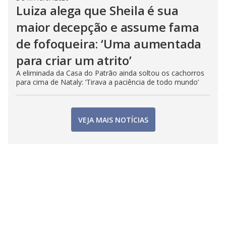
Luiza alega que Sheila é sua
maior decepção e assume fama
de fofoqueira: ‘Uma aumentada
para criar um atrito’
A eliminada da Casa do Patrão ainda soltou os cachorros
para cima de Nataly: ‘Tirava a paciência de todo mundo’
VEJA MAIS NOTÍCIAS