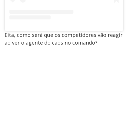
Eita, como será que os competidores vão reagir
ao ver o agente do caos no comando?