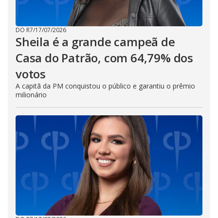
DO R7
/
17/07/2026
Sheila é a grande campeã de
Casa do Patrão, com 64,79% dos
votos
A capitã da PM conquistou o público e garantiu o prêmio
milionário