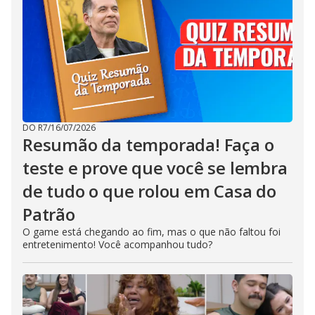
DO R7
/
16/07/2026
Resumão da temporada! Faça o
teste e prove que você se lembra
de tudo o que rolou em Casa do
Patrão
O game está chegando ao fim, mas o que não faltou foi
entretenimento! Você acompanhou tudo?