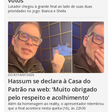
votos
Lutador chegou à grande final ao lado de suas duas
prioridades no jogo: Bianca e Sheila
DO R7
/
16/07/2026
Hassum se declara à Casa do
Patrão na web: ‘Muito obrigado
pelo respeito e acolhimento’
Além da homenagem ao reality, o apresentador relembrou
que a final acontece nesta quinta (16), às 22h30