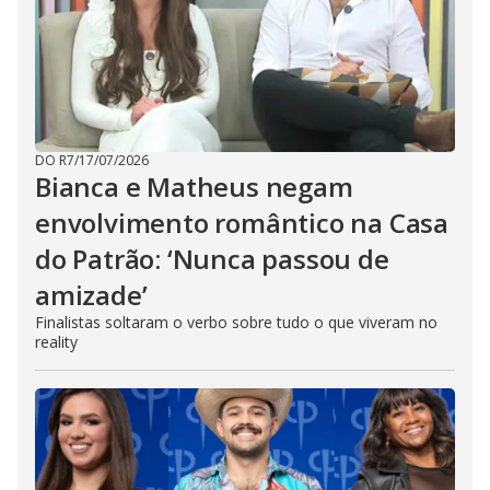
DO R7
/
17/07/2026
Bianca e Matheus negam
envolvimento romântico na Casa
do Patrão: ‘Nunca passou de
amizade’
Finalistas soltaram o verbo sobre tudo o que viveram no
reality