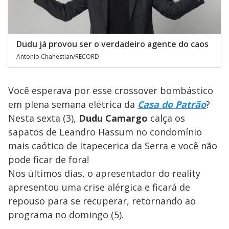
Dudu já provou ser o verdadeiro agente do caos
Antonio Chahestian/RECORD
Você esperava por esse crossover bombástico
em plena semana elétrica da
Casa do Patrão
?
Nesta sexta (3),
Dudu Camargo
calça os
sapatos de Leandro Hassum no condomínio
mais caótico de Itapecerica da Serra e você não
pode ficar de fora!
Nos últimos dias, o apresentador do reality
apresentou uma crise alérgica e ficará de
repouso para se recuperar, retornando ao
programa no domingo (5).