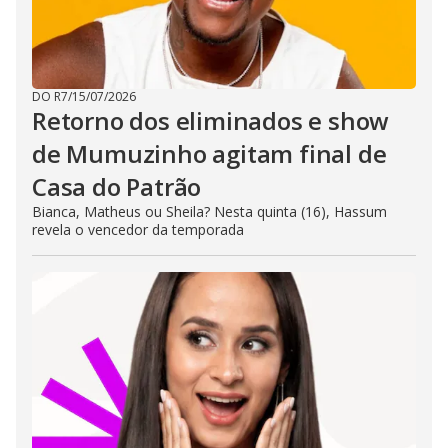
DO R7
/
15/07/2026
Retorno dos eliminados e show
de Mumuzinho agitam final de
Casa do Patrão
Bianca, Matheus ou Sheila? Nesta quinta (16), Hassum
revela o vencedor da temporada