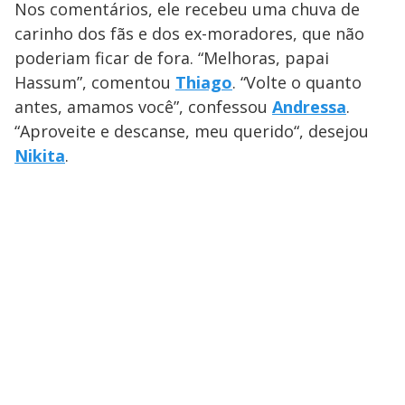
Nos comentários, ele recebeu uma chuva de
carinho dos fãs e dos ex-moradores, que não
poderiam ficar de fora. “Melhoras, papai
Hassum”, comentou
Thiago
. “Volte o quanto
antes, amamos você”, confessou
Andressa
.
“Aproveite e descanse, meu querido“, desejou
Nikita
.