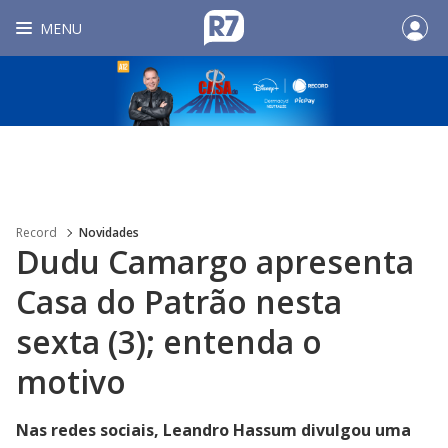
MENU
Record
Novidades
Dudu Camargo apresenta
Casa do Patrão nesta
sexta (3); entenda o
motivo
Nas redes sociais, Leandro Hassum divulgou uma