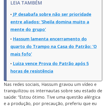
LEIA TAMBÉM
JP desabafa sobre não ser prioridade
entre aliados: ‘Sheila domina muito a
mente do grupo’
Hassum lamenta encerramento do
quarto do Trampo na Casa do Patrão: ‘O
mais fofo’
Luiza vence Prova do Patrão após 5
horas de resistência
Nas redes sociais, Hassum gravou um vídeo e
tranquilizou os internautas sobre seu estado de
saúde: “Estou ótimo. Tive uma questão alérgica
e a produção, por precaução, preferiu que eu