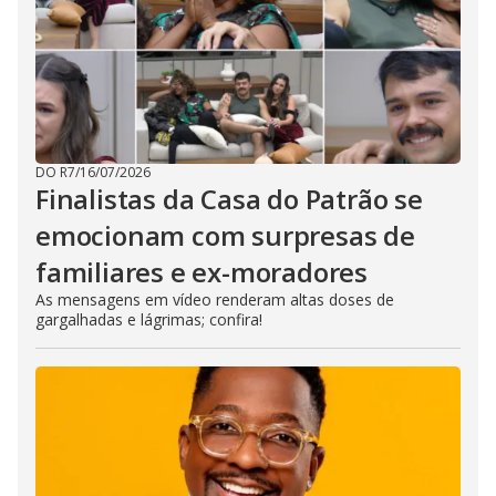
DO R7
/
16/07/2026
Finalistas da Casa do Patrão se
emocionam com surpresas de
familiares e ex-moradores
As mensagens em vídeo renderam altas doses de
gargalhadas e lágrimas; confira!