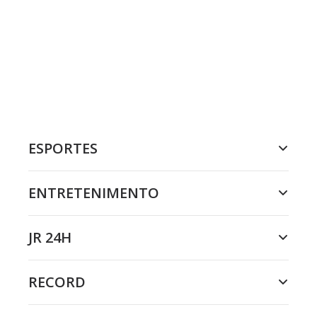
ESPORTES
ENTRETENIMENTO
JR 24H
RECORD