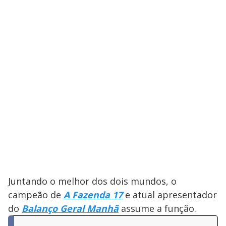
Juntando o melhor dos dois mundos, o
campeão de
A Fazenda 17
e atual apresentador
do
Balanço Geral Manhã
assume a função.