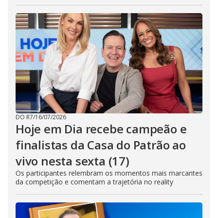
DO R7
/
16/07/2026
Hoje em Dia recebe campeão e
finalistas da Casa do Patrão ao
vivo nesta sexta (17)
Os participantes relembram os momentos mais marcantes
da competição e comentam a trajetória no reality