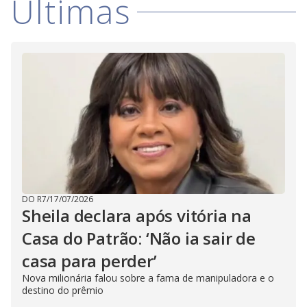
Últimas
DO R7
/
17/07/2026
Sheila declara após vitória na
Casa do Patrão: ‘Não ia sair de
casa para perder’
Nova milionária falou sobre a fama de manipuladora e o
destino do prêmio