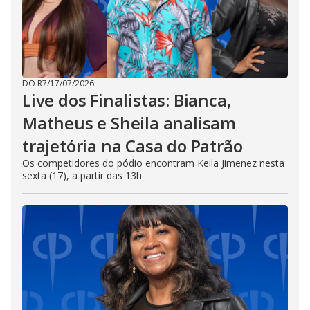
DO R7
/
17/07/2026
Live dos Finalistas: Bianca,
Matheus e Sheila analisam
trajetória na Casa do Patrão
Os competidores do pódio encontram Keila Jimenez nesta
sexta (17), a partir das 13h