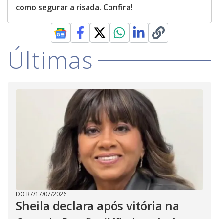
como segurar a risada. Confira!
Últimas
DO R7
/
17/07/2026
Sheila declara após vitória na