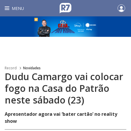
MENU
Record
Novidades
Dudu Camargo vai colocar
fogo na Casa do Patrão
neste sábado (23)
Apresentador agora vai ‘bater cartão’ no reality
show