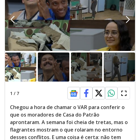
1
/
7
Chegou a hora de chamar o VAR para conferir o
que os moradores de Casa do Patrão
aprontaram. A semana foi cheia de tretas, mas o
flagrantes mostram o que rolaram no entorno
desses conflitos. E uma coisa é certa: não tem