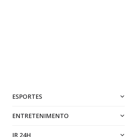
ESPORTES
ENTRETENIMENTO
JR 24H