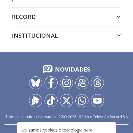
RECORD
INSTITUCIONAL
NOVIDADES
Todos os direitos reservados - 2009-
2026
- Rádio e Televisão Record S.A
Utilizamos cookies e tecnologia para