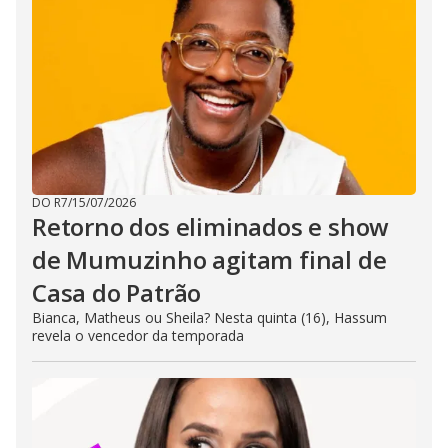
DO R7
/
15/07/2026
Retorno dos eliminados e show
de Mumuzinho agitam final de
Casa do Patrão
Bianca, Matheus ou Sheila? Nesta quinta (16), Hassum
revela o vencedor da temporada