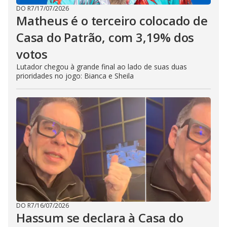
DO R7
/
17/07/2026
Matheus é o terceiro colocado de
Casa do Patrão, com 3,19% dos
votos
Lutador chegou à grande final ao lado de suas duas
prioridades no jogo: Bianca e Sheila
DO R7
/
16/07/2026
Hassum se declara à Casa do