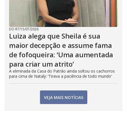
DO R7
/
15/07/2026
Luiza alega que Sheila é sua
maior decepção e assume fama
de fofoqueira: ‘Uma aumentada
para criar um atrito’
A eliminada da Casa do Patrão ainda soltou os cachorros
para cima de Nataly: ‘Tirava a paciência de todo mundo’
VEJA MAIS NOTÍCIAS