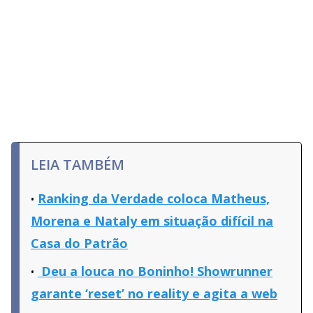
LEIA TAMBÉM
Ranking da Verdade coloca Matheus,
Morena e Nataly em situação difícil na
Casa do Patrão
Deu a louca no Boninho! Showrunner
garante ‘reset’ no reality e agita a web