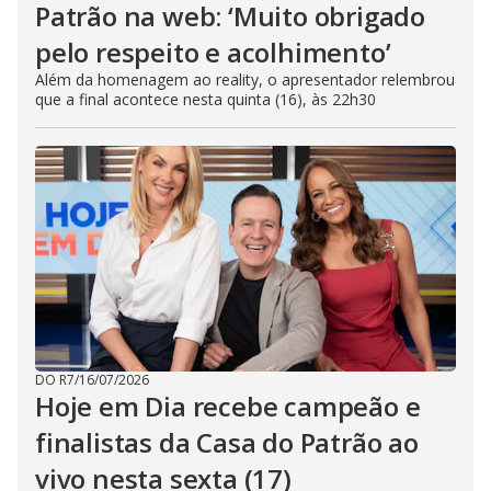
Patrão na web: ‘Muito obrigado
pelo respeito e acolhimento’
Além da homenagem ao reality, o apresentador relembrou
que a final acontece nesta quinta (16), às 22h30
DO R7
/
16/07/2026
Hoje em Dia recebe campeão e
finalistas da Casa do Patrão ao
vivo nesta sexta (17)