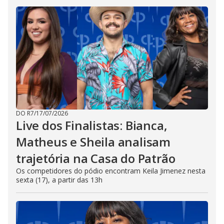
DO R7
/
17/07/2026
Live dos Finalistas: Bianca,
Matheus e Sheila analisam
trajetória na Casa do Patrão
Os competidores do pódio encontram Keila Jimenez nesta
sexta (17), a partir das 13h