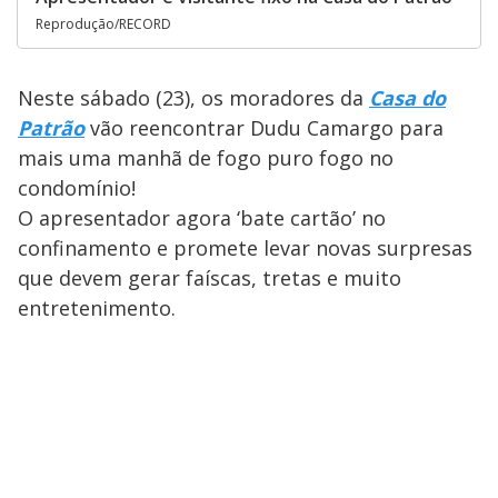
Reprodução/RECORD
Neste sábado (23), os moradores da
Casa do
Patrão
vão reencontrar Dudu Camargo para
mais uma manhã de fogo puro fogo no
condomínio!
O apresentador agora ‘bate cartão’ no
confinamento e promete levar novas surpresas
que devem gerar faíscas, tretas e muito
entretenimento.