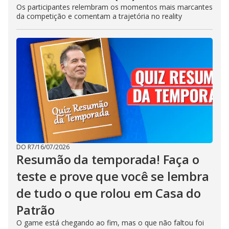
Os participantes relembram os momentos mais marcantes
da competição e comentam a trajetória no reality
DO R7
/
16/07/2026
Resumão da temporada! Faça o
teste e prove que você se lembra
de tudo o que rolou em Casa do
Patrão
O game está chegando ao fim, mas o que não faltou foi