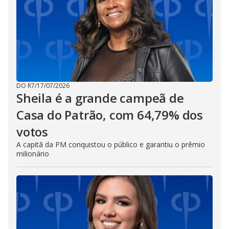
DO R7
/
17/07/2026
Sheila é a grande campeã de
Casa do Patrão, com 64,79% dos
votos
A capitã da PM conquistou o público e garantiu o prêmio
milionário