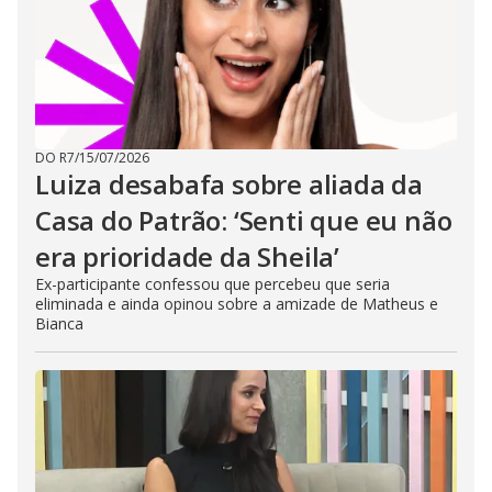
DO R7
/
15/07/2026
Luiza desabafa sobre aliada da
Casa do Patrão: ‘Senti que eu não
era prioridade da Sheila’
Ex-participante confessou que percebeu que seria
eliminada e ainda opinou sobre a amizade de Matheus e
Bianca