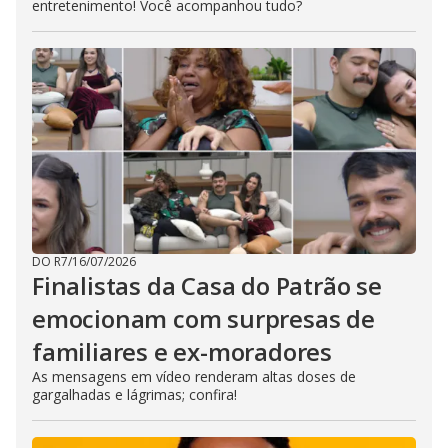
entretenimento! Você acompanhou tudo?
DO R7
/
16/07/2026
Finalistas da Casa do Patrão se
emocionam com surpresas de
familiares e ex-moradores
As mensagens em vídeo renderam altas doses de
gargalhadas e lágrimas; confira!