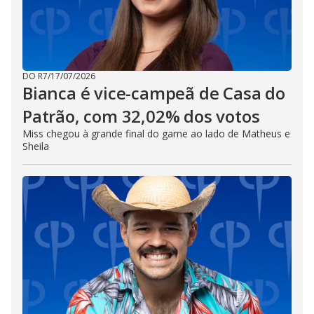
DO R7
/
17/07/2026
Bianca é vice-campeã de Casa do
Patrão, com 32,02% dos votos
Miss chegou à grande final do game ao lado de Matheus e
Sheila