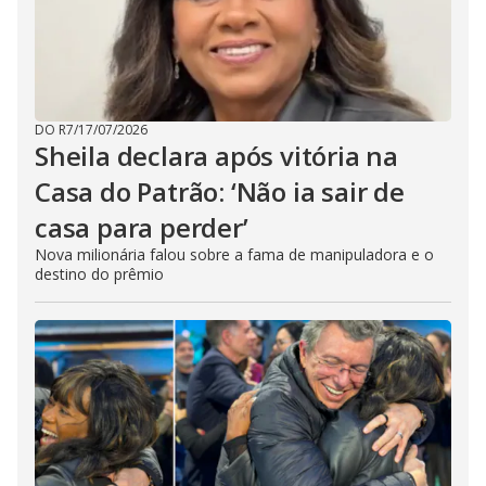
DO R7
/
17/07/2026
Sheila declara após vitória na
Casa do Patrão: ‘Não ia sair de
casa para perder’
Nova milionária falou sobre a fama de manipuladora e o
destino do prêmio