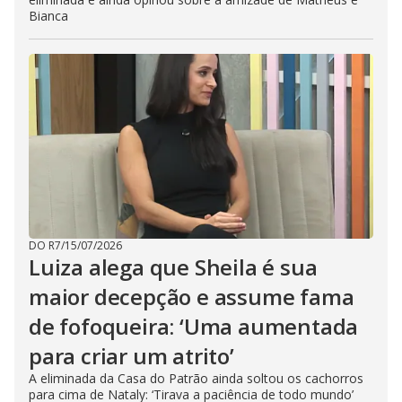
Bianca
DO R7
/
15/07/2026
Luiza alega que Sheila é sua
maior decepção e assume fama
de fofoqueira: ‘Uma aumentada
para criar um atrito’
A eliminada da Casa do Patrão ainda soltou os cachorros
para cima de Nataly: ‘Tirava a paciência de todo mundo’