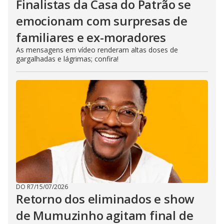
Finalistas da Casa do Patrão se
emocionam com surpresas de
familiares e ex-moradores
As mensagens em vídeo renderam altas doses de
gargalhadas e lágrimas; confira!
DO R7
/
15/07/2026
Retorno dos eliminados e show
de Mumuzinho agitam final de