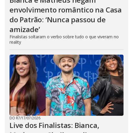
envolvimento romântico na Casa
do Patrão: ‘Nunca passou de
amizade’
Finalistas soltaram o verbo sobre tudo o que viveram no
reality
DO R7
/
17/07/2026
Live dos Finalistas: Bianca,