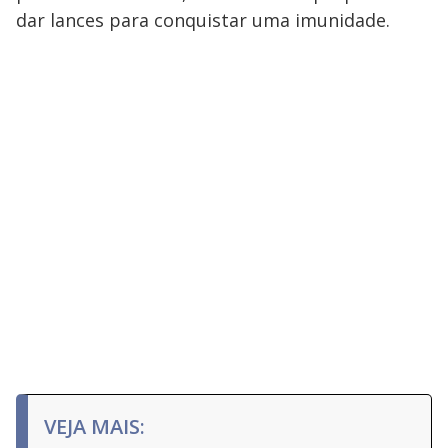
dar lances para conquistar uma imunidade.
VEJA MAIS: