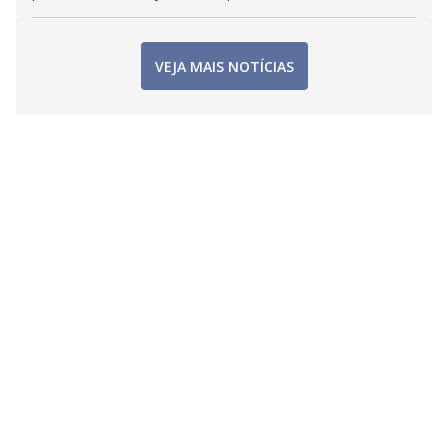
VEJA MAIS NOTÍCIAS