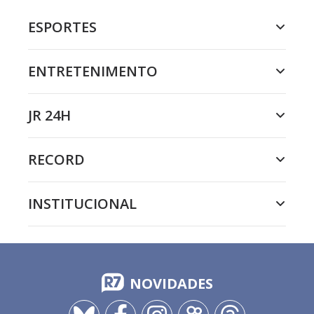
ESPORTES
ENTRETENIMENTO
JR 24H
RECORD
INSTITUCIONAL
NOVIDADES