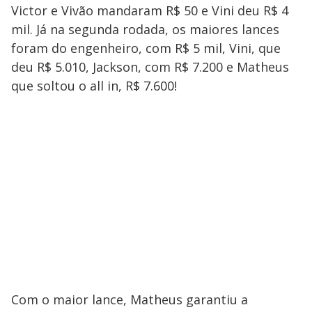
Victor e Vivão mandaram R$ 50 e Vini deu R$ 4
mil. Já na segunda rodada, os maiores lances
foram do engenheiro, com R$ 5 mil, Vini, que
deu R$ 5.010, Jackson, com R$ 7.200 e Matheus
que soltou o all in, R$ 7.600!
Com o maior lance, Matheus garantiu a