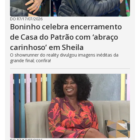
DO R7
/
17/07/2026
Boninho celebra encerramento
de Casa do Patrão com ‘abraço
carinhoso’ em Sheila
O showrunner do reality divulgou imagens inéditas da
grande final; confira!