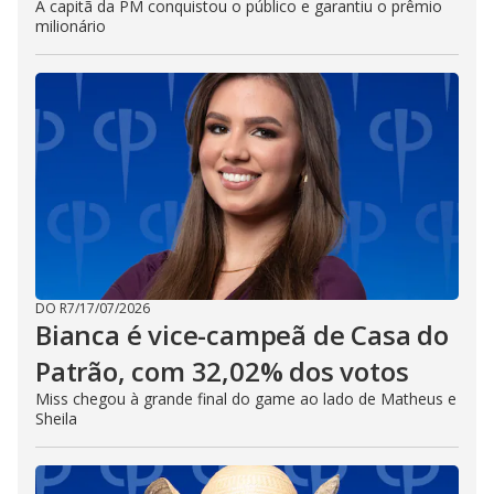
A capitã da PM conquistou o público e garantiu o prêmio
milionário
DO R7
/
17/07/2026
Bianca é vice-campeã de Casa do
Patrão, com 32,02% dos votos
Miss chegou à grande final do game ao lado de Matheus e
Sheila