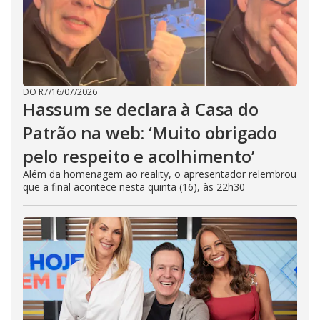
DO R7
/
16/07/2026
Hassum se declara à Casa do
Patrão na web: ‘Muito obrigado
pelo respeito e acolhimento’
Além da homenagem ao reality, o apresentador relembrou
que a final acontece nesta quinta (16), às 22h30