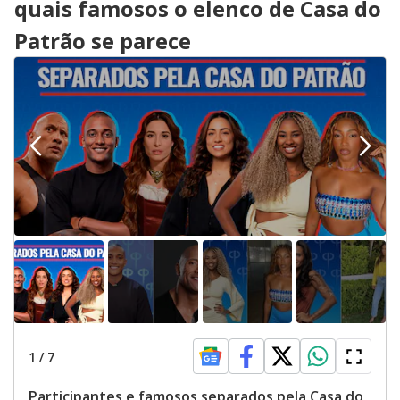
quais famosos o elenco de Casa do
Patrão se parece
1
/
7
Participantes e famosos separados pela Casa do