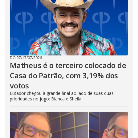
DO R7
/
17/07/2026
Matheus é o terceiro colocado de
Casa do Patrão, com 3,19% dos
votos
Lutador chegou à grande final ao lado de suas duas
prioridades no jogo: Bianca e Sheila