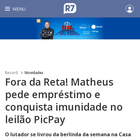
MENU
Record
Novidades
Fora da Reta! Matheus
pede empréstimo e
conquista imunidade no
leilão PicPay
O lutador se livrou da berlinda da semana na Casa