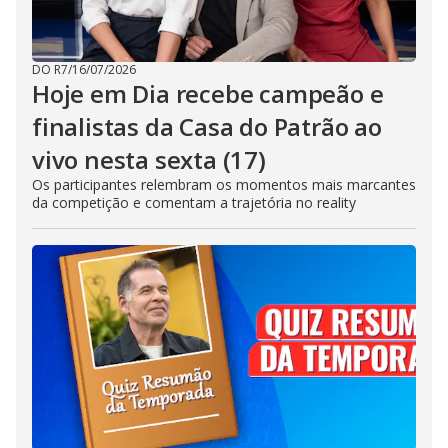
DO R7
/
16/07/2026
Hoje em Dia recebe campeão e
finalistas da Casa do Patrão ao
vivo nesta sexta (17)
Os participantes relembram os momentos mais marcantes
da competição e comentam a trajetória no reality