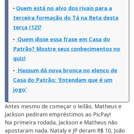
Quem está no alvo dos rivais para a
terceira formação do Tá na Reta desta
terça (12)?
Quem disse essa frase em Casa do
Patrão? Mostre seus conhecimentos no
quiz!
Hassum dá nova bronca no elenco de
Casa do Patrão: ‘Entendam que é um
jogo’
Antes mesmo de começar o leilão, Matheus e
Jackson pediram empréstimos ao PicPay!
Na primeira rodada, Jackson e Matheus não
apostaram nada. Nataly e JP deram R$ 10, João