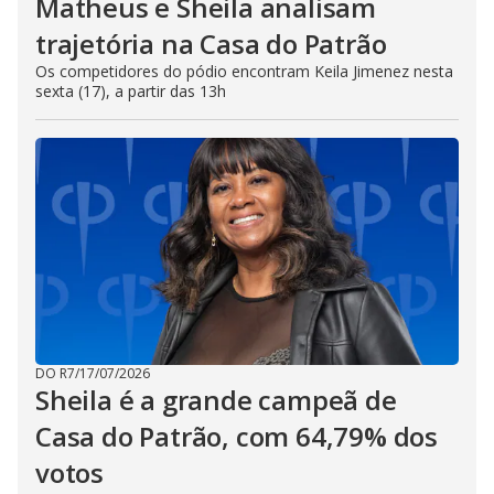
Matheus e Sheila analisam
trajetória na Casa do Patrão
Os competidores do pódio encontram Keila Jimenez nesta
sexta (17), a partir das 13h
DO R7
/
17/07/2026
Sheila é a grande campeã de
Casa do Patrão, com 64,79% dos
votos