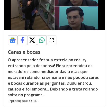
Caras e bocas
O apresentador fez sua estreia no reality
entrando pela despensa! Ele surpreendeu os
moradores como mediador das tretas que
estavam rolando na semana e não poupou caras
e bocas durante as perguntas. Dudu entrou,
causou e foi embora... Deixando a treta rolando
solta no programa!
Reprodução/RECORD