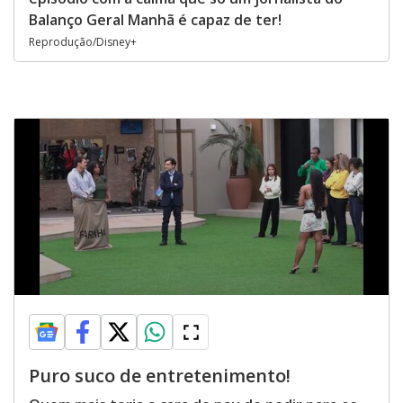
Balanço Geral Manhã é capaz de ter!
Reprodução/Disney+
Puro suco de entretenimento!