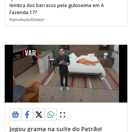
lembra dos barracos pela guloseima em A
Fazenda 17?
Reprodução/Disney+
Jogou grama na suíte do Patrão!