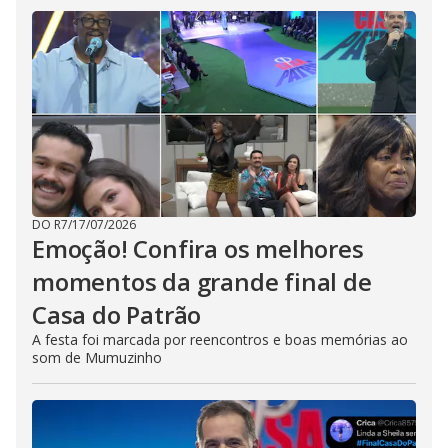
DO R7
/
17/07/2026
Emoção! Confira os melhores
momentos da grande final de
Casa do Patrão
A festa foi marcada por reencontros e boas memórias ao
som de Mumuzinho