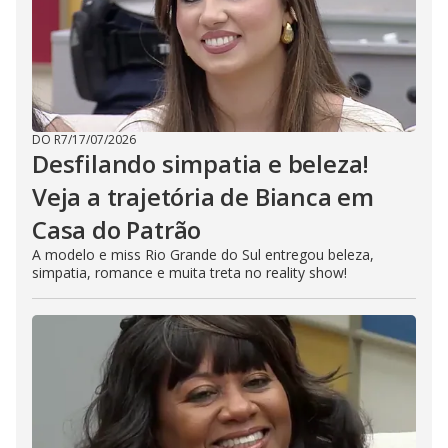
DO R7
/
17/07/2026
Desfilando simpatia e beleza!
Veja a trajetória de Bianca em
Casa do Patrão
A modelo e miss Rio Grande do Sul entregou beleza,
simpatia, romance e muita treta no reality show!