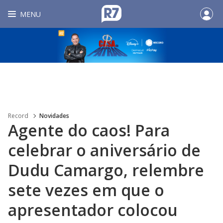
MENU
Record
Novidades
Agente do caos! Para
celebrar o aniversário de
Dudu Camargo, relembre
sete vezes em que o
apresentador colocou