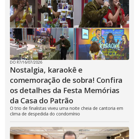
DO R7
/
16/07/2026
Nostalgia, karaokê e
comemoração de sobra! Confira
os detalhes da Festa Memórias
da Casa do Patrão
O trio de finalistas viveu uma noite cheia de cantoria em
clima de despedida do condomínio