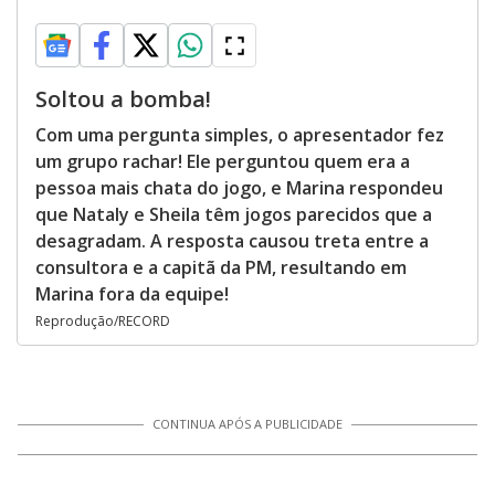
Soltou a bomba!
Com uma pergunta simples, o apresentador fez
um grupo rachar! Ele perguntou quem era a
pessoa mais chata do jogo, e Marina respondeu
que Nataly e Sheila têm jogos parecidos que a
desagradam. A resposta causou treta entre a
consultora e a capitã da PM, resultando em
Marina fora da equipe!
Reprodução/RECORD
CONTINUA APÓS A PUBLICIDADE