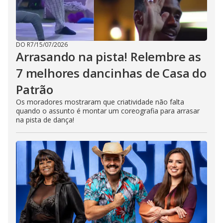
DO R7
/
15/07/2026
Arrasando na pista! Relembre as
7 melhores dancinhas de Casa do
Patrão
Os moradores mostraram que criatividade não falta
quando o assunto é montar um coreografia para arrasar
na pista de dança!