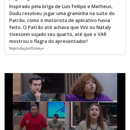
Inspirado pela briga de Luis Fellipe e Matheus,
Dudu resolveu jogar uma graminha na suíte do
Patrão, como o motorista de aplicativo havia
feito. O Patrão até achava que Vini ou Nataly
tivessem sujado seu quarto, até que o VAR
mostrou o flagra do apresentador!
Reprodução/Disney+