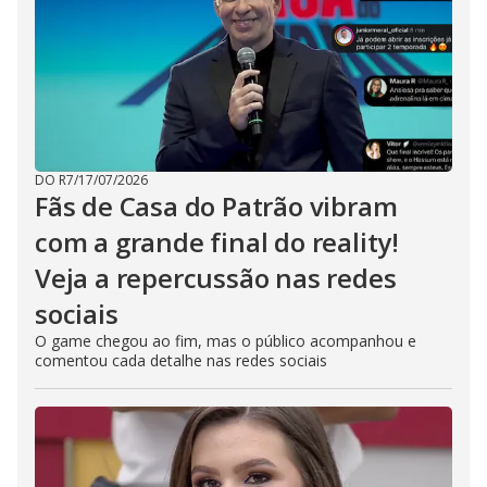
DO R7
/
17/07/2026
Fãs de Casa do Patrão vibram
com a grande final do reality!
Veja a repercussão nas redes
sociais
O game chegou ao fim, mas o público acompanhou e
comentou cada detalhe nas redes sociais