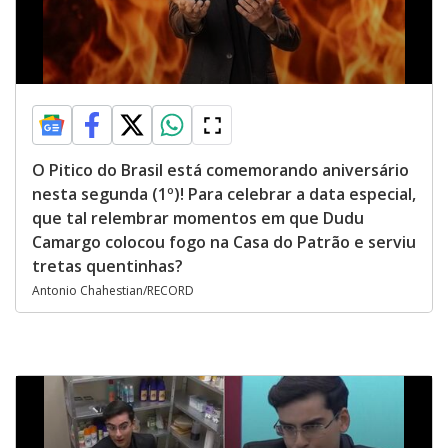
O Pitico do Brasil está comemorando aniversário
nesta segunda (1º)! Para celebrar a data especial,
que tal relembrar momentos em que Dudu
Camargo colocou fogo na Casa do Patrão e serviu
tretas quentinhas?
Antonio Chahestian/RECORD