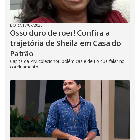
DO R7
/
17/07/2026
Osso duro de roer! Confira a
trajetória de Sheila em Casa do
Patrão
Capitã da PM colecionou polêmicas e deu o que falar no
confinamento