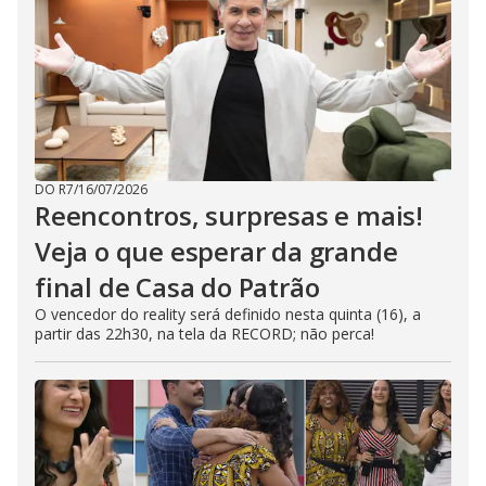
DO R7
/
16/07/2026
Reencontros, surpresas e mais!
Veja o que esperar da grande
final de Casa do Patrão
O vencedor do reality será definido nesta quinta (16), a
partir das 22h30, na tela da RECORD; não perca!