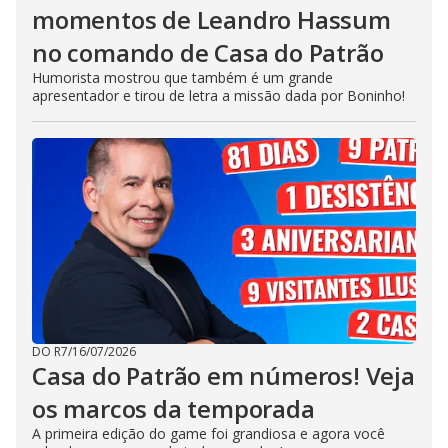
momentos de Leandro Hassum
no comando de Casa do Patrão
Humorista mostrou que também é um grande
apresentador e tirou de letra a missão dada por Boninho!
DO R7
/
16/07/2026
Casa do Patrão em números! Veja
os marcos da temporada
A primeira edição do game foi grandiosa e agora você