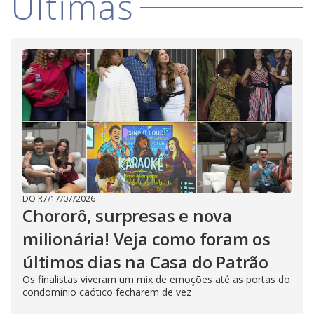
Últimas
DO R7
/
17/07/2026
Chororô, surpresas e nova
milionária! Veja como foram os
últimos dias na Casa do Patrão
Os finalistas viveram um mix de emoções até as portas do
condomínio caótico fecharem de vez