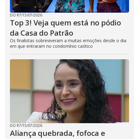
DO R7
/
15/07/2026
Top 3! Veja quem está no pódio
da Casa do Patrão
Os finalistas sobreviveram a muitas emoções desde o dia
em que entraram no condomínio caótico
DO R7
/
15/07/2026
Aliança quebrada, fofoca e