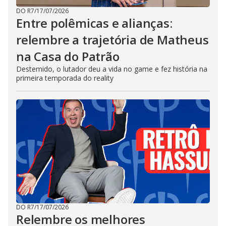
DO R7
/
17/07/2026
Entre polêmicas e alianças:
relembre a trajetória de Matheus
na Casa do Patrão
Destemido, o lutador deu a vida no game e fez história na
primeira temporada do reality
DO R7
/
17/07/2026
Relembre os melhores