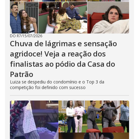
DO R7
/
15/07/2026
Chuva de lágrimas e sensação
agridoce! Veja a reação dos
finalistas ao pódio da Casa do
Patrão
Luiza se despediu do condomínio e o Top 3 da
competição foi definido com sucesso