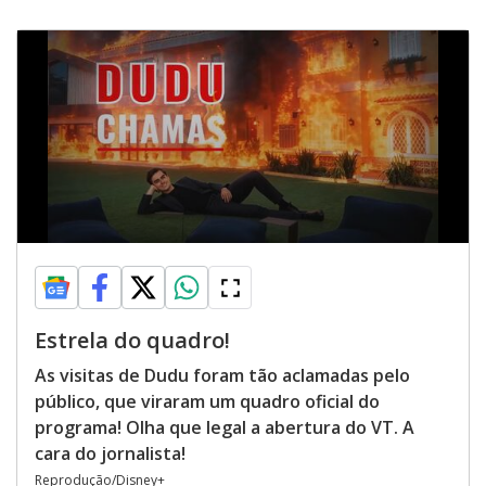
Estrela do quadro!
As visitas de Dudu foram tão aclamadas pelo
público, que viraram um quadro oficial do
programa! Olha que legal a abertura do VT. A
cara do jornalista!
Reprodução/Disney+