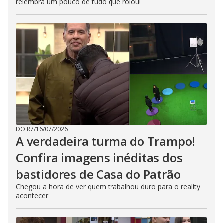
relembra um pouco de tudo que rolou!
DO R7
/
16/07/2026
A verdadeira turma do Trampo!
Confira imagens inéditas dos
bastidores de Casa do Patrão
Chegou a hora de ver quem trabalhou duro para o reality
acontecer