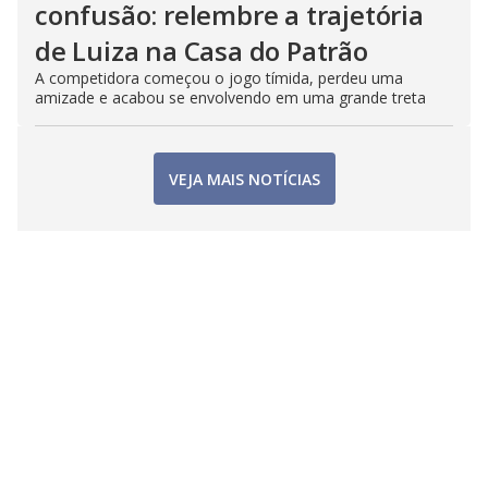
confusão: relembre a trajetória
de Luiza na Casa do Patrão
A competidora começou o jogo tímida, perdeu uma
amizade e acabou se envolvendo em uma grande treta
VEJA MAIS NOTÍCIAS