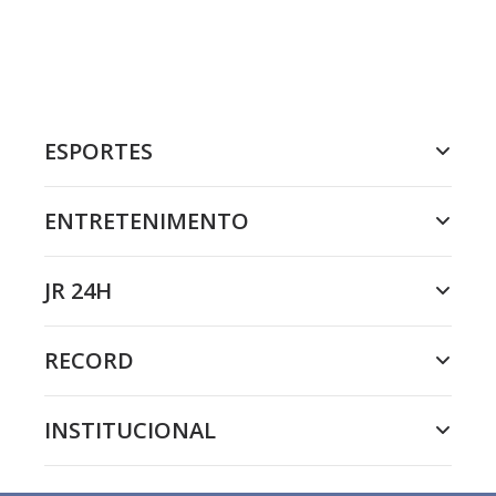
ESPORTES
ENTRETENIMENTO
JR 24H
RECORD
INSTITUCIONAL