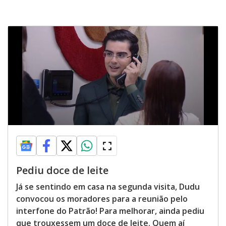
Pediu doce de leite
Já se sentindo em casa na segunda visita, Dudu
convocou os moradores para a reunião pelo
interfone do Patrão! Para melhorar, ainda pediu
que trouxessem um doce de leite. Quem aí